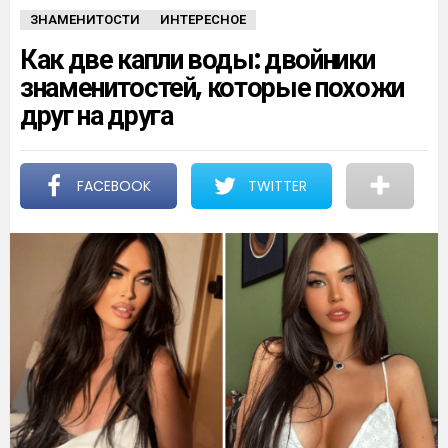
ЗНАМЕНИТОСТИ
ИНТЕРЕСНОЕ
Как две капли воды: двойники
знаменитостей, которые похожи
друг на друга
FACEBOOK
TWITTER