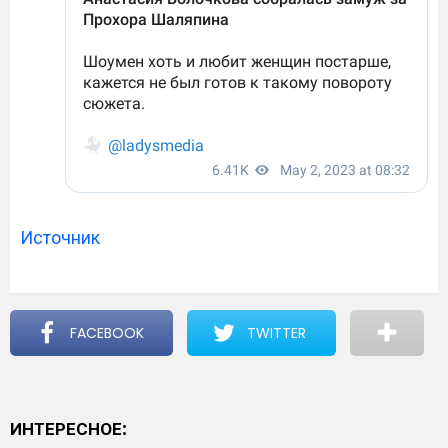
Источник
FACEBOOK
TWITTER
ИНТЕРЕСНОЕ: