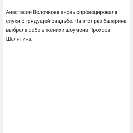
Анастасия Волочкова вновь спровоцировала
слухи о грядущей свадьбе. На этот раз балерина
выбрала себе в женихи шоумена Прохора
Шаляпина.