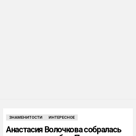
ЗНАМЕНИТОСТИ
ИНТЕРЕСНОЕ
Анастасия Волочкова собралась