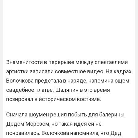
Знаменитости в перерыве между спектаклями
артистки записали совместное видео. На кадрах
Волочкова предстала в наряде, напоминающем
свадебное платье. Шаляпин в это время
позировал в историческом костюме.
Сначала шоумен решил побыть для балерины
Дедом Морозом, но такая идея ей не
понравилась. Волочкова напомнила, что Дед