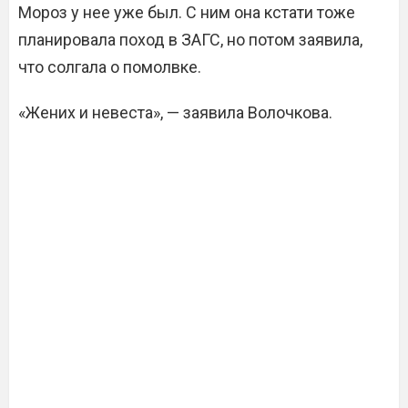
Мороз у нее уже был. С ним она кстати тоже
планировала поход в ЗАГС, но потом заявила,
что солгала о помолвке.
«Жених и невеста», — заявила Волочкова.