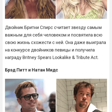
Двойник Бритни Спирс считает звезду самым
важным для себя человеком и посвятила всю
свою жизнь схожести с ней. Она даже выиграла
на конкурсе двойников певицы и получила
награду Britney Spears Lookalike & Tribute Act.
Брэд Питт и Натан Мидс