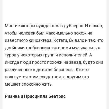
Многие актеры нуждаются в дублерах. И важно,
чтобы человек был максимально похож на
известного киноактера. Кстати, бывало и так, что
двойники требовались во время музыкальных
туров у некоторых групп и исполнителей. А
иногда люди просто похожи на звезд, будто они
разлучённые в детстве близнецы. Кто-то
пользуется этим сходством, а другим это
мешает спокойно жить.
Рианна и Присцилла Беатрис