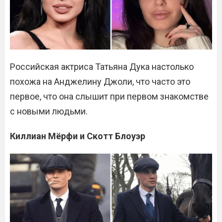
Российская актриса Татьяна Дука настолько
похожа на Анджелину Джоли, что часто это
первое, что она слышит при первом знакомстве
с новыми людьми.
Киллиан Мёрфи и Скотт Блоуэр