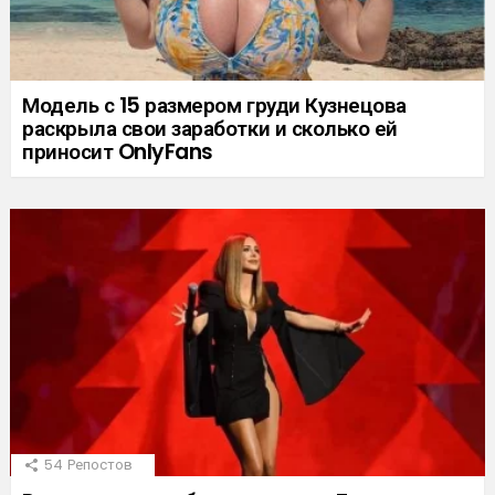
Модель с 15 размером груди Кузнецова
раскрыла свои заработки и сколько ей
приносит OnlyFans
54
Репостов