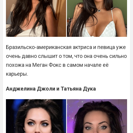
Бразильско-американская актриса и певица уже
очень давно слышит о том, что она очень сильно
похожа на Меган Фокс в самом начале её
карьеры.
Анджелина Джоли и Татьяна Дука