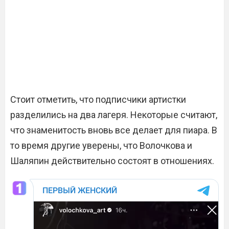
Стоит отметить, что подписчики артистки
разделились на два лагеря. Некоторые считают,
что знаменитость вновь все делает для пиара. В
то время другие уверены, что Волочкова и
Шаляпин действительно состоят в отношениях.