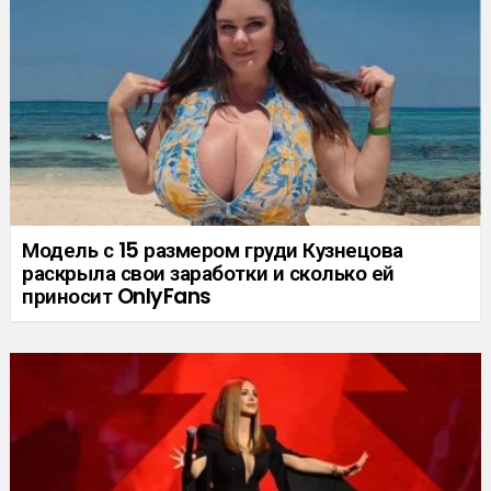
Модель с 15 размером груди Кузнецова
раскрыла свои заработки и сколько ей
приносит OnlyFans