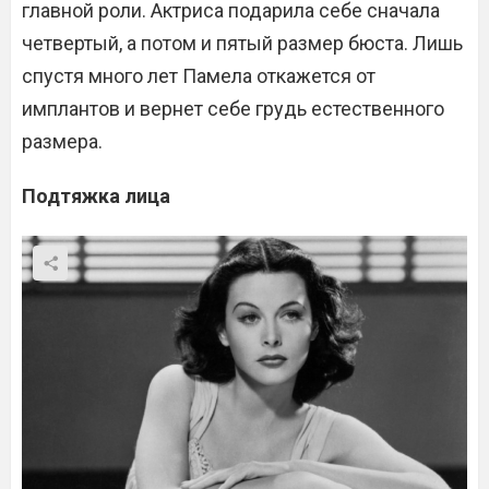
главной роли. Актриса подарила себе сначала
четвертый, а потом и пятый размер бюста. Лишь
спустя много лет Памела откажется от
имплантов и вернет себе грудь естественного
размера.
Подтяжка лица