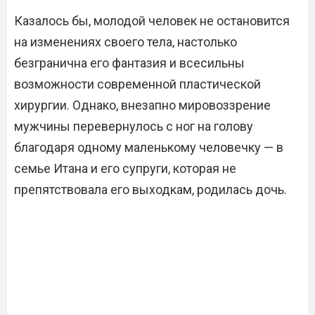
Казалось бы, молодой человек не остановится
на изменениях своего тела, настолько
безгранична его фантазия и всесильны
возможности современной пластической
хирургии. Однако, внезапно мировоззрение
мужчины перевернулось с ног на голову
благодаря одному маленькому человечку — в
семье Итана и его супруги, которая не
препятствовала его выходкам, родилась дочь.