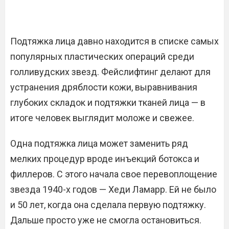
Подтяжка лица давно находится в списке самых
популярных пластических операций среди
голливудских звезд. Фейслифтинг делают для
устранения дряблости кожи, выравнивания
глубоких складок и подтяжки тканей лица — в
итоге человек выглядит моложе и свежее.
Одна подтяжка лица может заменить ряд
мелких процедур вроде инъекций ботокса и
филлеров. С этого начала свое перевоплощение
звезда 1940-х годов — Хеди Ламарр. Ей не было
и 50 лет, когда она сделала первую подтяжку.
Дальше просто уже не смогла остановиться.