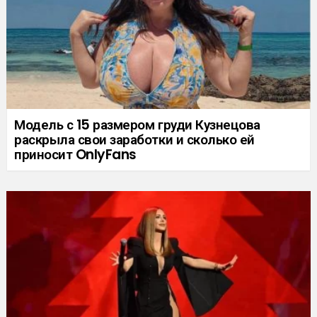
Модель с 15 размером груди Кузнецова
раскрыла свои заработки и сколько ей
приносит OnlyFans