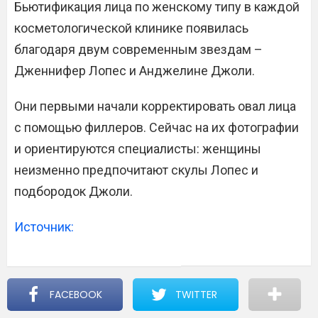
Бьютификация лица по женскому типу в каждой
косметологической клинике появилась
благодаря двум современным звездам –
Дженнифер Лопес и Анджелине Джоли.
Они первыми начали корректировать овал лица
с помощью филлеров. Сейчас на их фотографии
и ориентируются специалисты: женщины
неизменно предпочитают скулы Лопес и
подбородок Джоли.
Источник:
FACEBOOK
TWITTER