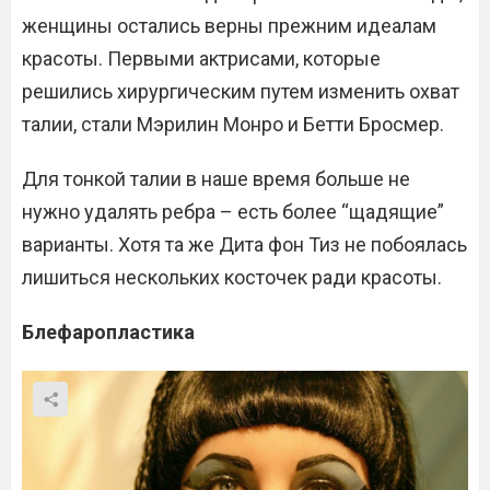
женщины остались верны прежним идеалам
красоты. Первыми актрисами, которые
решились хирургическим путем изменить охват
талии, стали Мэрилин Монро и Бетти Бросмер.
Для тонкой талии в наше время больше не
нужно удалять ребра – есть более “щадящие”
варианты. Хотя та же Дита фон Тиз не побоялась
лишиться нескольких косточек ради красоты.
Блефаропластика