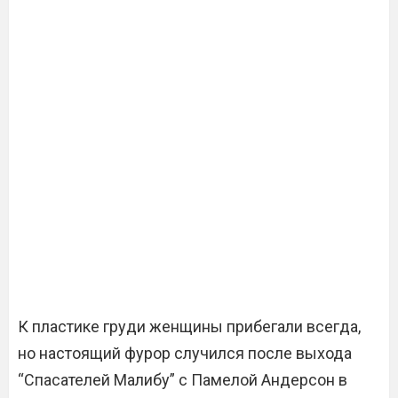
К пластике груди женщины прибегали всегда,
но настоящий фурор случился после выхода
“Спасателей Малибу” с Памелой Андерсон в