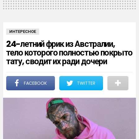
ИНТЕРЕСНОЕ
24-летний фрик из Австралии,
тело которого полностью покрыто
тату, сводит их ради дочери
FACEBOOK
TWITTER