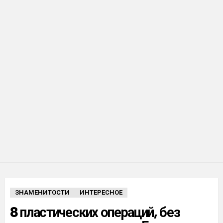
ЗНАМЕНИТОСТИ
ИНТЕРЕСНОЕ
8 пластических операций, без