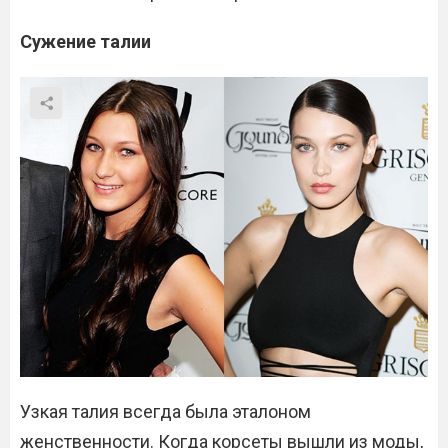
Сужение талии
Узкая талия всегда была эталоном
женственности. Когда корсеты вышли из моды,