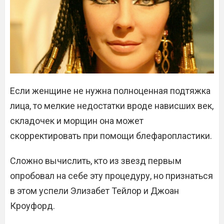
Если женщине не нужна полноценная подтяжка
лица, то мелкие недостатки вроде нависших век,
складочек и морщин она может
скорректировать при помощи блефаропластики.
Сложно вычислить, кто из звезд первым
опробовал на себе эту процедуру, но признаться
в этом успели Элизабет Тейлор и Джоан
Кроуфорд.