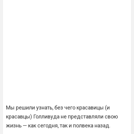
Мы решили узнать, без чего красавицы (и
красавцы) Голливуда не представляли свою
жизнь — как сегодня, так и полвека назад.