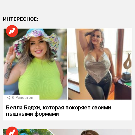
ИНТЕРЕСНОЕ:
6
Репостов
Белла Бодхи, которая покоряет своими
пышными формами