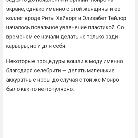
экране, однако именно с этой женщины и ее
коллег вроде Риты Хейворт и Элизабет Тейлор
началось повальное увлечение пластикой. Со
временем ее начали делать не только ради
карьеры, но и для себя.
Некоторые процедуры вошли в моду именно
благодаря селебрити — делать маленькие
аккуратные носы до случая с той же Монро
было как-то не популярно.