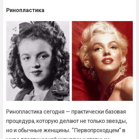
Ринопластика
Ринопластика сегодня — практически базовая
процедура, которую делают не только звезды,
но и обычные женщины. “Первопроходцем” в