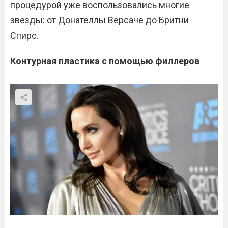
процедурой уже воспользовались многие
звезды: от Донателлы Версаче до Бритни
Спирс.
Контурная пластика с помощью филлеров