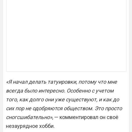
«Я начал делать татуировки, потому что мне
всегда было интересно. Особенно с учетом
того, как долго они уже существуют, и как до
сих пор не одобряются обществом. Это просто
сногсшибательно»
, — комментировал он своё
незаурядное хобби.