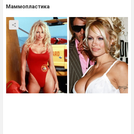
Маммопластика