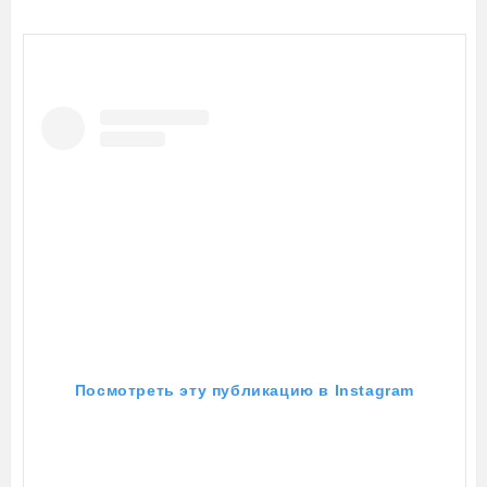
Посмотреть эту публикацию в Instagram