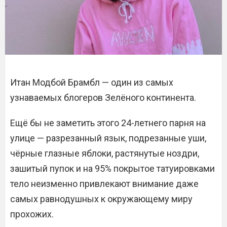
Итан Модбой Брамбл — один из самых
узнаваемых блогеров Зелёного континента.
Ещё бы не заметить этого 24-летнего парня на
улице — разрезанный язык, подрезанные уши,
чёрные глазные яблоки, растянутые ноздри,
зашитый пупок и на 95% покрытое татуировками
тело неизменно привлекают внимание даже
самых равнодушных к окружающему миру
прохожих.