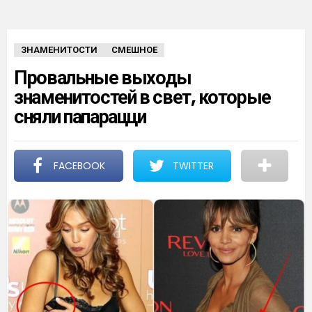
ЗНАМЕНИТОСТИ
СМЕШНОЕ
Провальные выходы
знаменитостей в свет, которые
сняли папарацци
FACEBOOK
TWITTER