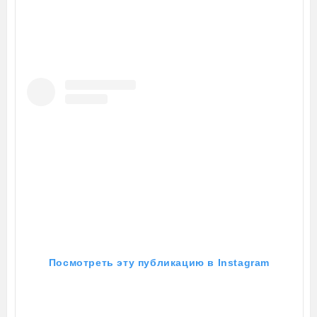
Посмотреть эту публикацию в Instagram