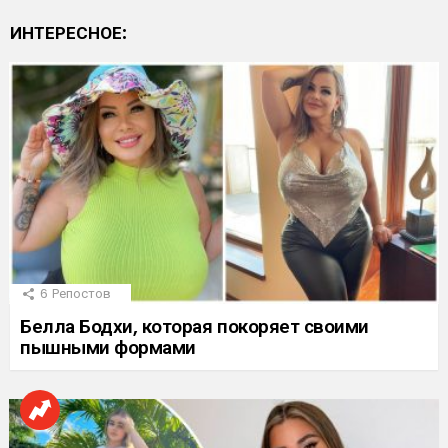
ИНТЕРЕСНОЕ:
6
Репостов
Белла Бодхи, которая покоряет своими
пышными формами