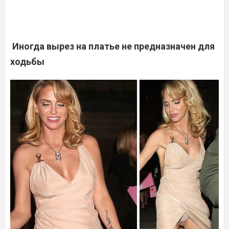
Иногда вырез на платье не предназначен для
ходьбы