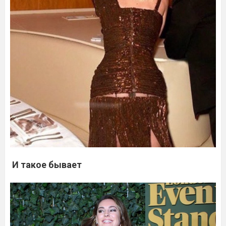
И такое бывает