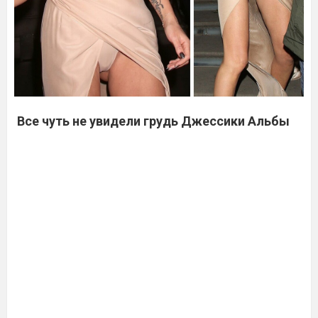
Все чуть не увидели грудь Джессики Альбы