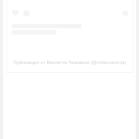
Публикация от Виолетта Чиковани (@chikovanivita)