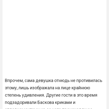
Впрочем, сама девушка отнюдь не противилась
этому, лишь изображала на лице крайнюю
степень удивления. Другие гости в это время
подзадоривали Баскова криками и