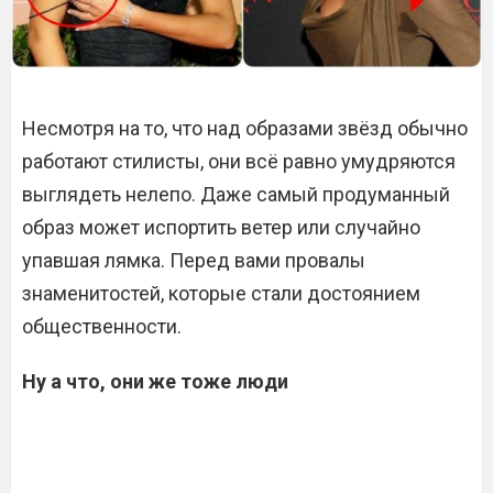
Несмотря на то, что над образами звёзд обычно
работают стилисты, они всё равно умудряются
выглядеть нелепо. Даже самый продуманный
образ может испортить ветер или случайно
упавшая лямка. Перед вами провалы
знаменитостей, которые стали достоянием
общественности.
Ну а что, они же тоже люди