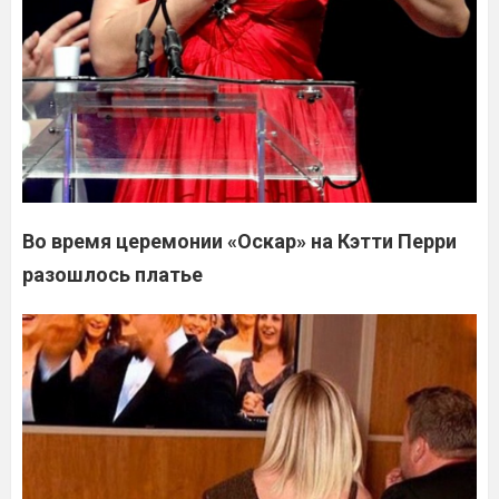
Во время церемонии «Оскар» на Кэтти Перри
разошлось платье