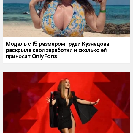
Модель с 15 размером груди Кузнецова
раскрыла свои заработки и сколько ей
приносит OnlyFans