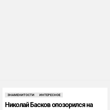
ЗНАМЕНИТОСТИ
ИНТЕРЕСНОЕ
Николай Басков опозорился на