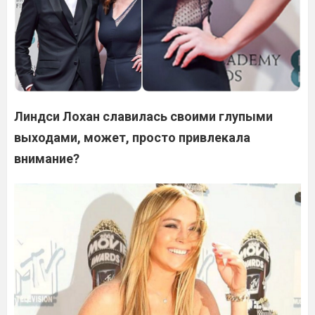
Линдси Лохан славилась своими глупыми
выходами, может, просто привлекала
внимание?