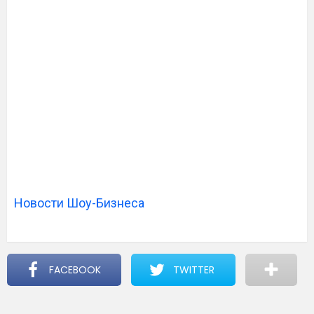
Новости Шоу-Бизнеса
FACEBOOK
TWITTER