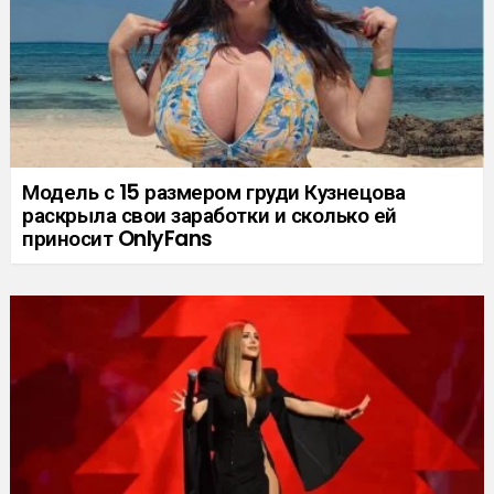
Модель с 15 размером груди Кузнецова
раскрыла свои заработки и сколько ей
приносит OnlyFans