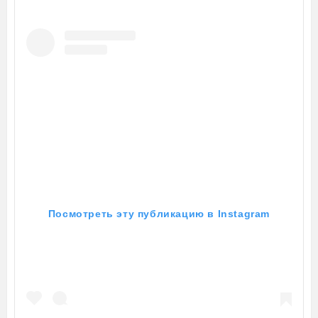
Посмотреть эту публикацию в Instagram