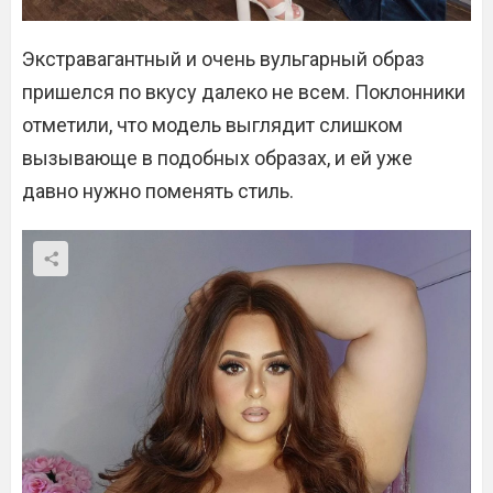
Экстравагантный и очень вульгарный образ
пришелся по вкусу далеко не всем. Поклонники
отметили, что модель выглядит слишком
вызывающе в подобных образах, и ей уже
давно нужно поменять стиль.