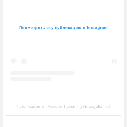
Посмотреть эту публикацию в Instagram
Публикация от Максим Галкин (@maxgalkinru)