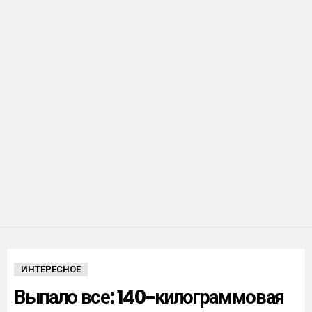
ИНТЕРЕСНОЕ
Выпало все: 140-килограммовая