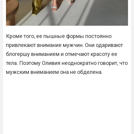
Кроме того, ее пышные формы постоянно
привлекают внимание мужчин. Они одаривают
блогершу вниманием и отмечают красоту ее
тела. Поэтому Оливия неоднократно говорит, что
мужским вниманием она не обделена.