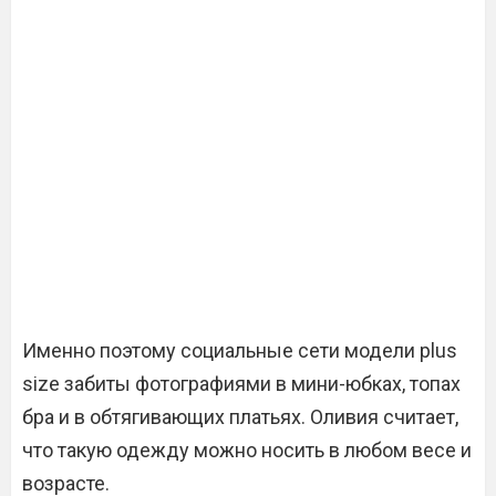
Именно поэтому социальные сети модели plus
size забиты фотографиями в мини-юбках, топах
бра и в обтягивающих платьях. Оливия считает,
что такую одежду можно носить в любом весе и
возрасте.