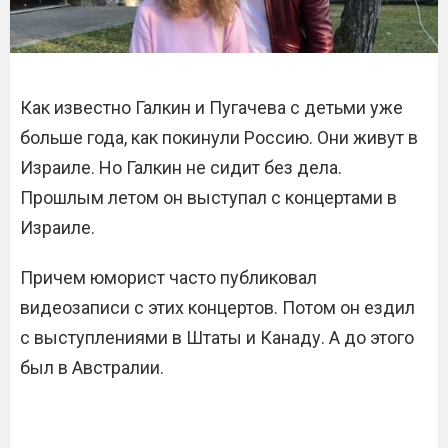
Как известно Галкин и Пугачева с детьми уже
больше года, как покинули Россию. Они живут в
Израиле. Но Галкин не сидит без дела.
Прошлым летом он выступал с концертами в
Израиле.
Причем юморист часто публиковал
видеозаписи с этих концертов. Потом он ездил
с выступлениями в Штаты и Канаду. А до этого
был в Австралии.