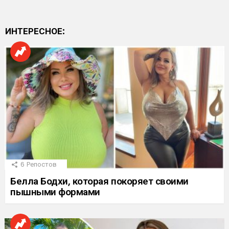
ИНТЕРЕСНОЕ:
6
Репостов
Белла Бодхи, которая покоряет своими
пышными формами