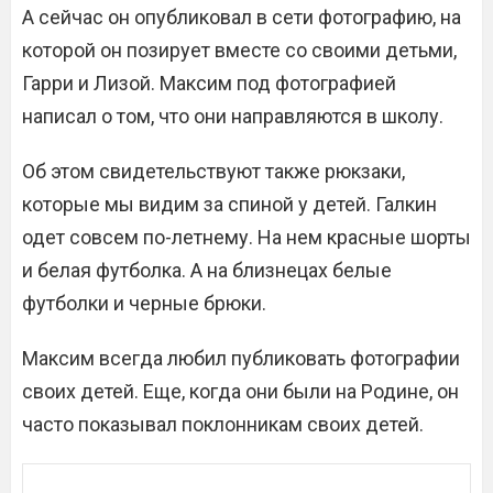
А сейчас он опубликовал в сети фотографию, на
которой он позирует вместе со своими детьми,
Гарри и Лизой. Максим под фотографией
написал о том, что они направляются в школу.
Об этом свидетельствуют также рюкзаки,
которые мы видим за спиной у детей. Галкин
одет совсем по-летнему. На нем красные шорты
и белая футболка. А на близнецах белые
футболки и черные брюки.
Максим всегда любил публиковать фотографии
своих детей. Еще, когда они были на Родине, он
часто показывал поклонникам своих детей.