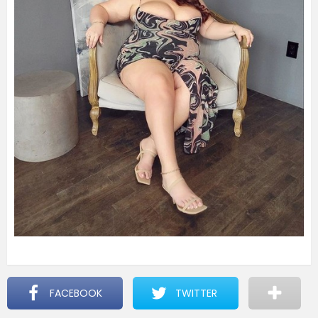
FACEBOOK
TWITTER