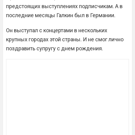
предстоящих выступлениях подписчикам. А в
последние месяцы Галкин был в Германии.
Он выступал с концертами в нескольких
крупных городах этой страны. И не смог лично
поздравить супругу с днем рождения.