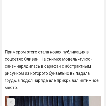
Примером этого стала новая публикация в
соцсетях Оливии. На снимке модель «плюс-
сайз» нарядилась в сарафан с абстрактным
рисунком из которого буквально выпадала
грудь, а подол наряда еле прикрывал интимное
место.