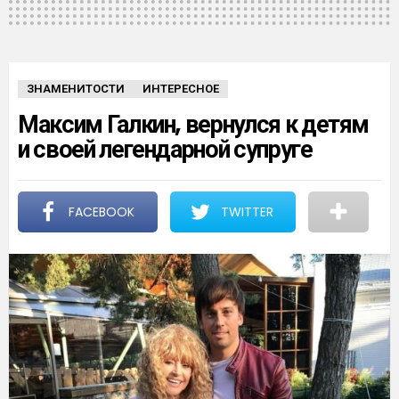
ЗНАМЕНИТОСТИ
ИНТЕРЕСНОЕ
Максим Галкин, вернулся к детям
и своей легендарной супруге
FACEBOOK
TWITTER