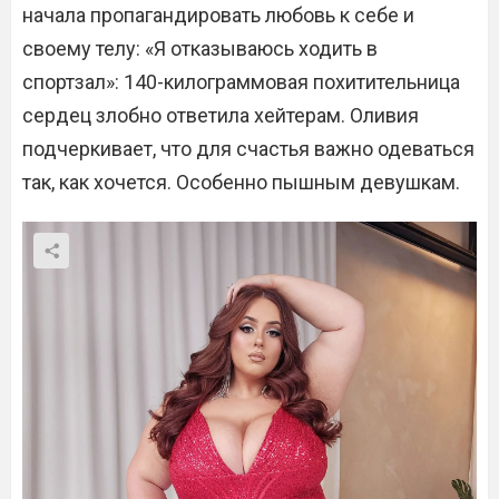
начала пропагандировать любовь к себе и
своему телу:
«Я отказываюсь ходить в
спортзал»: 140-килограммовая похитительница
сердец злобно ответила хейтерам. Оливия
подчеркивает, что для счастья важно одеваться
так, как хочется. Особенно пышным девушкам.