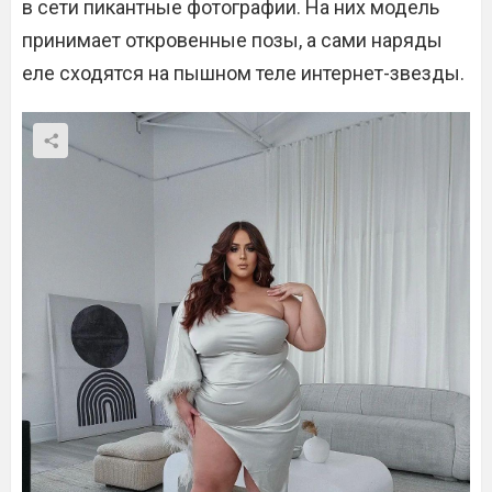
в сети пикантные фотографии. На них модель
принимает откровенные позы, а сами наряды
еле сходятся на пышном теле интернет-звезды.