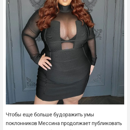
Чтобы еще больше будоражить умы
поклонников Мессина продолжает публиковать