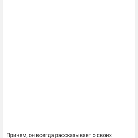
Причем, он всегда рассказывает о своих