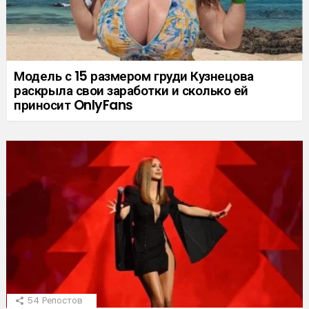
Модель с 15 размером груди Кузнецова
раскрыла свои заработки и сколько ей
приносит OnlyFans
54
Репостов