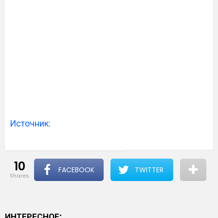
Источник:
10
FACEBOOK
TWITTER
shares
ИНТЕРЕСНОЕ: