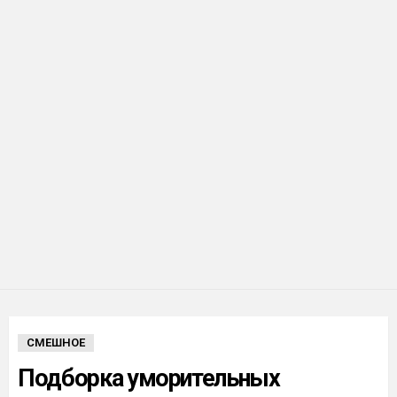
СМЕШНОЕ
Подборка уморительных