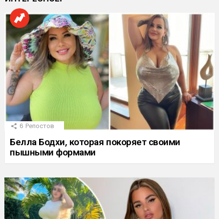
6
Репостов
Белла Бодхи, которая покоряет своими
пышными формами