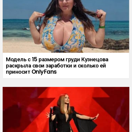
Модель с 15 размером груди Кузнецова
раскрыла свои заработки и сколько ей
приносит OnlyFans