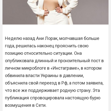
Неделю назад Ани Лорак, молчавшая больше
года, решилась наконец прояснить свою
позицию относительно ситуации. Она
опубликовала длинный и пронзительный пост в
личном микроблоге в «Инстаграме», в котором
обвинила власти Украины в давлении,
объяснила свой переезд в Рф, а потом заявила,
что все же поддерживает родную страну. Эта
публикация спровоцировала настоящую бурю
возмущения в Сети.