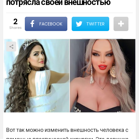
потрясла своей внешностью
2
FACEBOOK
TWITTER
shares
Вот так можно изменить внешность человека с