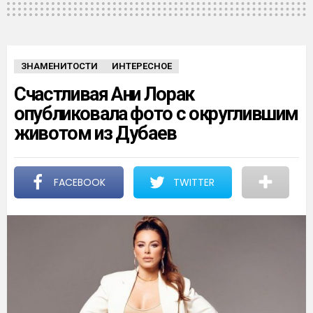
ЗНАМЕНИТОСТИ
ИНТЕРЕСНОЕ
Счастливая Ани Лорак
опубликовала фото с округлившим
животом из Дубаев
FACEBOOK
TWITTER