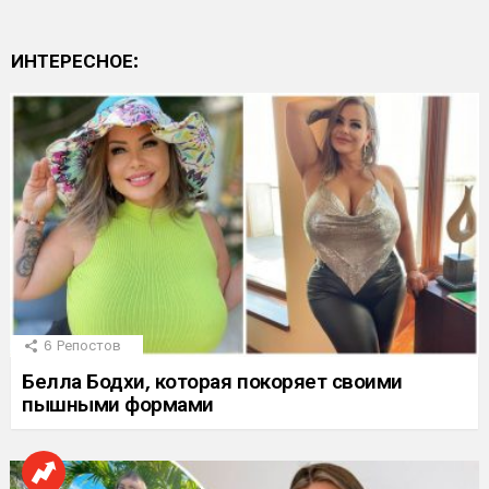
ИНТЕРЕСНОЕ:
6
Репостов
Белла Бодхи, которая покоряет своими
пышными формами