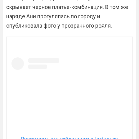
скрывает черное платье-комбинация. В том же
наряде Ани прогулялась по городу и
опубликовала фото у прозрачного рояля.
Посмотреть эту публикацию в Instagram