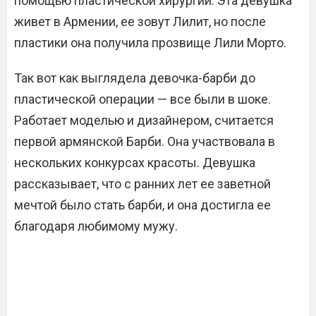
помощью пластической хирургии. Эта девушка
живет в Армении, ее зовут Лилит, но после
пластики она получила прозвище Лили Морто.
Так вот как выглядела девочка-барби до
пластической операции — все были в шоке.
Работает моделью и дизайнером, считается
первой армянской Барби. Она участвовала в
нескольких конкурсах красоты. Девушка
рассказывает, что с ранних лет ее заветной
мечтой было стать барби, и она достигла ее
благодаря любимому мужу.