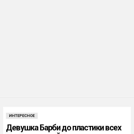
ИНТЕРЕСНОЕ
Девушка Барби до пластики всех