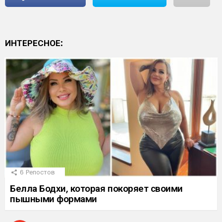
ИНТЕРЕСНОЕ:
6
Репостов
Белла Бодхи, которая покоряет своими
пышными формами