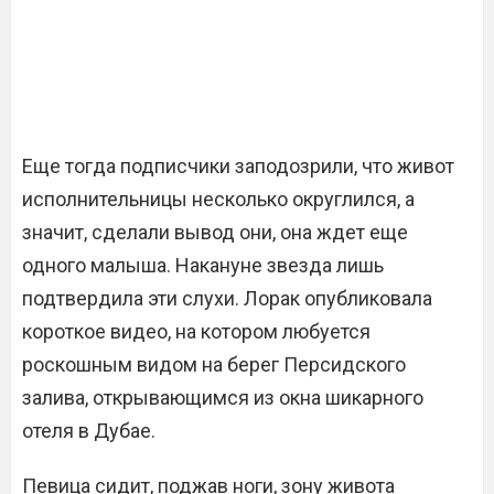
Еще тогда подписчики заподозрили, что живот
исполнительницы несколько округлился, а
значит, сделали вывод они, она ждет еще
одного малыша. Накануне звезда лишь
подтвердила эти слухи. Лорак опубликовала
короткое видео, на котором любуется
роскошным видом на берег Персидского
залива, открывающимся из окна шикарного
отеля в Дубае.
Певица сидит, поджав ноги, зону живота