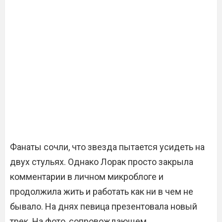
Фанаты сочли, что звезда пытается усидеть на
двух стульях. Однако Лорак просто закрыла
комментарии в личном микроблоге и
продолжила жить и работать как ни в чем не
бывало. На днях певица презентовала новый
трек. На фото, сопровождающем