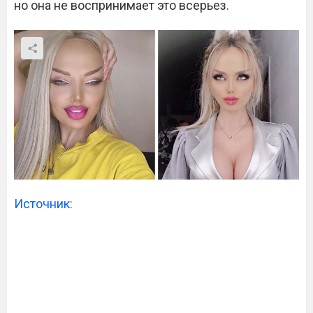
но она не воспринимает это всерьез.
Источник: