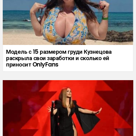
Модель с 15 размером груди Кузнецова
раскрыла свои заработки и сколько ей
приносит OnlyFans