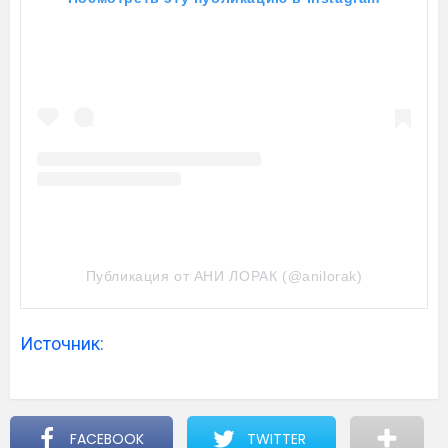
Публикация от АНИ ЛОРАК (@anilorak)
Источник:
FACEBOOK
TWITTER