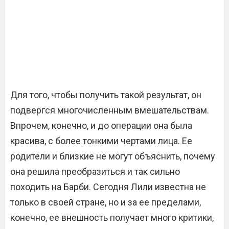
Для того, чтобы получить такой результат, он
подвергся многочисленным вмешательствам.
Впрочем, конечно, и до операции она была
красива, с более тонкими чертами лица. Ее
родители и близкие не могут объяснить, почему
она решила преобразиться и так сильно
походить на Барби. Сегодня Лили известна не
только в своей стране, но и за ее пределами,
конечно, ее внешность получает много критики,