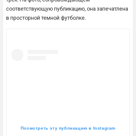
соответствующую публикацию, она запечатлена
в просторной темной футболке.
Посмотреть эту публикацию в Instagram