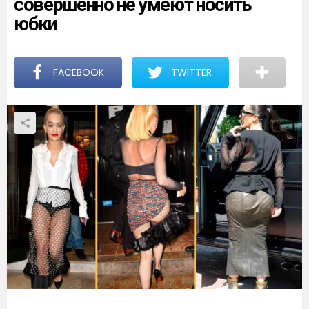
совершенно не умеют носить
юбки
FACEBOOK
TWITTER