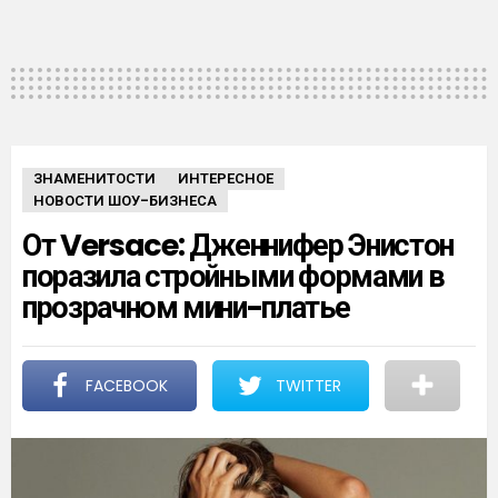
ЗНАМЕНИТОСТИ
ИНТЕРЕСНОЕ
НОВОСТИ ШОУ-БИЗНЕСА
От Versace: Дженнифер Энистон
поразила стройными формами в
прозрачном мини-платье
FACEBOOK
TWITTER