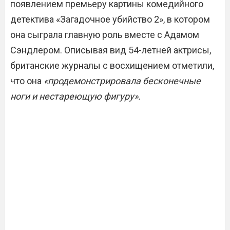
появлением премьеру картины комедийного
детектива «Загадочное убийство 2», в котором
она сыграла главную роль вместе с Адамом
Сэндлером. Описывая вид 54-летней актрисы,
британские журналы с восхищением отметили,
что она
«продемонстрировала бесконечные
ноги и нестареющую фигуру».