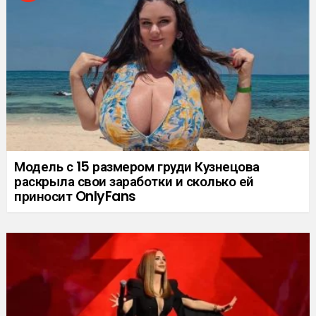
Модель с 15 размером груди Кузнецова
раскрыла свои заработки и сколько ей
приносит OnlyFans