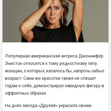
Популярная американская актриса Дженнифер
Энистон относится к тому редкостному типу
женщин, о которых, казалось бы, напрочь забыл
возраст. Сама же красотка также не спешит
годам о себе, демонстрируя завидную фигуру в
эффектных образах.
На днях звезда «Друзей» украсила своим