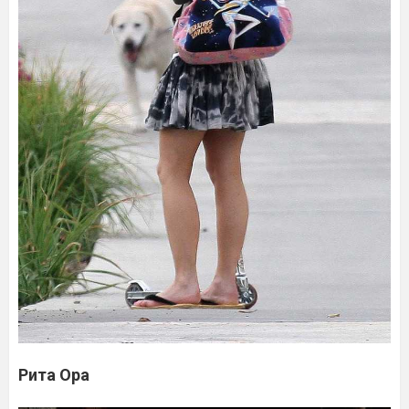
Рита Ора