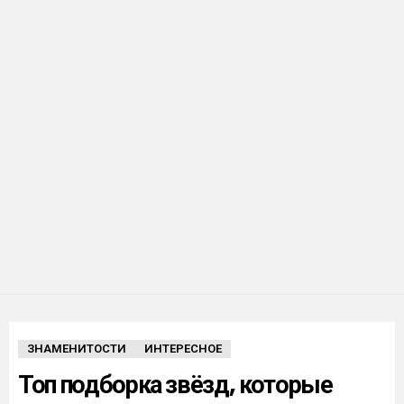
ЗНАМЕНИТОСТИ
ИНТЕРЕСНОЕ
Топ подборка звёзд, которые