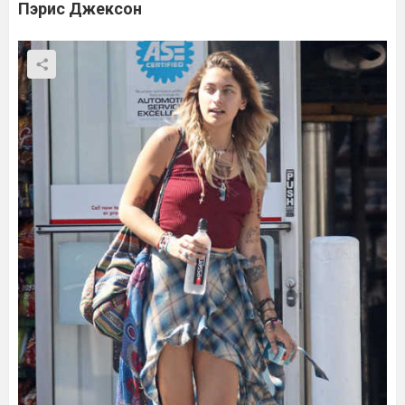
Пэрис Джексон