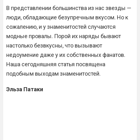
В представлении большинства из нас звезды —
люди, обладающие безупречным вкусом. Но к
сожалению, и у знаменитостей случаются
модные провалы. Порой их наряды бывают
настолько безвкусны, что вызывают
недоумение даже у их собственных фанатов.
Наша сегодняшняя статья посвящена
подобным выходам знаменитостей.
Эльза Патаки