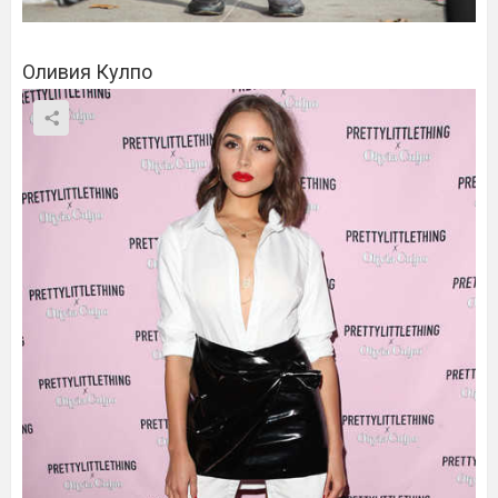
Оливия Кулпо