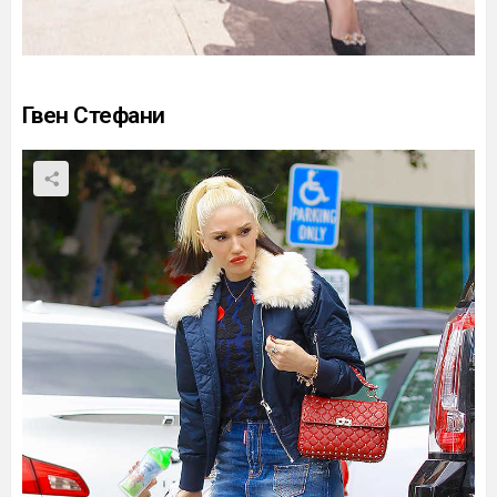
Гвен Стефани