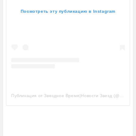
Посмотреть эту публикацию в Instagram
Публикация от Звездное Время|Новости Звезд (@zvezdnoe_vreemy)