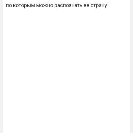
по которым можно распознать ее страну!