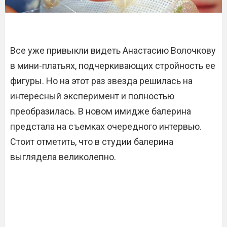
Все уже привыкли видеть Анастасию Волочкову
в мини-платьях, подчеркивающих стройность ее
фигуры. Но на этот раз звезда решилась на
интересный эксперимент и полностью
преобразилась. В новом имидже балерина
предстала на съемках очередного интервью.
Стоит отметить, что в студии балерина
выглядела великолепно.