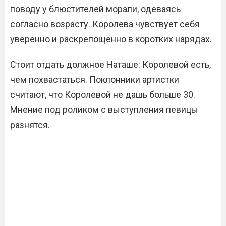
поводу у блюстителей морали, одеваясь
согласно возрасту. Королева чувствует себя
уверенно и раскрепощенно в коротких нарядах.
Стоит отдать должное Наташе: Королевой есть,
чем похвастаться. Поклонники артистки
считают, что Королевой не дашь больше 30.
Мнение под роликом с выступления певицы
разнятся.