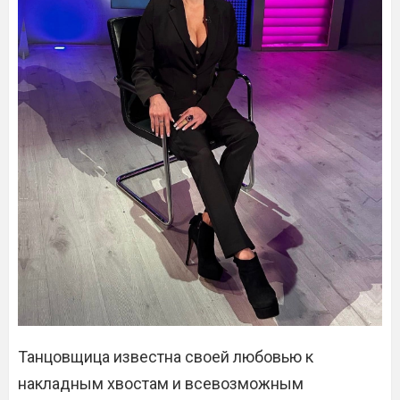
Танцовщица известна своей любовью к
накладным хвостам и всевозможным