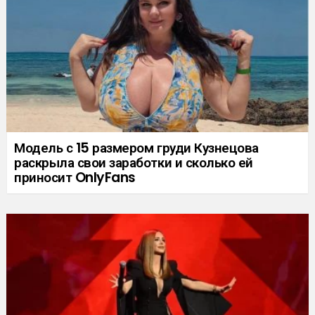
Модель с 15 размером груди Кузнецова
раскрыла свои заработки и сколько ей
приносит OnlyFans