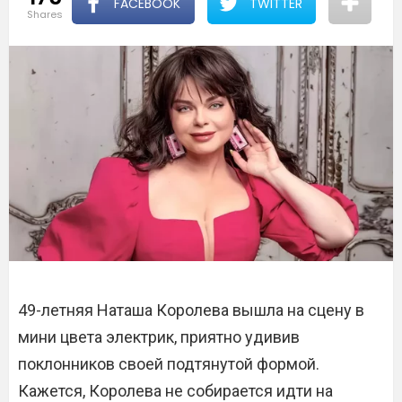
FACEBOOK
TWITTER
shares
49-летняя Наташа Королева вышла на сцену в
мини цвета электрик, приятно удивив
поклонников своей подтянутой формой.
Кажется, Королева не собирается идти на