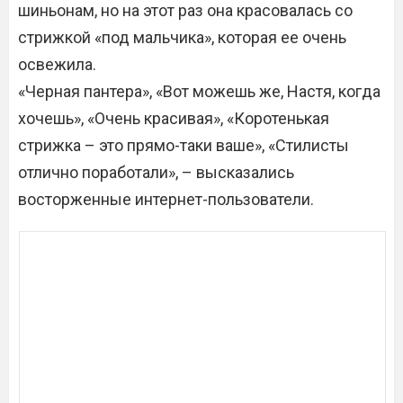
шиньонам, но на этот раз она красовалась со
стрижкой «под мальчика», которая ее очень
освежила.
«Черная пантера», «Вот можешь же, Настя, когда
хочешь», «Очень красивая», «Коротенькая
стрижка – это прямо-таки ваше», «Стилисты
отлично поработали», – высказались
восторженные интернет-пользователи.