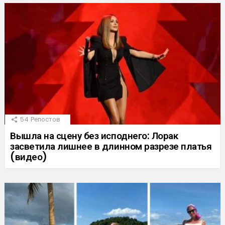
54
Репостов
Вышла на сцену без исподнего: Лорак
засветила лишнее в длинном разрезе платья
(видео)