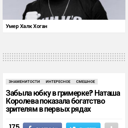
Умер Халк Хоган
ЗНАМЕНИТОСТИ
ИНТЕРЕСНОЕ
СМЕШНОЕ
Забыла юбку в гримерке? Наташа
Королева показала богатство
зрителям в первых рядах
175