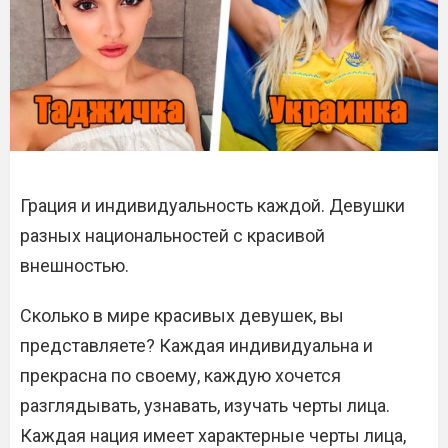
Грация и индивидуальность каждой. Девушки
разных национальностей с красивой
внешностью.
Сколько в мире красивых девушек, вы
представляете? Каждая индивидуальна и
прекрасна по своему, каждую хочется
разглядывать, узнавать, изучать черты лица.
Каждая нация имеет характерные черты лица,