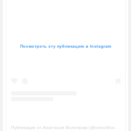
Посмотреть эту публикацию в Instagram
Публикация от Анастасия Волочкова (@volochkova_art)