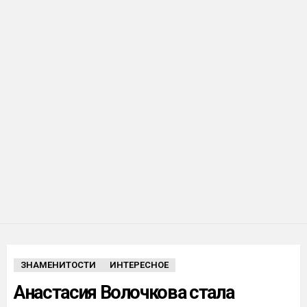
ЗНАМЕНИТОСТИ
ИНТЕРЕСНОЕ
Анастасия Волочкова стала