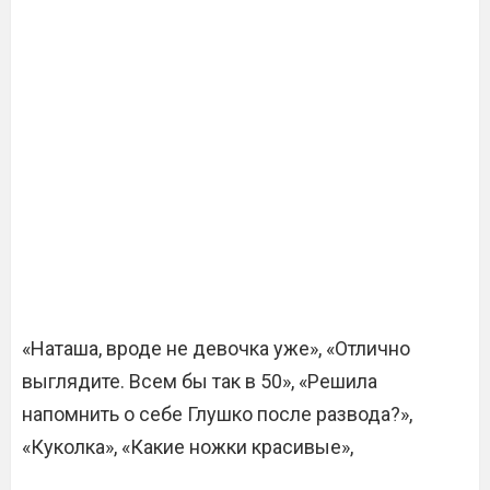
«Наташа, вроде не девочка уже», «Отлично
выглядите. Всем бы так в 50», «Решила
напомнить о себе Глушко после развода?»,
«Куколка», «Какие ножки красивые»,