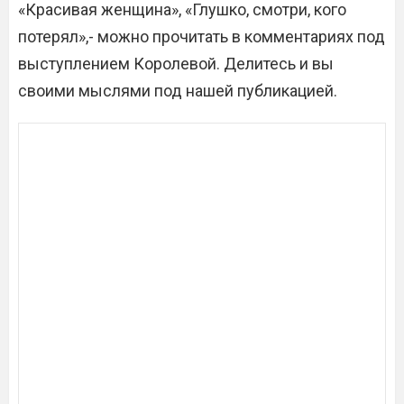
«Красивая женщина», «Глушко, смотри, кого
потерял»,- можно прочитать в комментариях под
выступлением Королевой. Делитесь и вы
своими мыслями под нашей публикацией.