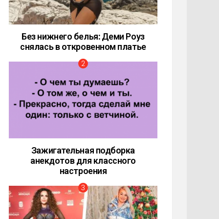
Без нижнего белья: Деми Роуз
снялась в откровенном платье
Зажигательная подборка
анекдотов для классного
настроения