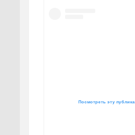
Посмотреть эту публика