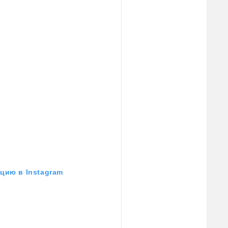
цию в Instagram