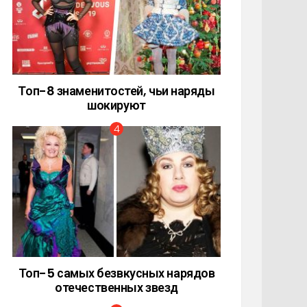
Топ-8 знаменитостей, чьи наряды
шокируют
Топ-5 самых безвкусных нарядов
отечественных звезд