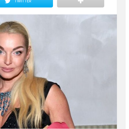
TWITTER