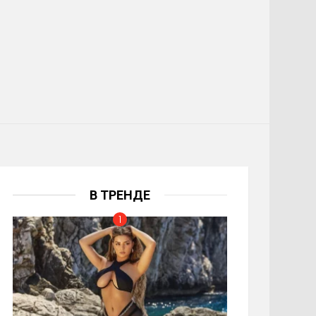
В ТРЕНДЕ