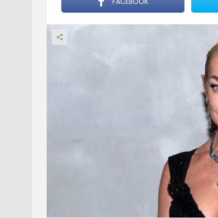
FACEBOOK