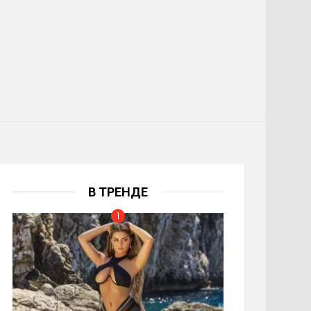
В ТРЕНДЕ