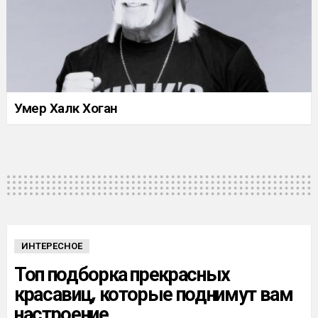
Умер Халк Хоган
ИНТЕРЕСНОЕ
Топ подборка прекрасных
красавиц, которые поднимут вам
настроение