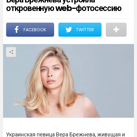
откровенную web-фотосессию
FACEBOOK
TWITTER
Украинская певица Вера Брежнева, живущая и