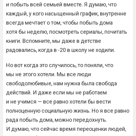
и побыть всей семьей вместе. Я думаю, что
каждый, у кого насыщенный график, внутренне
всегда мечтает о том, чтобы побыть дома
хотя бы неделю, посмотреть сериалы, почитать
книги. Вспомните, мы даже в детстве
радовались, когда в -20 в школу не ходили.
Но вот когда это случилось, то поняли, что
мы не этого хотели. Мы все люди
свободолюбивые, нам нужна была свобода
действий. И даже если мы не работаем
и не учимся — все равно хотели бы вести
полноценную социальную жизнь. Но я все равно
рада побыть дома, можно передохнуть.
И думаю, что сейчас время переоценки людей,