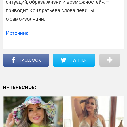
ситуаций, образа жизни и возможностей», —
приводит Кондратьева слова певицы
о самоизоляции.
Источник:
FACEBOOK
TWITTER
ИНТЕРЕСНОЕ: