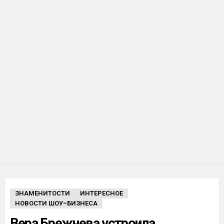
ЗНАМЕНИТОСТИ
ИНТЕРЕСНОЕ
НОВОСТИ ШОУ-БИЗНЕСА
Вера Брежнева устроила