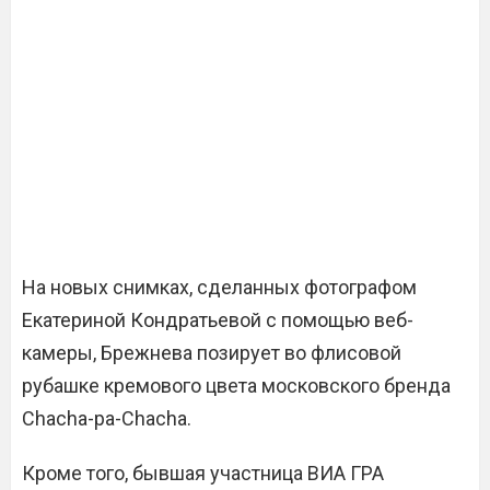
На новых снимках, сделанных фотографом
Екатериной Кондратьевой с помощью веб-
камеры, Брежнева позирует во флисовой
рубашке кремового цвета московского бренда
Chacha-pa-Chacha.
Кроме того, бывшая участница ВИА ГРА