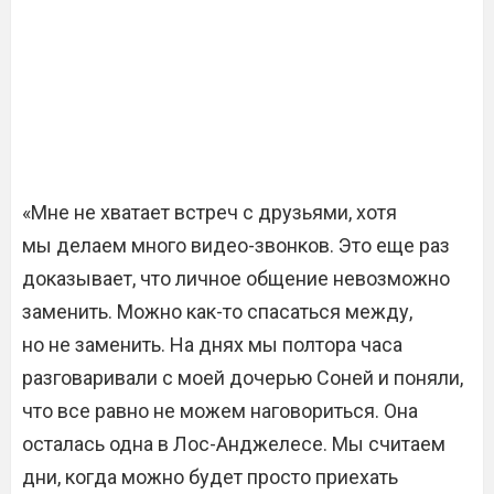
«Мне не хватает встреч с друзьями, хотя
мы делаем много видео-звонков. Это еще раз
доказывает, что личное общение невозможно
заменить. Можно как-то спасаться между,
но не заменить. На днях мы полтора часа
разговаривали с моей дочерью Соней и поняли,
что все равно не можем наговориться. Она
осталась одна в Лос-Анджелесе. Мы считаем
дни, когда можно будет просто приехать