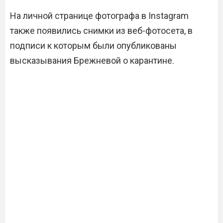
На личной странице фотографа в Instagram
также появились снимки из веб-фотосета, в
подписи к которым были опубликованы
высказывания Брежневой о карантине.