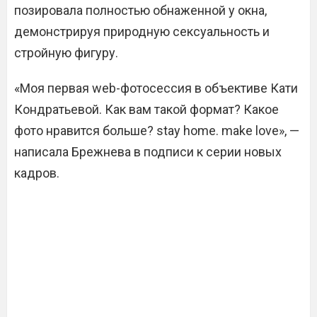
позировала полностью обнаженной у окна,
демонстрируя природную сексуальность и
стройную фигуру.
«Моя первая web-фотосессия в объективе Кати
Кондратьевой. Как вам такой формат? Какое
фото нравится больше? stay home. make love», —
написала Брежнева в подписи к серии новых
кадров.