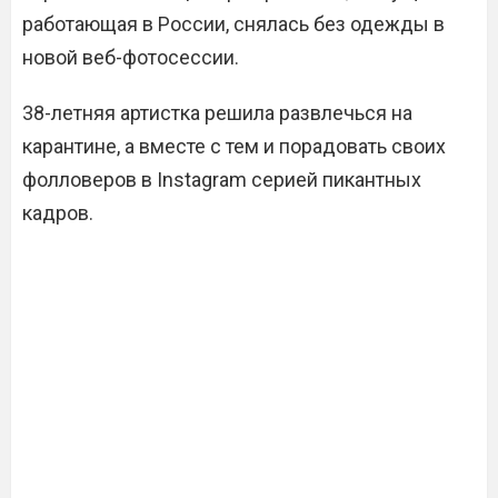
работающая в России, снялась без одежды в
новой веб-фотосессии.
38-летняя артистка решила развлечься на
карантине, а вместе с тем и порадовать своих
фолловеров в Instagram серией пикантных
кадров.