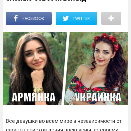
FACEBOOK
TWITTER
Все девушки во всем мире в независимости от
своего происхождения прекрасны по-своему.