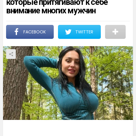
которые притягивают к себе
внимание многих мужчин
FACEBOOK
TWITTER