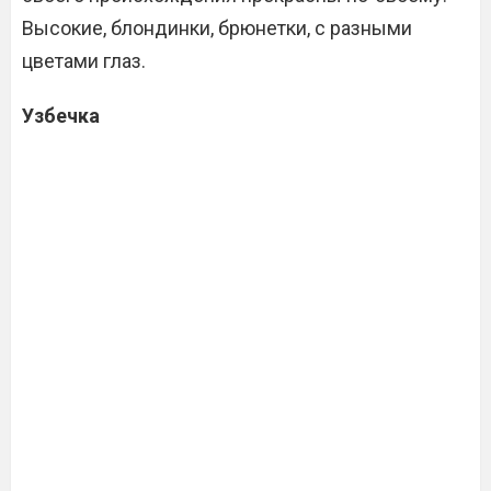
Высокие, блондинки, брюнетки, с разными
цветами глаз.
Узбечка