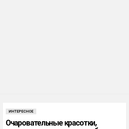
ИНТЕРЕСНОЕ
Очаровательные красотки,