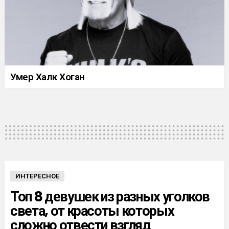
Умер Халк Хоган
ИНТЕРЕСНОЕ
Топ 8 девушек из разных уголков
света, от красоты которых
сложно отвести взгляд