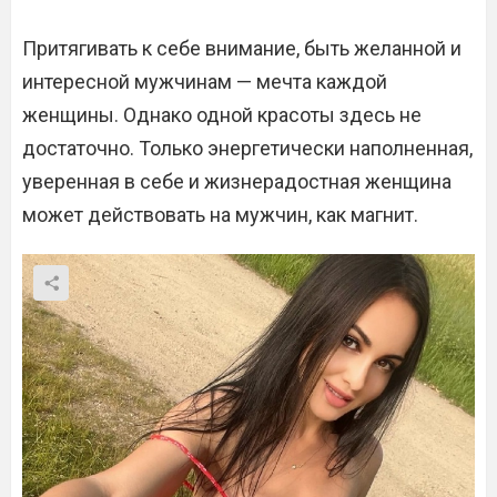
Притягивать к себе внимание, быть желанной и
интересной мужчинам — мечта каждой
женщины. Однако одной красоты здесь не
достаточно. Только энергетически наполненная,
уверенная в себе и жизнерадостная женщина
может действовать на мужчин, как магнит.