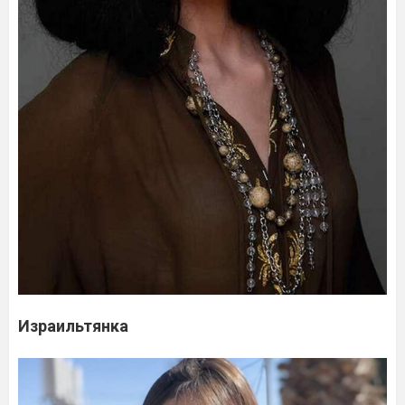
Израильтянка