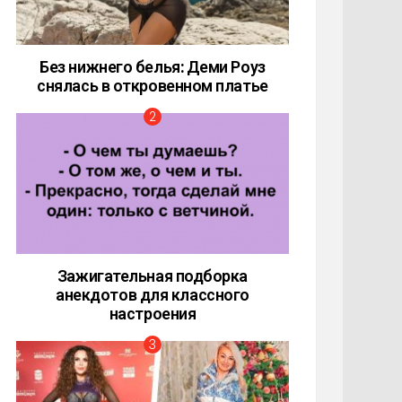
Без нижнего белья: Деми Роуз
снялась в откровенном платье
Зажигательная подборка
анекдотов для классного
настроения