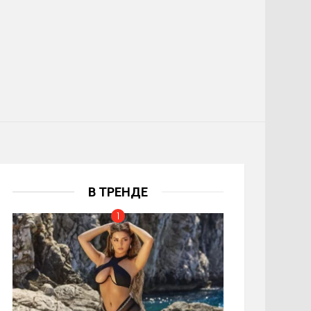
В ТРЕНДЕ