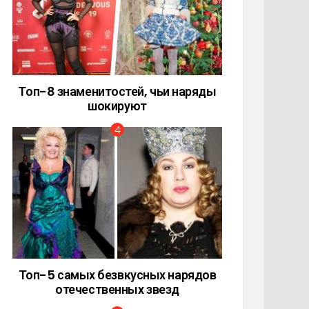
Топ-8 знаменитостей, чьи наряды
шокируют
Топ-5 самых безвкусных нарядов
отечественных звезд