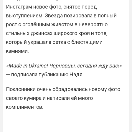
Инстаграм новое фото, снятое перед
выступлением. Звезда позировала в полный
рост с оголённым животом в невероятно
стильных джинсах широкого кроя и топе,
который украшала сетка с блестящими
камнями.
«Made in Ukraine! Черновцы, сегодня жду вас!»
— подписала публикацию Надя.
Поклонники очень обрадовались новому фото
своего кумира и написали ей много
комплиментов: