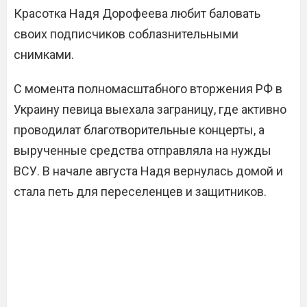
Красотка Надя Дорофеева любит баловать
своих подписчиков соблазнительными
снимками.
С момента полномасштабного вторжения РФ в
Украину певица выехала заграницу, где активно
проводилат благотворительные концерты, а
вырученные средства отправляла на нужды
ВСУ. В начале августа Надя вернулась домой и
стала петь для переселенцев и защитников.