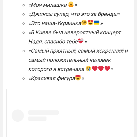
«Моя милашка
»
«Джинсы супер, что это за бренды»
«Это наша-Украинка
»
«В Киеве был невероятный концерт
Надя, спасибо тебе
»
«Самый приятный, самый искренний и
самый положительный человек
которого я встречала
»
«Красивая фигура
»