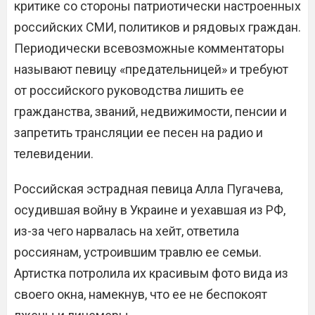
критике со стороны патриотически настроенных
российских СМИ, политиков и рядовых граждан.
Периодически всевозможные комментаторы
называют певицу «предательницей» и требуют
от российского руководства лишить ее
гражданства, званий, недвижимости, пенсии и
запретить трансляции ее песен на радио и
телевидении.
Российская эстрадная певица Алла Пугачева,
осудившая войну в Украине и уехавшая из РФ,
из-за чего нарвалась на хейт, ответила
россиянам, устроившим травлю ее семьи.
Артистка потролила их красивым фото вида из
своего окна, намекнув, что ее не беспокоят