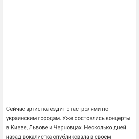
Сейчас артистка ездит с гастролями по
украинским городам. Уже состоялись концерты
в Киеве, Львове и Черновцах. Несколько дней
назад вокалистка опубликовала в своем