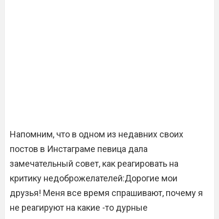
Напомним, что в одном из недавних своих
постов в Инстаграме певица дала
замечательный совет, как реагировать на
критику недоброжелателей:Дорогие мои
друзья! Меня все время спрашивают, почему я
не реагируют на какие -то дурные