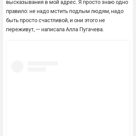
высказывания в мой адрес. Я просто знаю одно
правило: не надо мстить подлым людям, надо
быть просто счастливой, и они этого не
переживут, — написала Алла Пугачева.