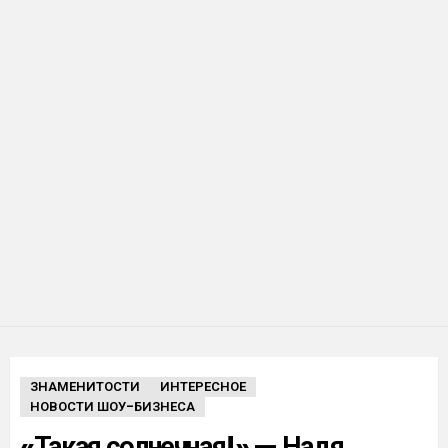
ЗНАМЕНИТОСТИ
ИНТЕРЕСНОЕ
НОВОСТИ ШОУ-БИЗНЕСА
«Такая солнечная!» — Надя