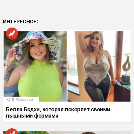
ИНТЕРЕСНОЕ:
6
Репостов
Белла Бодхи, которая покоряет своими
пышными формами