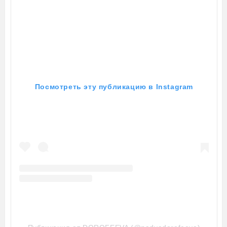
Посмотреть эту публикацию в Instagram