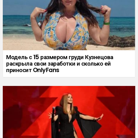
Модель с 15 размером груди Кузнецова
раскрыла свои заработки и сколько ей
приносит OnlyFans