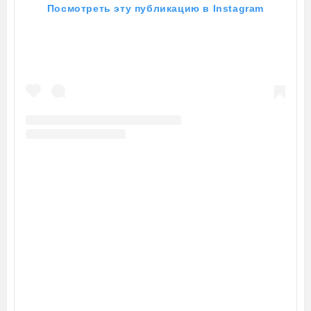
Посмотреть эту публикацию в Instagram