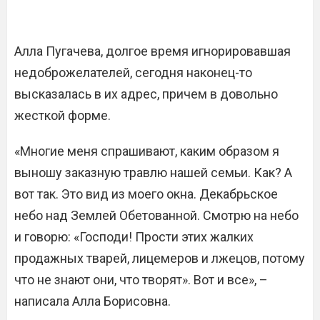
Алла Пугачева, долгое время игнорировавшая
недоброжелателей, сегодня наконец-то
высказалась в их адрес, причем в довольно
жесткой форме.
«Многие меня спрашивают, каким образом я
выношу заказную травлю нашей семьи. Как? А
вот так. Это вид из моего окна. Декабрьское
небо над Землей Обетованной. Смотрю на небо
и говорю: «Господи! Прости этих жалких
продажных тварей, лицемеров и лжецов, потому
что не знают они, что творят». Вот и все», –
написала Алла Борисовна.