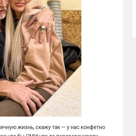
чную жизнь, скажу так — у нас конфетно