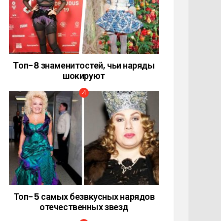
Топ-8 знаменитостей, чьи наряды
шокируют
Топ-5 самых безвкусных нарядов
отечественных звезд