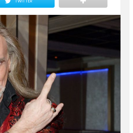
TWITTER