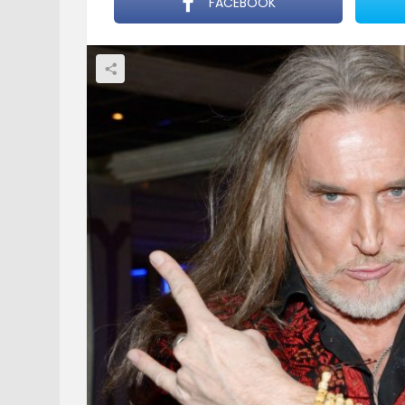
FACEBOOK