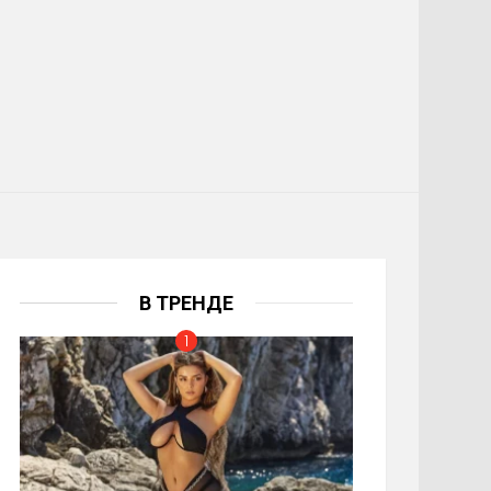
В ТРЕНДЕ