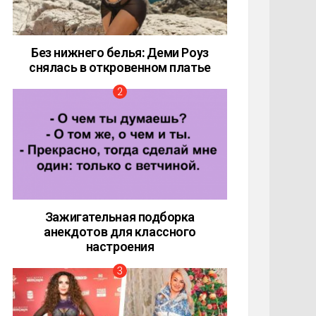
Без нижнего белья: Деми Роуз
снялась в откровенном платье
Зажигательная подборка
анекдотов для классного
настроения