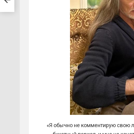
«Я обычно не комментирую свою ли