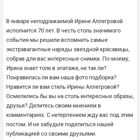
В январе неподражаемой Ирине Аллегровой
исполнится 70 лет. В честь столь значимого
события мы решили вспомнить самые
экстравагантные наряды звездной красавицы,
собрав для вас интересные снимки. По-моему,
Ирина знает толк в эпатаже, не так ли?
Понравилась ли вам наша фото подборка?
Нравится ли вам стиль Ирины Аллегровой?
Осмелились бы вы на столь интересные образы,
друзья? Делитесь своим мнением в
комментариях. С нетерпением жду вас под этим
постом. И не забудьте поделиться нашей
публикацией со своими друзьями.