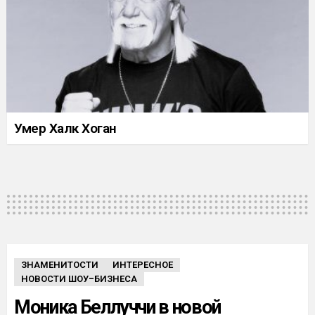
Умер Халк Хоган
ЗНАМЕНИТОСТИ
ИНТЕРЕСНОЕ
НОВОСТИ ШОУ-БИЗНЕСА
Моника Беллуччи в новой