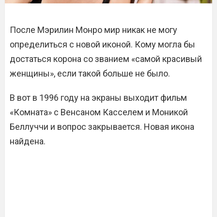
После Мэрилин Монро мир никак не могу
определиться с новой иконой. Кому могла бы
достаться корона со званием «самой красивый
женщины», если такой больше не было.
В вот в 1996 году на экраны выходит фильм
«Комната» с Венсаном Касселем и Моникой
Беллуччи и вопрос закрывается. Новая икона
найдена.