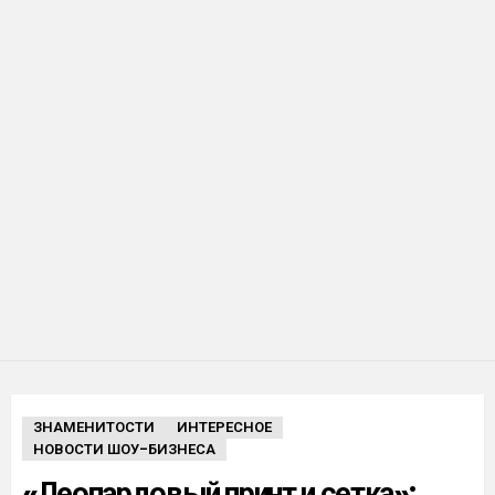
ЗНАМЕНИТОСТИ
ИНТЕРЕСНОЕ
НОВОСТИ ШОУ-БИЗНЕСА
«Леопардовый принт и сетка»: