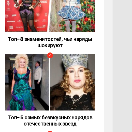
Топ-8 знаменитостей, чьи наряды
шокируют
Топ-5 самых безвкусных нарядов
отечественных звезд