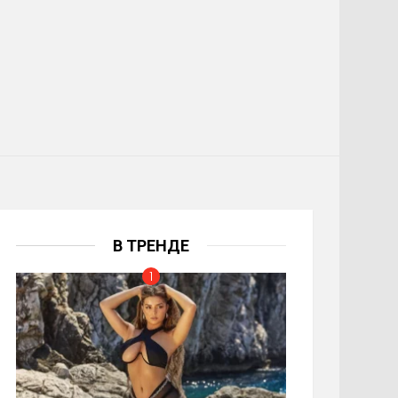
В ТРЕНДЕ