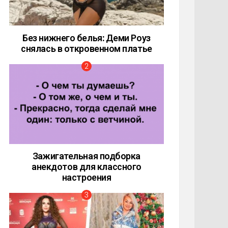
Без нижнего белья: Деми Роуз
снялась в откровенном платье
Зажигательная подборка
анекдотов для классного
настроения