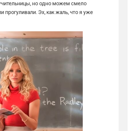
и учительницы, но одно можем смело
 прогуливали. Эх, как жаль, что я уже