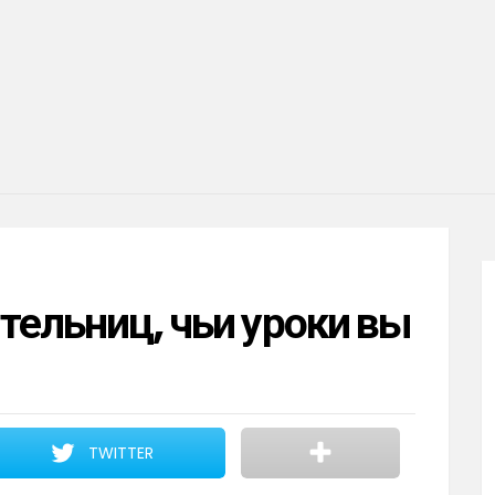
тельниц, чьи уроки вы
TWITTER