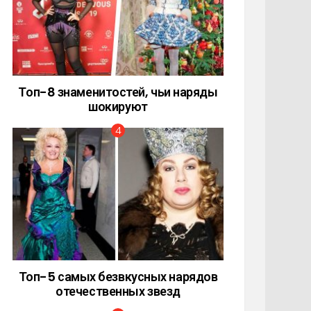
Топ-8 знаменитостей, чьи наряды
шокируют
Топ-5 самых безвкусных нарядов
отечественных звезд