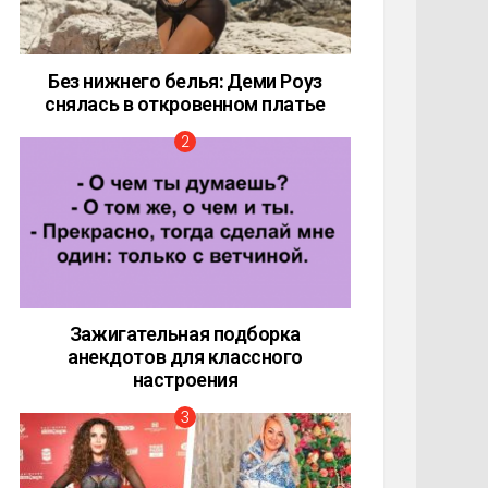
Без нижнего белья: Деми Роуз
снялась в откровенном платье
Зажигательная подборка
анекдотов для классного
настроения