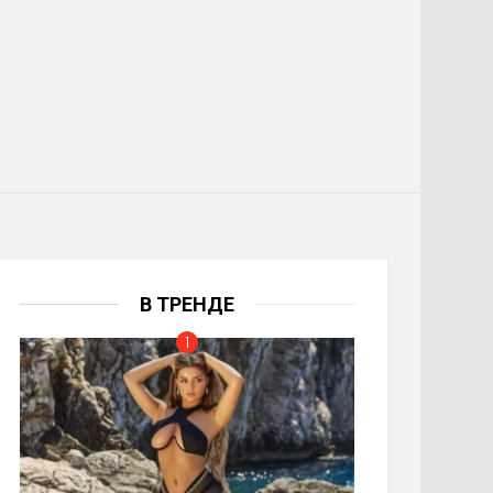
В ТРЕНДЕ