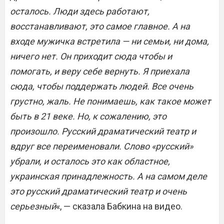
осталось. Люди здесь работают,
восстанавливают, это самое главное. А на
входе мужичка встретила — ни семьи, ни дома,
ничего нет. Он приходит сюда чтобы и
помогать, и веру себе вернуть. Я приехала
сюда, чтобы поддержать людей. Все очень
грустно, жаль. Не понимаешь, как такое может
быть в 21 веке. Но, к сожалению, это
произошло. Русский драматический театр и
вдруг все переименовали. Слово «русский»
убрали, и осталось это как областное,
украинская принадлежность. А на самом деле
это русский драматический театр и очень
серьезный
«, — сказала Бабкина на видео.