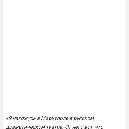
«Я нахожусь в Мариуполе в русском
драматическом театре. От него вот, что