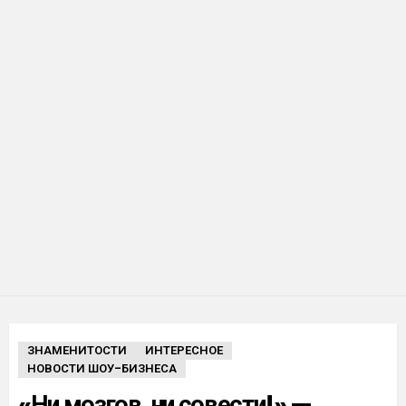
ЗНАМЕНИТОСТИ
ИНТЕРЕСНОЕ
НОВОСТИ ШОУ-БИЗНЕСА
«Ни мозгов, ни совести!» —