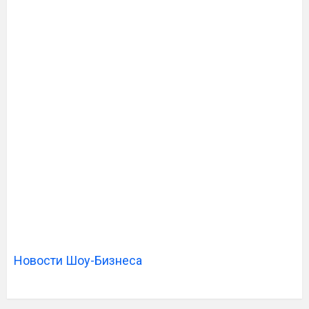
Новости Шоу-Бизнеса