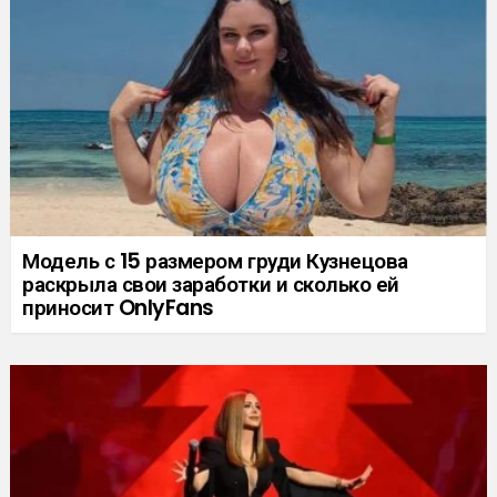
Модель с 15 размером груди Кузнецова
раскрыла свои заработки и сколько ей
приносит OnlyFans