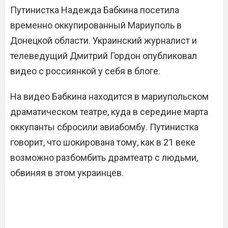
Путинистка Надежда Бабкина посетила
временно оккупированный Мариуполь в
Донецкой области. Украинский журналист и
телеведущий Дмитрий Гордон опубликовал
видео с россиянкой у себя в блоге.
На видео Бабкина находится в мариупольском
драматическом театре, куда в середине марта
оккупанты сбросили авиабомбу. Путинистка
говорит, что шокирована тому, как в 21 веке
возможно разбомбить драмтеатр с людьми,
обвиняя в этом украинцев.