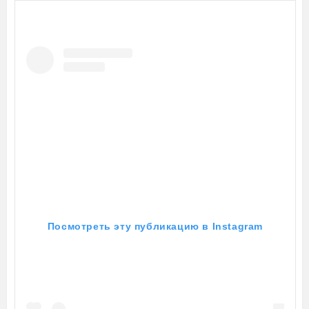
Посмотреть эту публикацию в Instagram