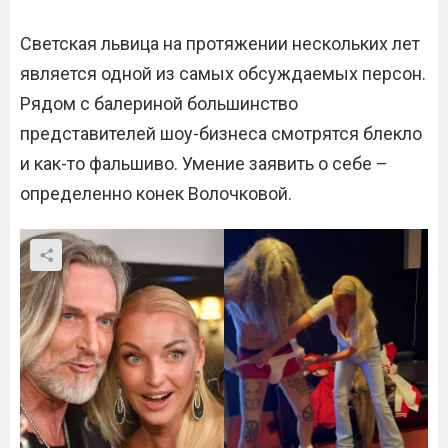
Светская львица на протяжении нескольких лет
является одной из самых обсуждаемых персон.
Рядом с балериной большинство
представителей шоу-бизнеса смотрятся блекло
и как-то фальшиво. Умение заявить о себе –
определенно конек Волочковой.