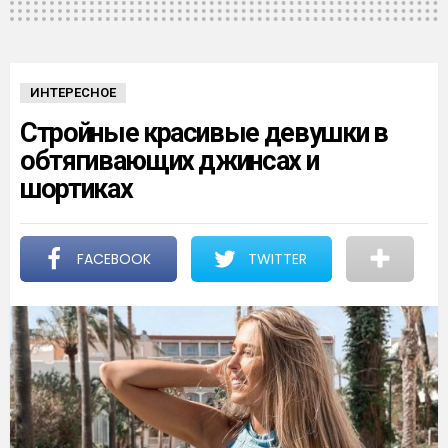
ИНТЕРЕСНОЕ
Стройные красивые девушки в
обтягивающих джинсах и
шортиках
FACEBOOK
TWITTER