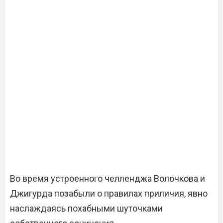
Во время устроенного челленджа Волочкова и
Джигурда позабыли о правилах приличия, явно
наслаждаясь похабными шуточками