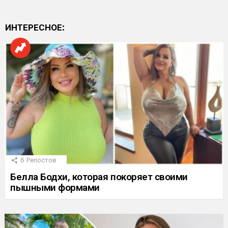
ИНТЕРЕСНОЕ:
6
Репостов
Белла Бодхи, которая покоряет своими
пышными формами