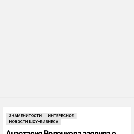
ЗНАМЕНИТОСТИ
ИНТЕРЕСНОЕ
НОВОСТИ ШОУ-БИЗНЕСА
Анастасия Волочкова заявила о