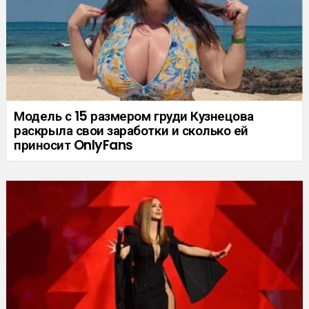
Модель с 15 размером груди Кузнецова
раскрыла свои заработки и сколько ей
приносит OnlyFans