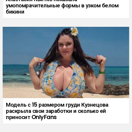
умопомрачительные формы в узком белом
бикини
Модель с 15 размером груди Кузнецова
раскрыла свои заработки и сколько ей
приносит OnlyFans