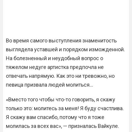
Во время самого выступления знаменитость
выглядела уставшей и порядком изможденной.
На болезненный и неудобный вопрос о
тяжелом недуге артистка предпочла не
отвечать напрямую. Как это ни тревожно, но
певица призвала людей молиться…
«Вместо того чтобы что-то говорить, я скажу
только это: молитесь за меня! Я буду счастлива.
Я скажу вам спасибо, потому что я тоже
молилась за всех вас», — призналась Вайкуле.