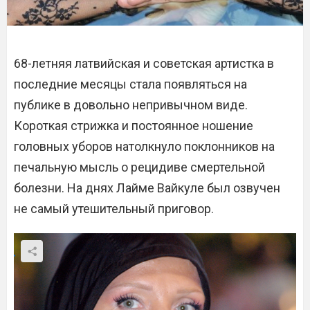
68-летняя латвийская и советская артистка в
последние месяцы стала появляться на
публике в довольно непривычном виде.
Короткая стрижка и постоянное ношение
головных уборов натолкнуло поклонников на
печальную мысль о рецидиве смертельной
болезни. На днях Лайме Вайкуле был озвучен
не самый утешительный приговор.