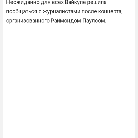
Неожиданно для всех Вайкуле решила
пообщаться с журналистами после концерта,
организованного Раймондом Паулсом.