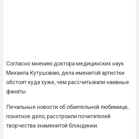
Согласно мнению доктора медицинских наук
Михаила Кутушоваю, дела именитой артистки
обстоят куда хуже, чем рассчитывали наивные
фанаты.
Печальные новости об обаятельной любимице,
понятное дело, расстроили почитателей
творчества знаменитой блондинки.