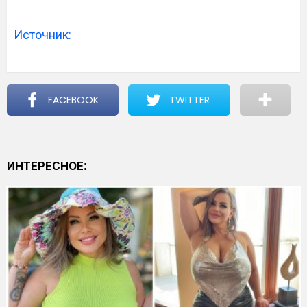
Источник:
FACEBOOK
TWITTER
ИНТЕРЕСНОЕ: