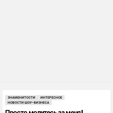
ЗНАМЕНИТОСТИ
ИНТЕРЕСНОЕ
НОВОСТИ ШОУ-БИЗНЕСА
Просто молитесь за меня!