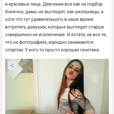
и красивые лица. Девчонки все как на подбор.
Конечно, дамы не выглядят, как школьницы, а
хотя что тут удивительного, в наше время
встретить девушек, которые выглядят старше
совершенно не исключение. И кстати, не все те,
что на фотографиях, изрядно занимаются
спортом. У кого-то просто хорошая генетика.