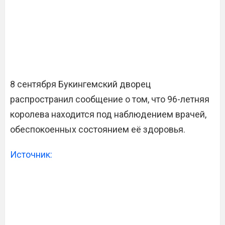
8 сентября Букингемский дворец
распространил сообщение о том, что 96-летняя
королева находится под наблюдением врачей,
обеспокоенных состоянием её здоровья.
Источник: