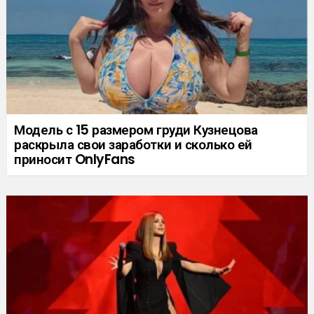
Модель с 15 размером груди Кузнецова
раскрыла свои заработки и сколько ей
приносит OnlyFans