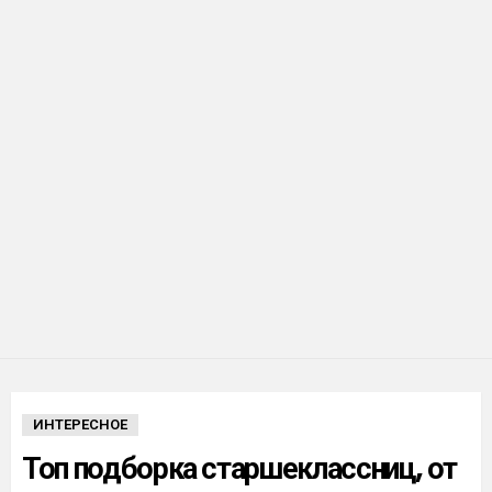
ИНТЕРЕСНОЕ
Топ подборка старшеклассниц, от