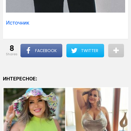
Источник
8
FACEBOOK
TWITTER
shares
ИНТЕРЕСНОЕ: