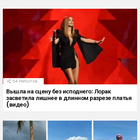
54
Репостов
Вышла на сцену без исподнего: Лорак
засветила лишнее в длинном разрезе платья
(видео)