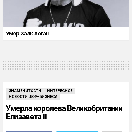
Умер Халк Хоган
ЗНАМЕНИТОСТИ
ИНТЕРЕСНОЕ
НОВОСТИ ШОУ-БИЗНЕСА
Умерла королева Великобритании
Елизавета II