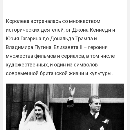
Королева встречалась со множеством
исторических деятелей, от Джона Кеннеди и
Юрия Гагарина до Дональда Трампа и
Владимира Путина. Елизавета II – героиня
множества фильмов и сериалов, в том числе
художественных, и один из символов
современной британской жизни и культуры.