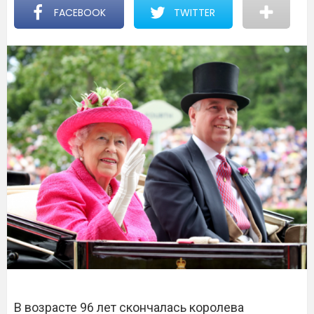
FACEBOOK
TWITTER
В возрасте 96 лет скончалась королева