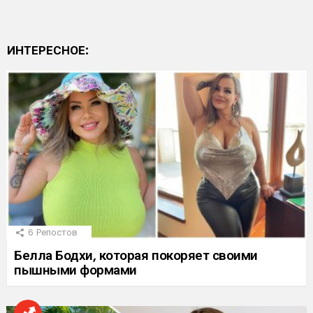
ИНТЕРЕСНОЕ:
6
Репостов
Белла Бодхи, которая покоряет своими
пышными формами