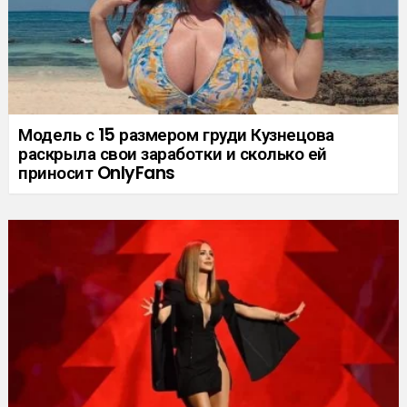
Модель с 15 размером груди Кузнецова
раскрыла свои заработки и сколько ей
приносит OnlyFans