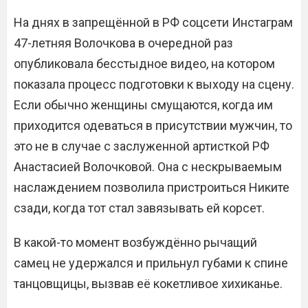
На днях в запрещённой в РФ соцсети Инстаграм
47-летняя Волочкова в очередной раз
опубликовала бесстыдное видео, на котором
показала процесс подготовки к выходу на сцену.
Если обычно женщины смущаются, когда им
приходится одеваться в присутствии мужчин, то
это не в случае с заслуженной артисткой РФ
Анастасией Волочковой. Она с нескрываемым
наслаждением позволила пристроиться Никите
сзади, когда тот стал завязывать ей корсет.
В какой-то момент возбуждённо рычащий
самец не удержался и прильнул губами к спине
танцовщицы, вызвав её кокетливое хихиканье.