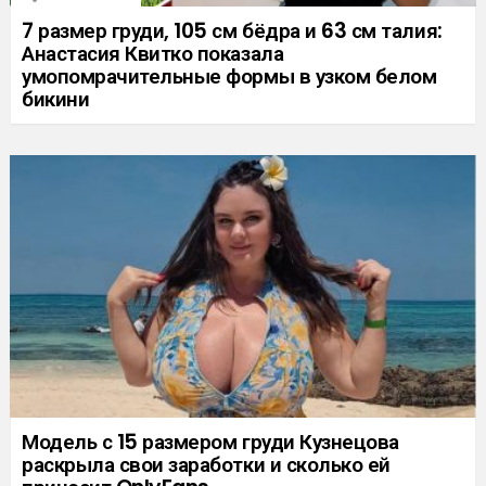
7 размер груди, 105 см бёдра и 63 см талия:
Анастасия Квитко показала
умопомрачительные формы в узком белом
бикини
Модель с 15 размером груди Кузнецова
раскрыла свои заработки и сколько ей