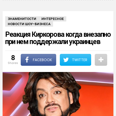
ЗНАМЕНИТОСТИ
ИНТЕРЕСНОЕ
НОВОСТИ ШОУ-БИЗНЕСА
Реакция Киркорова когда внезапно
при нем поддержали украинцев
8
FACEBOOK
TWITTER
shares