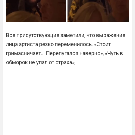
Все присутствующие заметили, что выражение
лица артиста резко переменилось. «Стоит
гримасничает… Перепугался наверно», «Чуть в
обморок не упал от страха»,