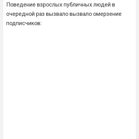
Поведение взрослых публичных людей в
очередной раз вызвало вызвало омерзение
подписчиков: