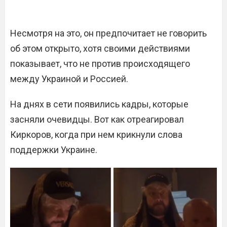
Несмотря на это, он предпочитает не говорить
об этом открыто, хотя своими действиями
показывает, что не против происходящего
между Украиной и Россией.
На днях в сети появились кадры, которые
засняли очевидцы. Вот как отреагировал
Киркоров, когда при нем крикнули слова
поддержки Украине.