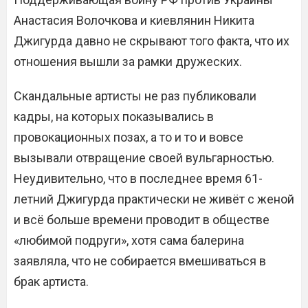
Анастасия Волочкова и киевлянин Никита
Джигурда давно не скрывают того факта, что их
отношения вышли за рамки дружеских.
Скандальные артисты не раз публиковали
кадры, на которых показывались в
провокационных позах, а то и то и вовсе
вызывали отвращение своей вульгарностью.
Неудивительно, что в последнее время 61-
летний Джигурда практически не живёт с женой
и всё больше времени проводит в обществе
«любимой подруги», хотя сама балерина
заявляла, что не собирается вмешиваться в
брак артиста.