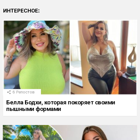
ИНТЕРЕСНОЕ:
6
Репостов
Белла Бодхи, которая покоряет своими
пышными формами