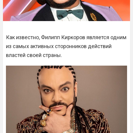
Как известно, Филипп Киркоров является одним
из самых активных сторонников действий
властей своей страны.