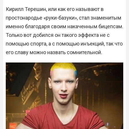
Кирилл Терешин, или как его называют в
простонародье «руки-базуки», стал знаменитым
именно благодаря своим накаченным бицепсам.
Только вот добился он такого эффекта не с
помощью спорта, а с помощью инъекций, так что
его славу можно назвать сомнительной.