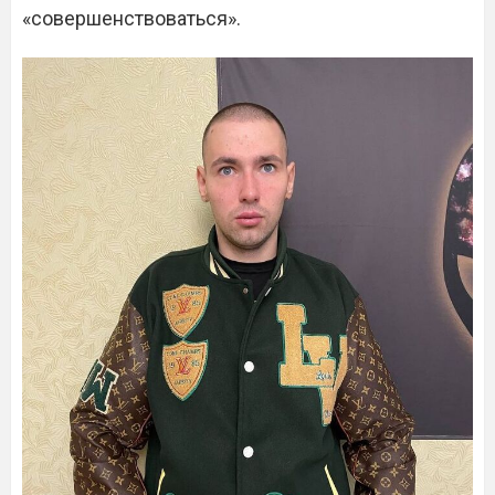
«совершенствоваться».