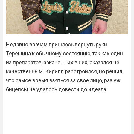
Недавно врачам пришлось вернуть руки
Терешина к обычному состоянию, так как один
из препаратов, закаченных в них, оказался не
качественным. Кирилл расстроился, но решил,
что самое время взяться за свое лицо, раз уж
бицепсы не удалось довести до идеала.