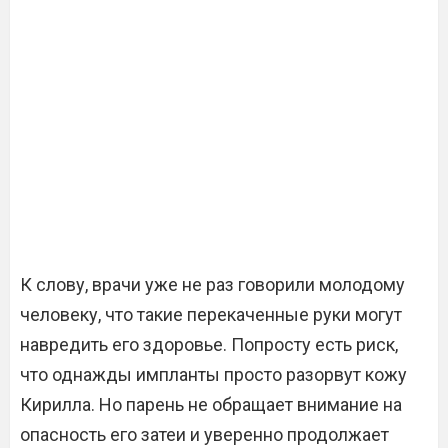
К слову, врачи уже не раз говорили молодому
человеку, что такие перекаченные руки могут
навредить его здоровье. Попросту есть риск,
что однажды импланты просто разорвут кожу
Кирилла. Но парень не обращает внимание на
опасность его затеи и уверенно продолжает