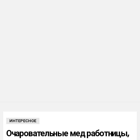
ИНТЕРЕСНОЕ
Очаровательные мед работницы,