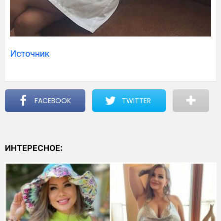
Источник
FACEBOOK
TWITTER
ИНТЕРЕСНОЕ: