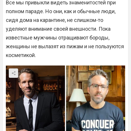
Все мы привыкли видеть знаменитостей при
полном параде. Но они, как и обычные люди,
сидя дома на карантине, не слишком-то
уделяют внимание своей внешности. Пока
известные мужчины отращивают бороды,
женщины не вылазят из пижам и не пользуются
косметикой.