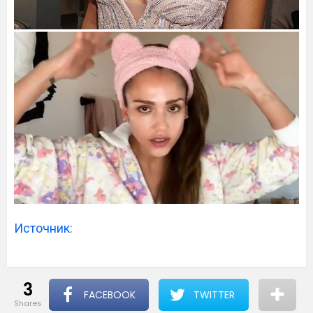
Источник:
3
FACEBOOK
TWITTER
shares