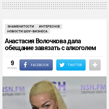
ЗНАМЕНИТОСТИ
ИНТЕРЕСНОЕ
НОВОСТИ ШОУ-БИЗНЕСА
Анастасия Волочкова дала
обещание завязать с алкоголем
9
FACEBOOK
TWITTER
shares