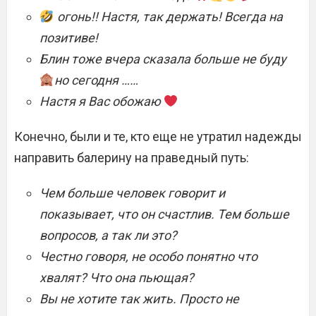
огонь!! Настя, так держать! Всегда на
позитиве!
Блин тоже вчера сказала больше не буду
но сегодня ……
Настя я Вас обожаю
Конечно, были и те, кто еще не утратил надежды
направить балерину на праведный путь:
Чем больше человек говорит и
показывает, что он счастлив. Тем больше
вопросов, а так ли это?
Честно говоря, не особо понятно что
хвалят? Что она пьющая?
Вы не хотите так жить. Просто не