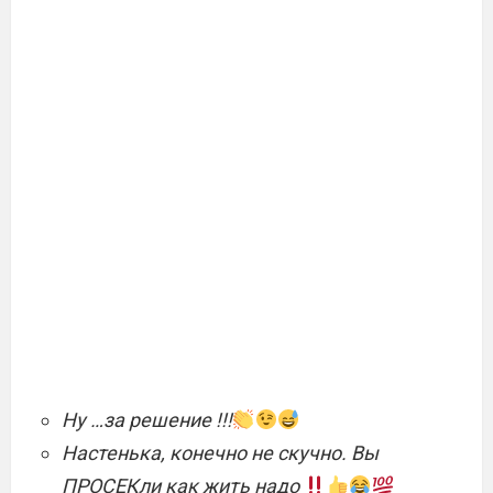
Ну …за решение !!!
Настенька, конечно не скучно. Вы
ПРОСЕКли как жить надо