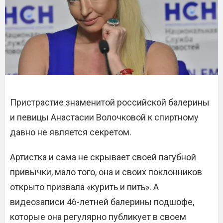
Пристрастие знаменитой российской балерины
и певицы Анастасии Волочковой к спиртному
давно не является секретом.
Артистка и сама не скрывает своей пагубной
привычки, мало того, она и своих поклонников
открыто призвала «курить и пить». А
видеозаписи 46-летней балерины подшофе,
которые она регулярно публикует в своем