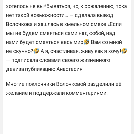
хотелось не вы*бываться, но, к сожалению, пока
нет такой возможности… — сделала вывод
Волочкова и зашлась в хмельном смехе «Если
мы не будем смеяться сами над собой, над
нами будет смеяться весь мир
Вам со мной
не скучно?
А я, счастливая, живу как я хочу!
— подписала словами своего жизненного
девиза публикацию Анастасия
Многие поклонники Волочковой разделили её
желание и поддержали комментариями: