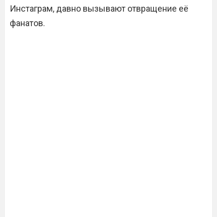
Инстаграм, давно вызывают отвращение её
фанатов.