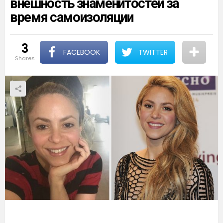
внешность знаменитостей за
время самоизоляции
3
FACEBOOK
TWITTER
shares