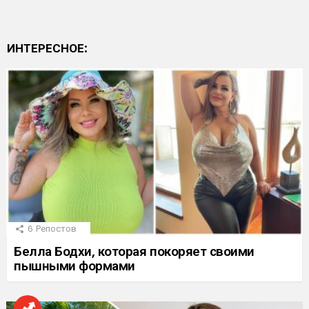
ИНТЕРЕСНОЕ:
6
Репостов
Белла Бодхи, которая покоряет своими
пышными формами