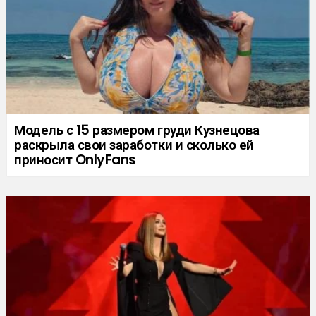
Модель с 15 размером груди Кузнецова
раскрыла свои заработки и сколько ей
приносит OnlyFans