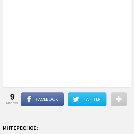
9
FACEBOOK
TWITTER
shares
ИНТЕРЕСНОЕ: