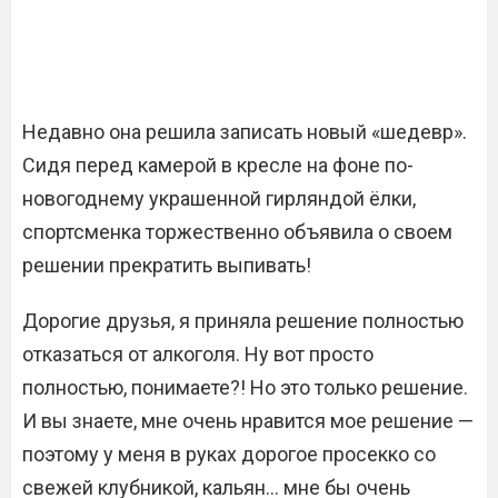
Недавно она решила записать новый «шедевр».
Сидя перед камерой в кресле на фоне по-
новогоднему украшенной гирляндой ёлки,
спортсменка торжественно объявила о своем
решении прекратить выпивать!
Дорогие друзья, я приняла решение полностью
отказаться от алкоголя. Ну вот просто
полностью, понимаете?! Но это только решение.
И вы знаете, мне очень нравится мое решение —
поэтому у меня в руках дорогое просекко со
свежей клубникой, кальян… мне бы очень