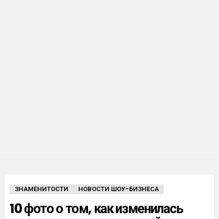
ЗНАМЕНИТОСТИ
НОВОСТИ ШОУ-БИЗНЕСА
10 фото о том, как изменилась