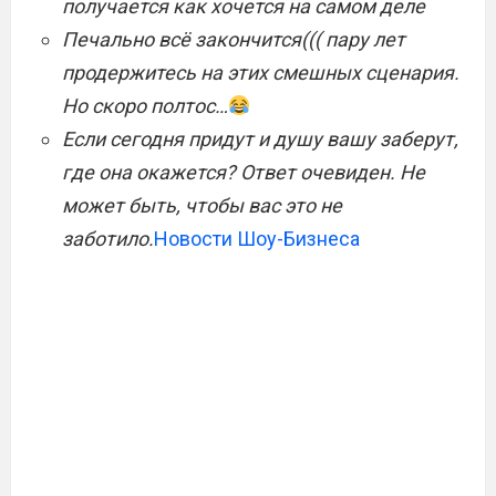
получается как хочется на самом деле
Печально всё закончится((( пару лет
продержитесь на этих смешных сценария.
Но скоро полтос…
Если сегодня придут и душу вашу заберут,
где она окажется? Ответ очевиден. Не
может быть, чтобы вас это не
заботило.
Новости Шоу-Бизнеса