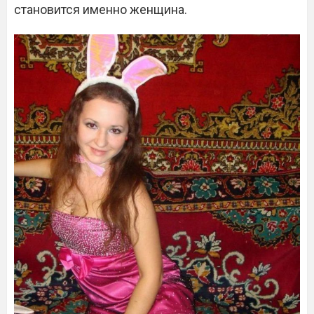
становится именно женщина.