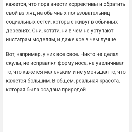
кажется, что пора внести коррективы и обратить
свой взгляд на обычных пользовательниц
социальных сетей, которые живут в обычных
деревнях. Они, кстати, ни в чем не уступают
инстаграм моделям, и даже кое в чем лучше.
Вот, например, у них все свое. Никто не делал
скулы, не исправлял форму носа, не увеличивал
то, что кажется маленьким и не уменьшал то, что
кажется большим. В общем, реальная красота,
которая была создана природой.