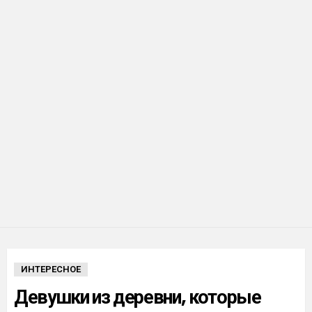
ИНТЕРЕСНОЕ
Девушки из деревни, которые