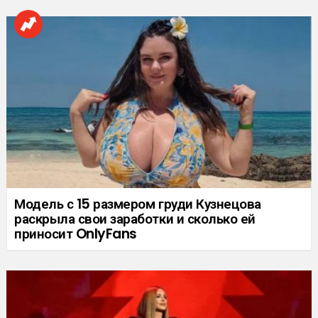
Модель с 15 размером груди Кузнецова
раскрыла свои заработки и сколько ей
приносит OnlyFans