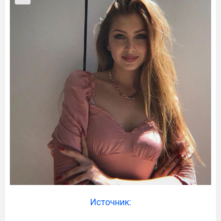
Источник: