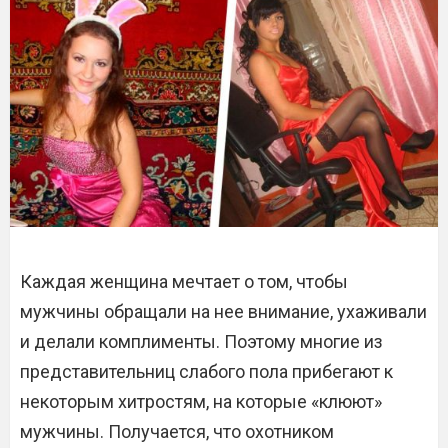
Каждая женщина мечтает о том, чтобы
мужчины обращали на нее внимание, ухаживали
и делали комплименты. Поэтому многие из
представительниц слабого пола прибегают к
некоторым хитростям, на которые «клюют»
мужчины. Получается, что охотником