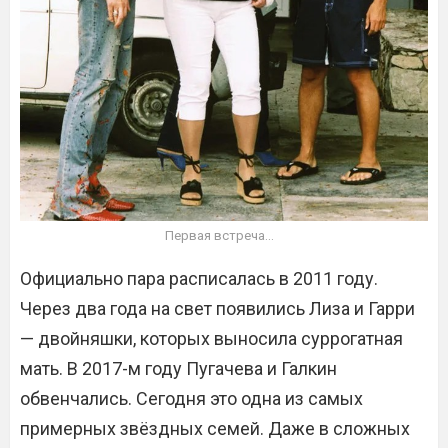
Первая встреча…
Официально пара расписалась в 2011 году.
Через два года на свет появились Лиза и Гарри
— двойняшки, которых выносила суррогатная
мать. В 2017-м году Пугачева и Галкин
обвенчались. Сегодня это одна из самых
примерных звёздных семей. Даже в сложных