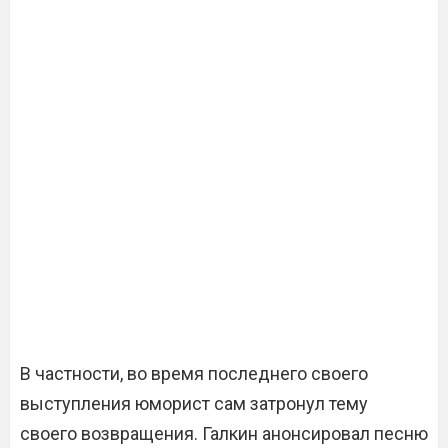
В частности, во время последнего своего
выступления юморист сам затронул тему
своего возвращения. Галкин анонсировал песню