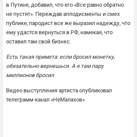
в Путине, добавил, что его «Все равно обратно
не пустят». Переждав аплодисменты и смех
публике, пародист все же выразил надежду, что
ему удастся вернуться в РФ, намекая, что
оставил там свой бизнес.
Есть такая примета: если бросил монетку,
обязательно вернешься. А я там пару
миллионов бросил
Видео выступления артиста опубликовал
телеграмм-канал «НеМалахов»