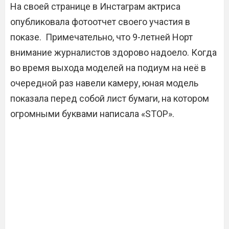
На своей странице в Инстаграм актриса
опубликовала фотоотчет своего участия в
показе. Примечательно, что 9-летней Норт
внимание журналистов здорово надоело. Когда
во время выхода моделей на подиум на неё в
очередной раз навели камеру, юная модель
показала перед собой лист бумаги, на котором
огромными буквами написала «STOP».