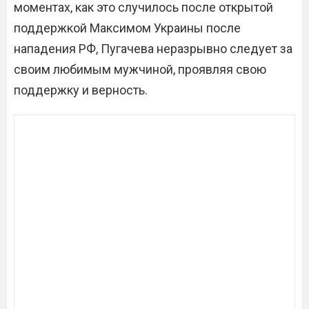
моментах, как это случилось после открытой
поддержкой Максимом Украины после
нападения РФ, Пугачева неразрывно следует за
своим любимым мужчиной, проявляя свою
поддержку и верность.