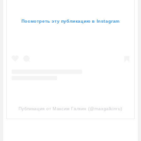
Посмотреть эту публикацию в Instagram
Публикация от Максим Галкин (@maxgalkinru)