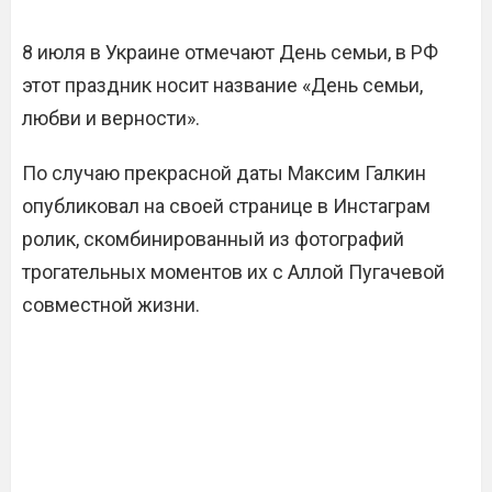
8 июля в Украине отмечают День семьи, в РФ
этот праздник носит название «День семьи,
любви и верности».
По случаю прекрасной даты Максим Галкин
опубликовал на своей странице в Инстаграм
ролик, скомбинированный из фотографий
трогательных моментов их с Аллой Пугачевой
совместной жизни.