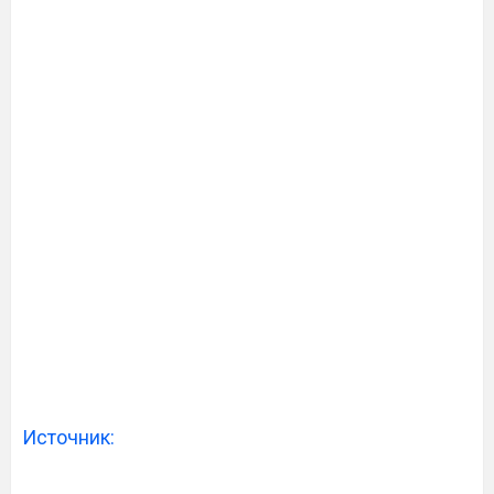
Источник: