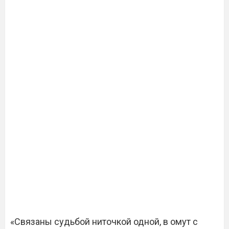
«Связаны судьбой ниточкой одной, в омут с