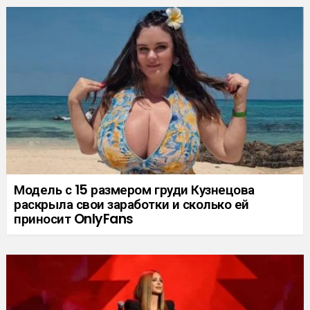
Модель с 15 размером груди Кузнецова
раскрыла свои заработки и сколько ей
приносит OnlyFans