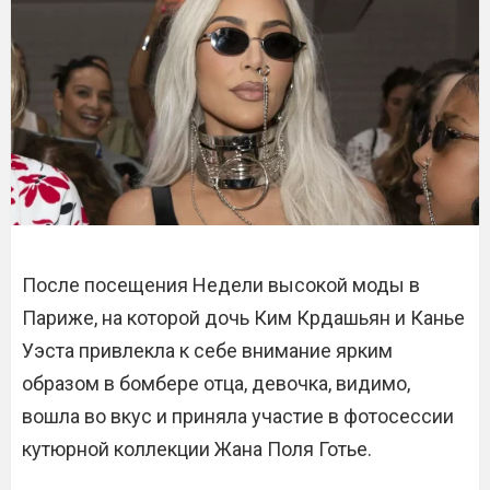
После посещения Недели высокой моды в
Париже, на которой дочь Ким Крдашьян и Канье
Уэста привлекла к себе внимание ярким
образом в бомбере отца, девочка, видимо,
вошла во вкус и приняла участие в фотосессии
кутюрной коллекции Жана Поля Готье.