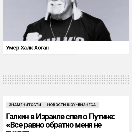
Умер Халк Хоган
ЗНАМЕНИТОСТИ
НОВОСТИ ШОУ-БИЗНЕСА
Галкин в Израиле спел о Путине:
«Все равно обратно меня не