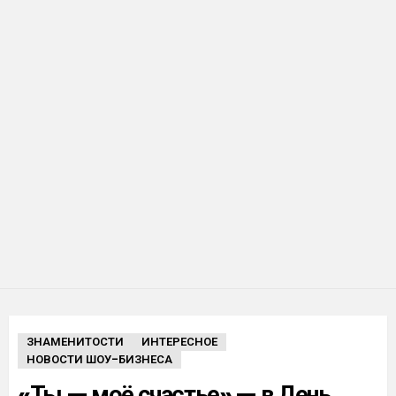
ЗНАМЕНИТОСТИ
ИНТЕРЕСНОЕ
НОВОСТИ ШОУ-БИЗНЕСА
«Ты — моё счастье» — в День