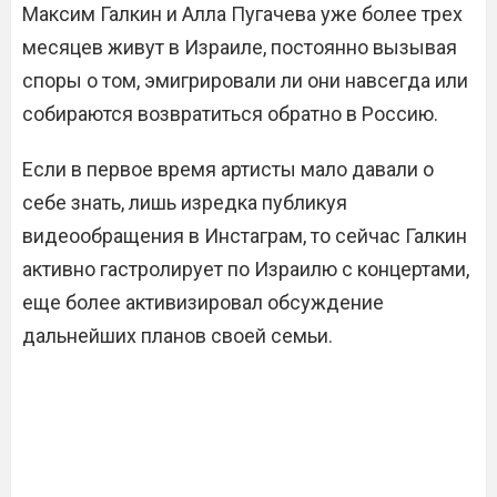
Максим Галкин и Алла Пугачева уже более трех
месяцев живут в Израиле, постоянно вызывая
споры о том, эмигрировали ли они навсегда или
собираются возвратиться обратно в Россию.
Если в первое время артисты мало давали о
себе знать, лишь изредка публикуя
видеообращения в Инстаграм, то сейчас Галкин
активно гастролирует по Израилю с концертами,
еще более активизировал обсуждение
дальнейших планов своей семьи.