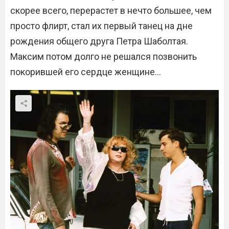
скорее всего, перерастет в нечто большее, чем
просто флирт, стал их первый танец на дне
рождения общего друга Петра Шаболтая.
Максим потом долго не решался позвонить
покорившей его сердце женщине…