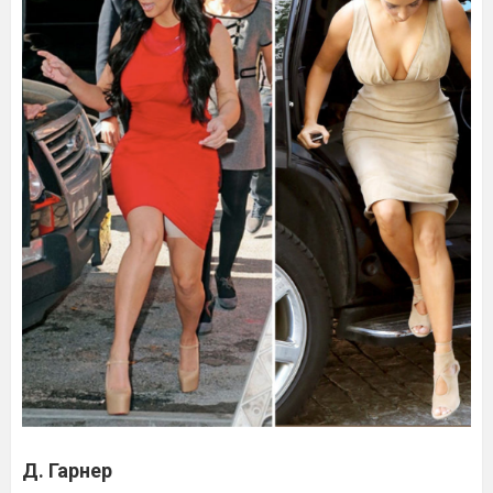
Д. Гарнер