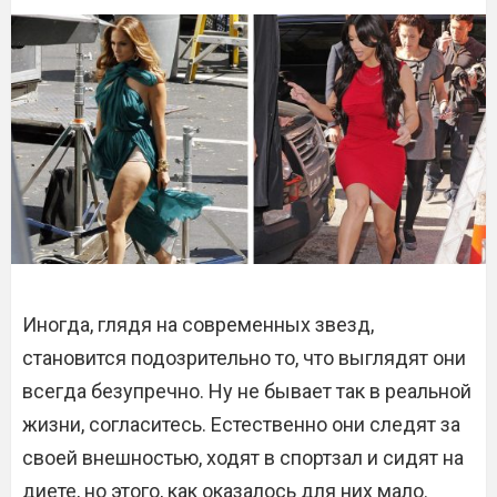
Иногда, глядя на современных звезд,
становится подозрительно то, что выглядят они
всегда безупречно. Ну не бывает так в реальной
жизни, согласитесь. Естественно они следят за
своей внешностью, ходят в спортзал и сидят на
диете, но этого, как оказалось для них мало.