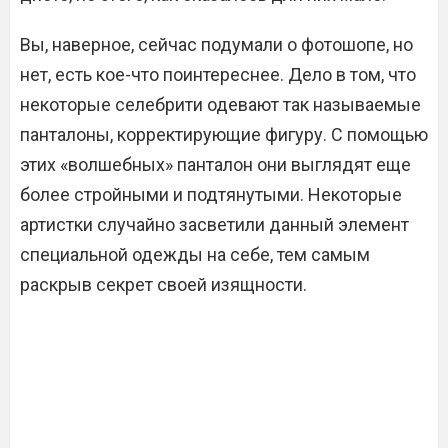
Вы, наверное, сейчас подумали о фотошопе, но
нет, есть кое-что поинтереснее. Дело в том, что
некоторые селебрити одевают так называемые
панталоны, корректирующие фигуру. С помощью
этих «волшебных» панталон они выглядят еще
более стройными и подтянутыми. Некоторые
артистки случайно засветили данный элемент
специальной одежды на себе, тем самым
раскрыв секрет своей изящности.