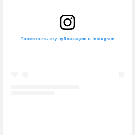
Посмотреть эту публикацию в Instagram