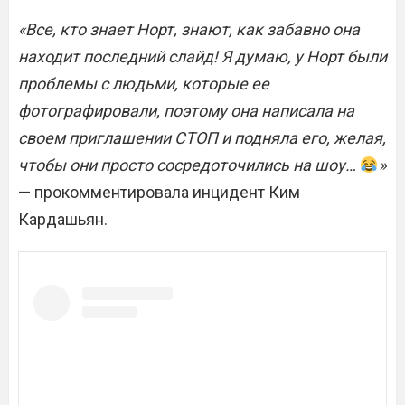
«Все, кто знает Норт, знают, как забавно она
находит последний слайд!
Я думаю, у Норт были
проблемы с людьми, которые ее
фотографировали, поэтому она написала на
своем приглашении СТОП и подняла его, желая,
чтобы они просто сосредоточились на шоу…
»
— прокомментировала инцидент Ким
Кардашьян.