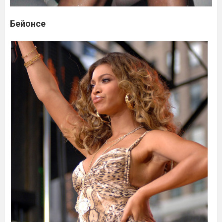
Бейонсе