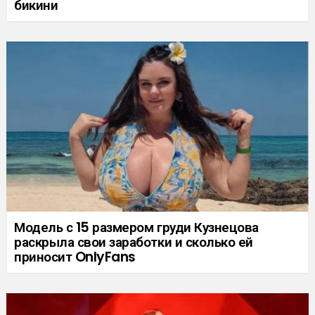
бикини
Модель с 15 размером груди Кузнецова
раскрыла свои заработки и сколько ей
приносит OnlyFans