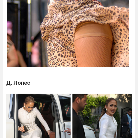
Д. Лопес