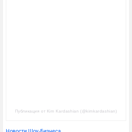
Публикация от Kim Kardashian (@kimkardashian)
Новости Шоу-Бизнеса