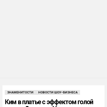
ЗНАМЕНИТОСТИ
НОВОСТИ ШОУ-БИЗНЕСА
Ким в платье с эффектом голой