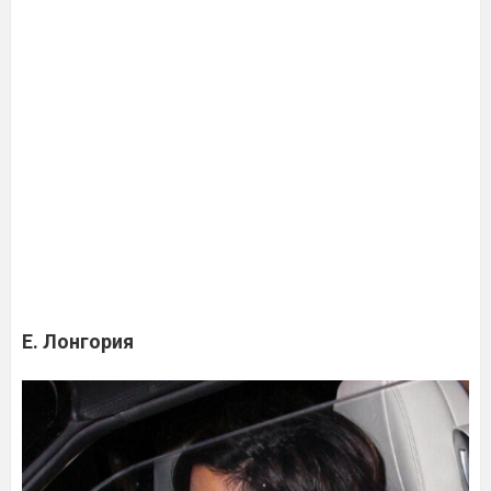
Е. Лонгория