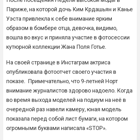
Париже, на которой дочь Ким Крдашьян и Канье
Уэста привлекла к себе внимание ярким
образом в бомбере отца, девочка, видимо,
вошла во вкус и приняла участие в фотосессии
кутюрной коллекции Жана Поля Готье.
На своей странице в Инстаграм актриса
опубликовала фотоотчет своего участия в
показе. Примечательно, что 9-летней Норт
внимание журналистов здорово надоело. Когда
во время выхода моделей на подиум на неё в
очередной раз навели камеру, юная модель
показала перед собой лист бумаги, на котором
огромными буквами написала «STOP».