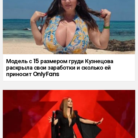
Модель с 15 размером груди Кузнецова
раскрыла свои заработки и сколько ей
приносит OnlyFans