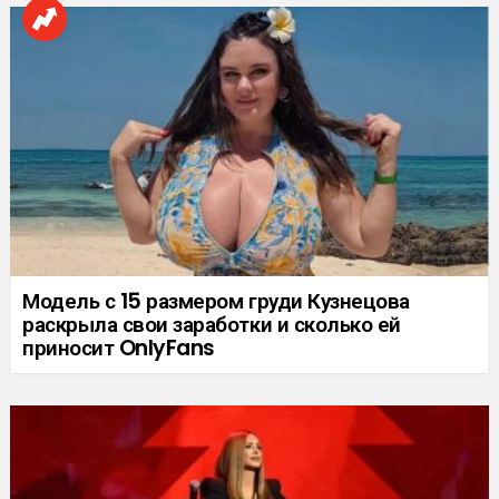
Модель с 15 размером груди Кузнецова
раскрыла свои заработки и сколько ей
приносит OnlyFans