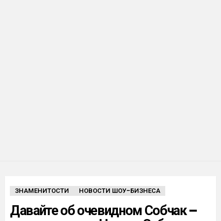
ЗНАМЕНИТОСТИ
НОВОСТИ ШОУ-БИЗНЕСА
Давайте об очевидном Собчак –