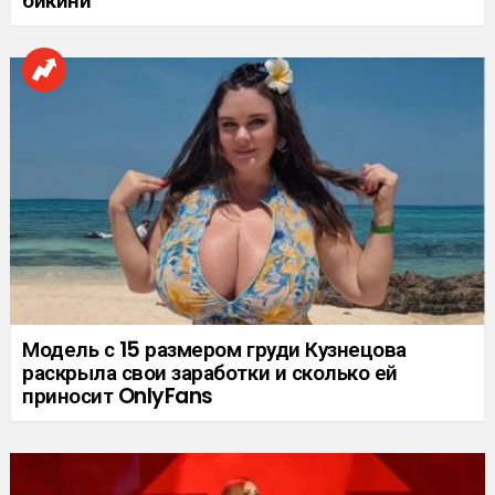
бикини
Модель с 15 размером груди Кузнецова
раскрыла свои заработки и сколько ей
приносит OnlyFans