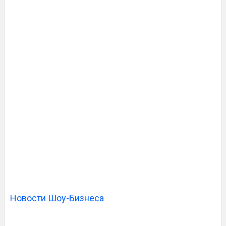
Новости Шоу-Бизнеса