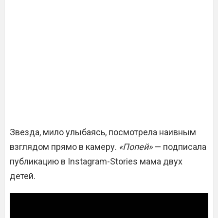
Звезда, мило улыбаясь, посмотрела наивным
взглядом прямо в камеру.
«Попей»
— подписала
публикацию в Instagram-Stories мама двух
детей.