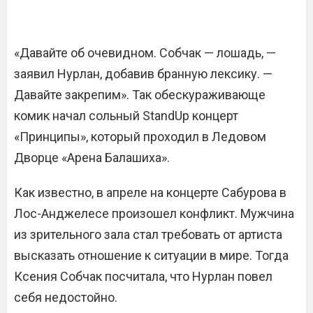
«Давайте об очевидном. Собчак — лошадь, —
заявил Нурлан, добавив бранную лексику. —
Давайте закрепим». Так обескураживающе
комик начал сольный StandUp концерт
«Принципы», который проходил в Ледовом
Дворце «Арена Балашиха».
Как известно, в апреле на концерте Сабурова в
Лос-Анджелесе произошел конфликт. Мужчина
из зрительного зала стал требовать от артиста
высказать отношение к ситуации в мире. Тогда
Ксения Собчак посчитала, что Нурлан повел
себя недостойно.