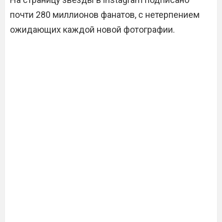
почти 280 миллионов фанатов, с нетерпением
ожидающих каждой новой фотографии.