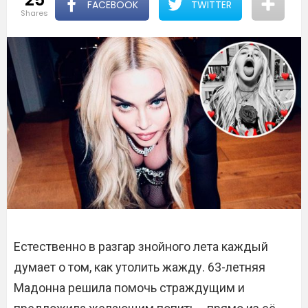
FACEBOOK
TWITTER
shares
Естественно в разгар знойного лета каждый
думает о том, как утолить жажду. 63-летняя
Мадонна решила помочь страждущим и