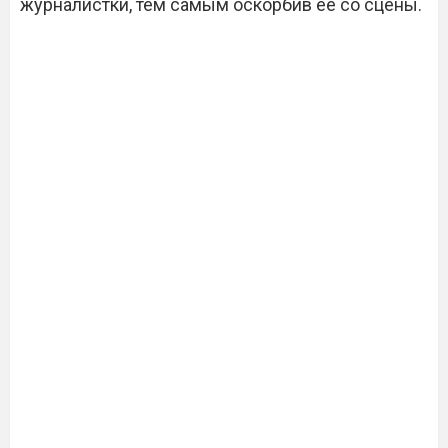
журналистки, тем самым оскорбив ее со сцены.