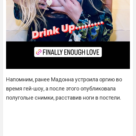
Напомним, ранее Мадонна устроила оргию во
время гей-шоу, а после этого опубликовала
полуголые снимки, расставив ноги в постели.