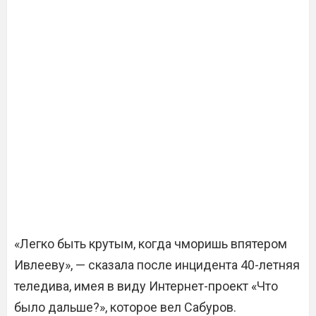
«Легко быть крутым, когда чморишь впятером
Ивлееву», — сказала после инцидента 40-летняя
теледива, имея в виду Интернет-проект «Что
было дальше?», которое вел Сабуров.