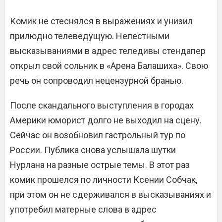
Комик не стеснялся в выражениях и унизил
прилюдно телеведущую. Нелестными
высказываниями в адрес теледивы стендапер
открыл свой сольник в «Арена Балашиха». Свою
речь он сопроводил нецензурной бранью.
После скандального выступления в городах
Америки юморист долго не выходил на сцену.
Сейчас он возобновил гастрольный тур по
России. Публика снова услышала шутки
Нурлана на разные острые темы. В этот раз
комик прошелся по личности Ксении Собчак,
при этом он не сдерживался в высказываниях и
употребил матерные слова в адрес