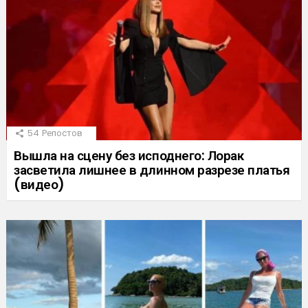
54
Репостов
Вышла на сцену без исподнего: Лорак
засветила лишнее в длинном разрезе платья
(видео)