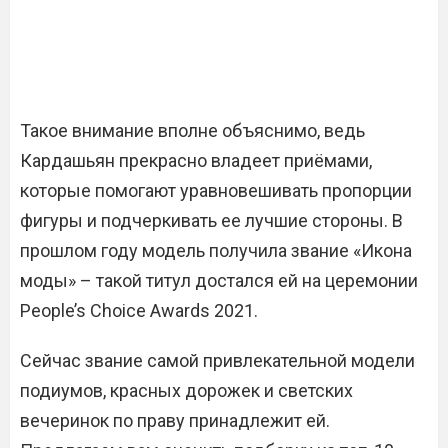
Такое внимание вполне объяснимо, ведь
Кардашьян прекрасно владеет приёмами,
которые помогают уравновешивать пропорции
фигуры и подчеркивать ее лучшие стороны. В
прошлом году модель получила звание «Икона
моды» – такой титул достался ей на церемонии
People’s Choice Awards 2021.
Сейчас звание самой привлекательной модели
подиумов, красных дорожек и светских
вечеринок по праву принадлежит ей.