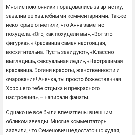
Многие поклонники порадовались за артистку,
завалив ее хвалебными комментариями. Также
некоторые отметили, что Анна заметно
похудела. «Ого, как похудели вы», «Вот это
фигурка», «Красавица самая настоящая,
восхитительна. Пусть завидуют», «Классно
выглядишь, сексуальная леди», «Неотразимая
красавица. Богиня красоты, женственности и
очарования! Анечка, ты просто божественная!
Хорошего тебе отдыха и прекрасного
настроения», – написали фанаты.
Однако не все были впечатлены внешним
обликом звезды. Многие комментаторы
заявили, что Семенович недостаточно худая,