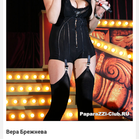
Вера Брежнева