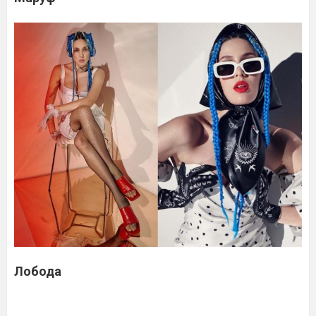
Лобода