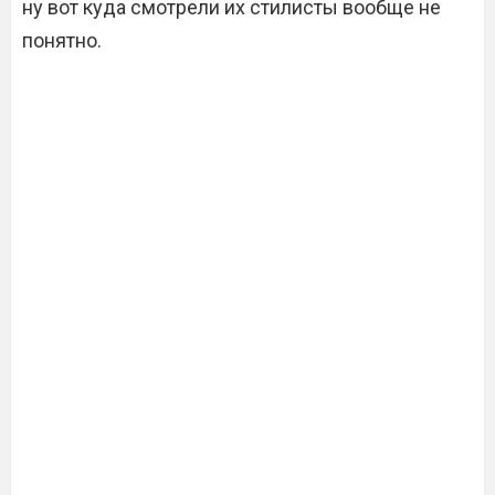
ну вот куда смотрели их стилисты вообще не
понятно.