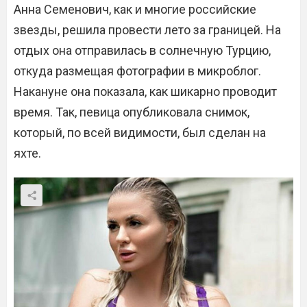
Анна Семенович, как и многие российские
звезды, решила провести лето за границей. На
отдых она отправилась в солнечную Турцию,
откуда размещая фотографии в микроблог.
Накануне она показала, как шикарно проводит
время. Так, певица опубликовала снимок,
который, по всей видимости, был сделан на
яхте.