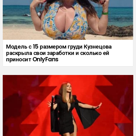
Модель с 15 размером груди Кузнецова
раскрыла свои заработки и сколько ей
приносит OnlyFans