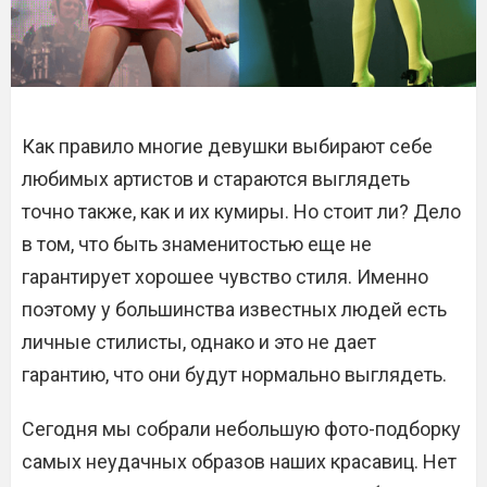
Как правило многие девушки выбирают себе
любимых артистов и стараются выглядеть
точно также, как и их кумиры. Но стоит ли? Дело
в том, что быть знаменитостью еще не
гарантирует хорошее чувство стиля. Именно
поэтому у большинства известных людей есть
личные стилисты, однако и это не дает
гарантию, что они будут нормально выглядеть.
Сегодня мы собрали небольшую фото-подборку
самых неудачных образов наших красавиц. Нет