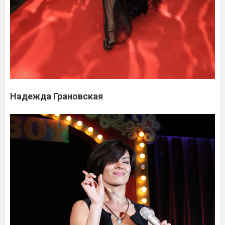
Надежда Грановская