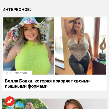
ИНТЕРЕСНОЕ:
6
Репостов
Белла Бодхи, которая покоряет своими
пышными формами