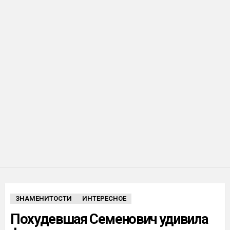
ЗНАМЕНИТОСТИ
ИНТЕРЕСНОЕ
Похудевшая Семенович удивила