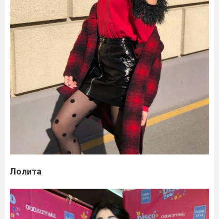
Лолита