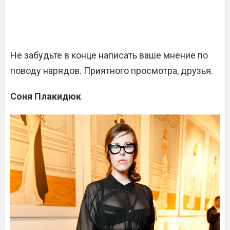
Не забудьте в конце написать ваше мнение по
поводу нарядов. Приятного просмотра, друзья.
Соня Плакидюк