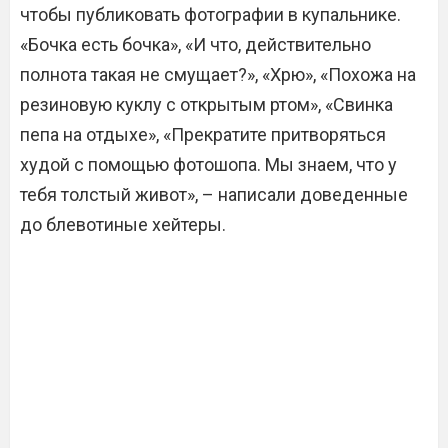
чтобы публиковать фотографии в купальнике.
«Бочка есть бочка», «И что, действительно
полнота такая не смущает?», «Хрю», «Похожа на
резиновую куклу с открытым ртом», «Свинка
пепа на отдыхе», «Прекратите притворяться
худой с помощью фотошопа. Мы знаем, что у
тебя толстый живот», – написали доведенные
до блевотиные хейтеры.