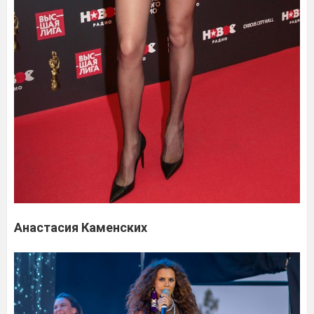
Анастасия Каменских