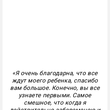
«Я очень благодарна, что все
ждут моего ребенка, спасибо
вам большое. Конечно, вы все
узнаете первыми. Самое
смешное, что когда я
действительно забеременею и