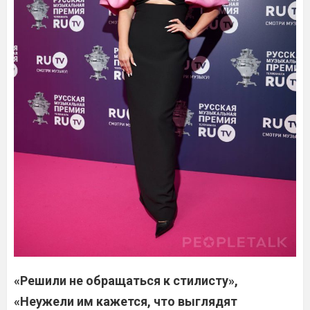
«Решили не обращаться к стилисту»,
«Неужели им кажется, что выглядят