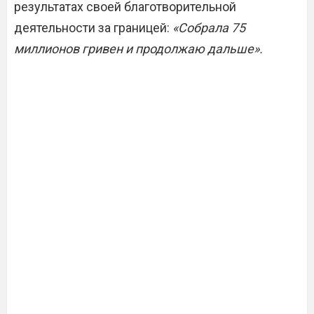
результатах своей благотворительной
деятельности за границей:
«Собрала 75
миллионов гривен и продолжаю дальше».