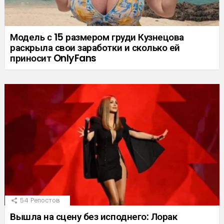
Модель с 15 размером груди Кузнецова
раскрыла свои заработки и сколько ей
приносит OnlyFans
54
Репостов
Вышла на сцену без исподнего: Лорак