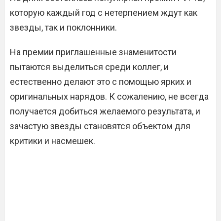
которую каждый год с нетерпением ждут как
звезды, так и поклонники.
На премии приглашенные знаменитости
пытаются выделиться среди коллег, и
естественно делают это с помощью ярких и
оригинальных нарядов. К сожалению, не всегда
получается добиться желаемого результата, и
зачастую звезды становятся объектом для
критики и насмешек.