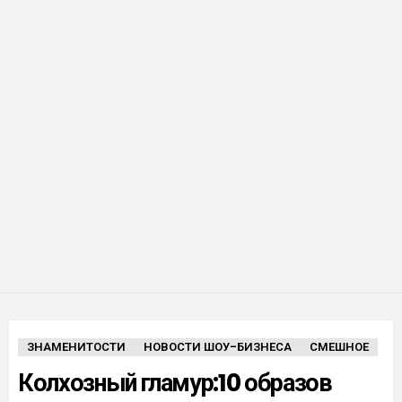
ЗНАМЕНИТОСТИ
НОВОСТИ ШОУ-БИЗНЕСА
СМЕШНОЕ
Колхозный гламур:10 образов