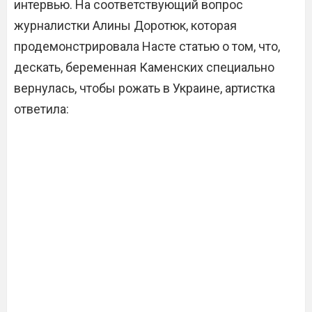
интервью. На соответствующий вопрос
журналистки Алины Доротюк, которая
продемонстрировала Насте статью о том, что,
дескать, беременная Каменских специально
вернулась, чтобы рожать в Украине, артистка
ответила: