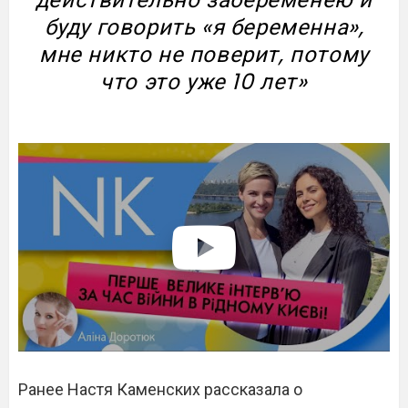
буду говорить «я беременна»,
мне никто не поверит, потому
что это уже 10 лет»
Ранее Настя Каменских рассказала о