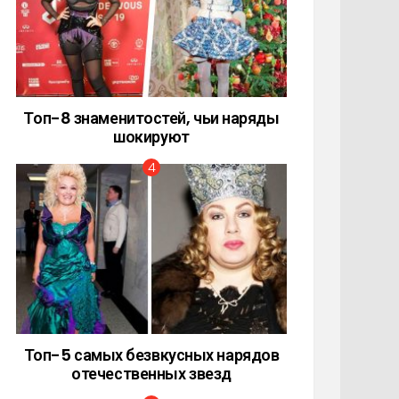
Топ-8 знаменитостей, чьи наряды
шокируют
Топ-5 самых безвкусных нарядов
отечественных звезд