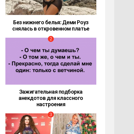
Без нижнего белья: Деми Роуз
снялась в откровенном платье
Зажигательная подборка
анекдотов для классного
настроения