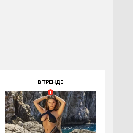
В ТРЕНДЕ