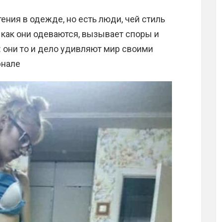
ения в одежде, но есть люди, чей стиль
 как они одеваются, вызывает споры и
 они то и дело удивляют мир своими
рнале