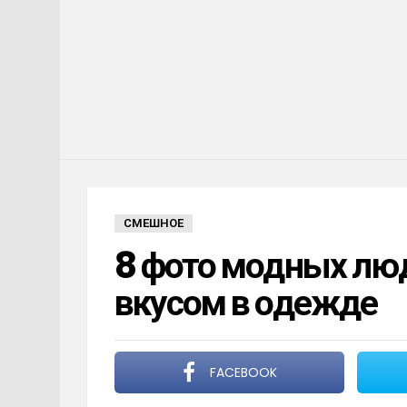
СМЕШНОЕ
8 фото модных лю
вкусом в одежде
FACEBOOK