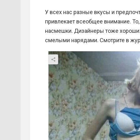
У всех нас разные вкусы и предпочт
привлекает всеобщее внимание. То,
насмешки. Дизайнеры тоже хороши:
смелыми нарядами. Смотрите в жу