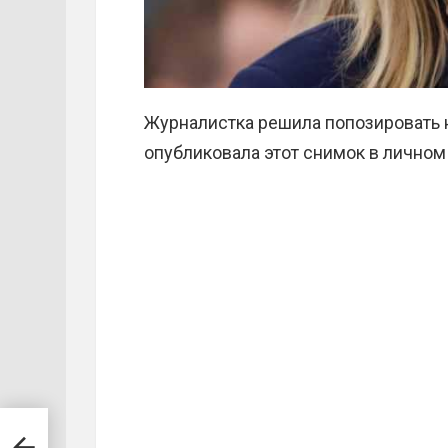
Журналистка решила попозировать н
опубликовала этот снимок в личном 