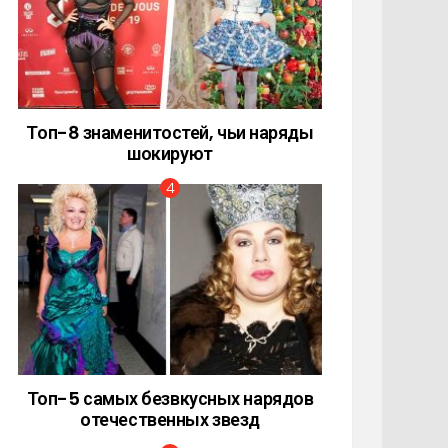
Топ-8 знаменитостей, чьи наряды
шокируют
Топ-5 самых безвкусных нарядов
отечественных звезд