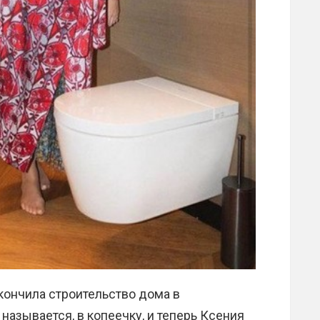
кончила строительство дома в
 называется, в копеечку, и теперь Ксения