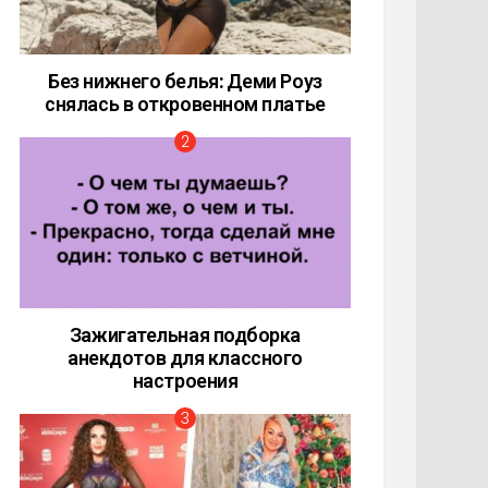
Без нижнего белья: Деми Роуз
снялась в откровенном платье
Зажигательная подборка
анекдотов для классного
настроения