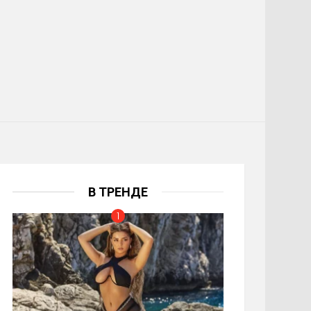
В ТРЕНДЕ