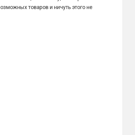
возможных товаров и ничуть этого не