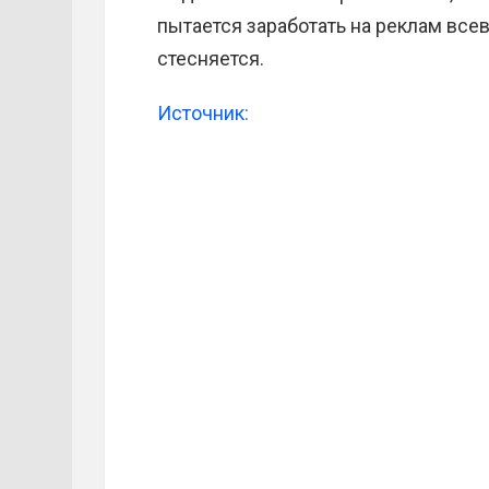
пытается заработать на реклам все
стесняется.
Источник: