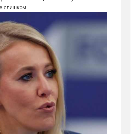
е слишком.