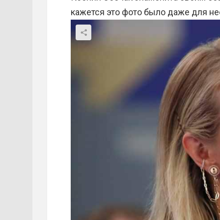
кажется это фото было даже для не