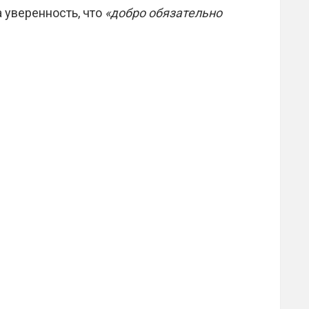
 уверенность, что
«добро обязательно