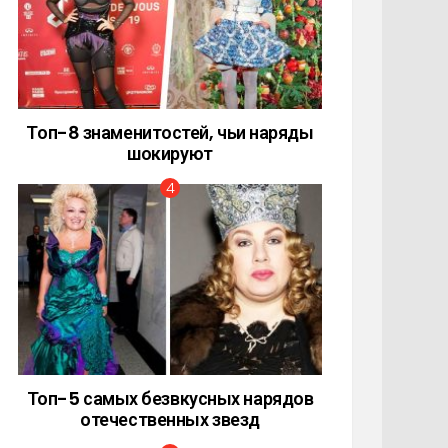
Топ-8 знаменитостей, чьи наряды
шокируют
Топ-5 самых безвкусных нарядов
отечественных звезд