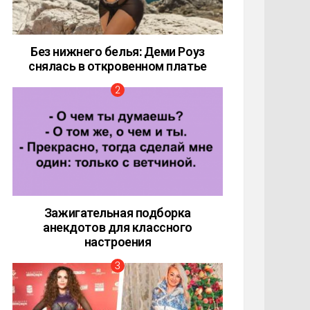
Без нижнего белья: Деми Роуз
снялась в откровенном платье
Зажигательная подборка
анекдотов для классного
настроения