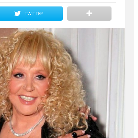
TWITTER