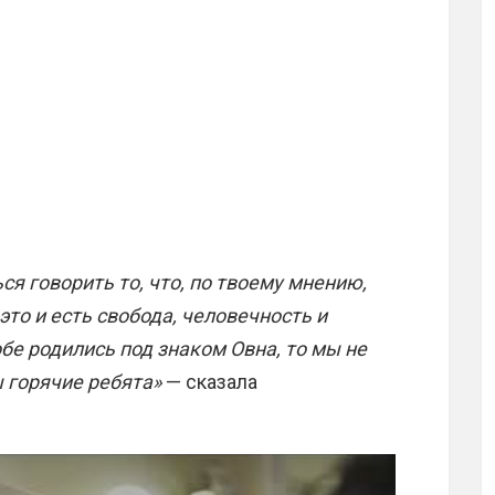
ся говорить то, что, по твоему мнению,
это и есть свобода, человечность и
обе родились под знаком Овна, то мы не
горячие ребята»
— сказала