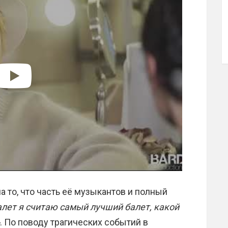
 то, что часть её музыкантов и полный
алет я считаю самый лучший балет, какой
. По поводу трагических событий в