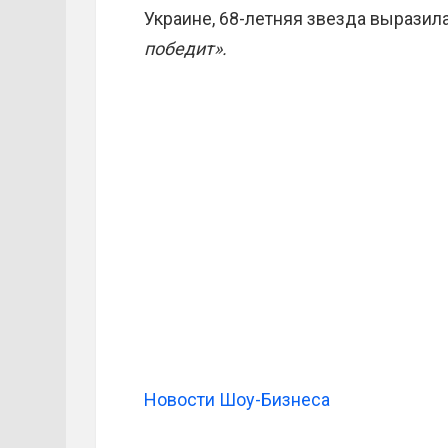
Украине, 68-летняя звезда выразила
победит».
Новости Шоу-Бизнеса