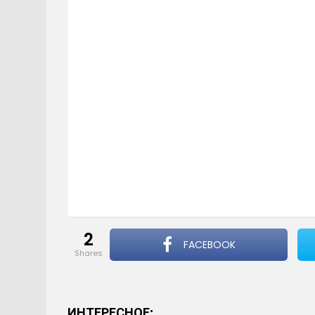
2
FACEBOOK
shares
ИНТЕРЕСНОЕ: