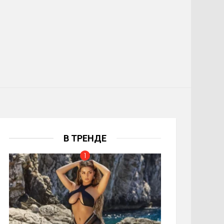
В ТРЕНДЕ