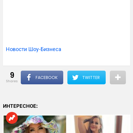
Новости Шоу-Бизнеса
9
FACEBOOK
TWITTER
shares
ИНТЕРЕСНОЕ: