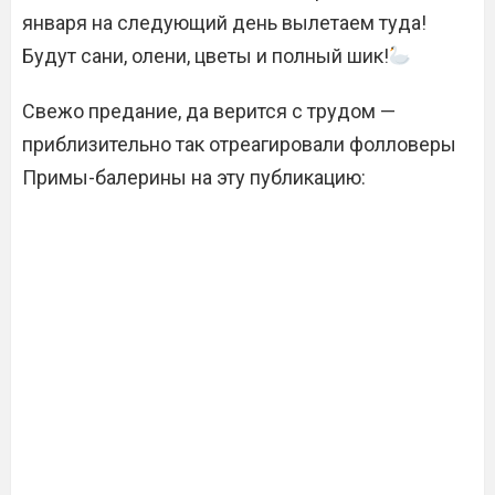
января на следующий день вылетаем туда!
Будут сани, олени, цветы и полный шик!
Свежо предание, да верится с трудом —
приблизительно так отреагировали фолловеры
Примы-балерины на эту публикацию: