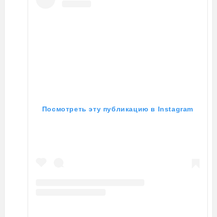
Посмотреть эту публикацию в Instagram