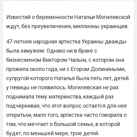
Известий о беременности Натальи Могилевской
ждут, без преувеличения, миллионы украинцев.
47-летняя народная артистка Украины дважды
была замужем. Однако ни в браке с
бизнесменом Виктором Чалым, с котором она
прожила около года, ни с Егором Долиниными,
супругой которого Наталья была пять лет, детей
у певицы не появилось. Могилевская не раз
поднимала тему материнства, каждый раз
подчёркивая, что этот вопрос остается для неё
откритым, мало того, артистка часто говорила о
том, что мечтает о большой семье, в которой
будет, по меньшей мере, трое детей.