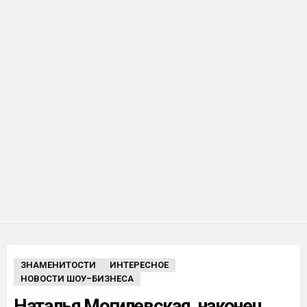
ЗНАМЕНИТОСТИ
ИНТЕРЕСНОЕ
НОВОСТИ ШОУ-БИЗНЕСА
Наталья Могилевская, наконец,