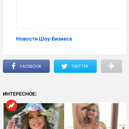
Новости Шоу-Бизнеса
FACEBOOK
TWITTER
ИНТЕРЕСНОЕ: