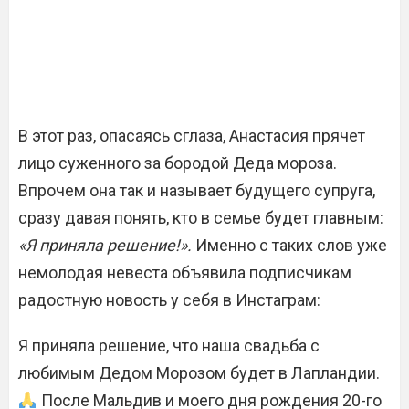
В этот раз, опасаясь сглаза, Анастасия прячет
лицо суженного за бородой Деда мороза.
Впрочем она так и называет будущего супруга,
сразу давая понять, кто в семье будет главным:
«Я приняла решение!».
Именно с таких слов уже
немолодая невеста объявила подписчикам
радостную новость у себя в Инстаграм:
Я приняла решение, что наша свадьба с
любимым Дедом Морозом будет в Лапландии.
После Мальдив и моего дня рождения 20-го