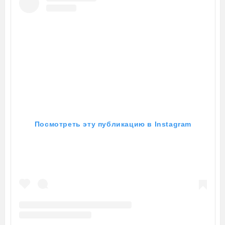
Посмотреть эту публикацию в Instagram