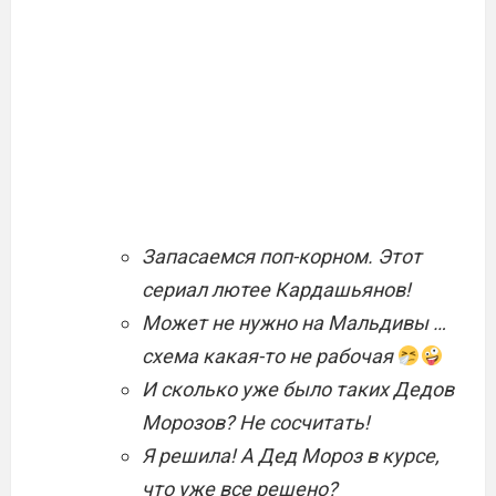
Запасаемся поп-корном. Этот
сериал лютее Кардашьянов!
Может не нужно на Мальдивы …
схема какая-то не рабочая
И сколько уже было таких Дедов
Морозов? Не сосчитать!
Я решила! А Дед Мороз в курсе,
что уже все решено?