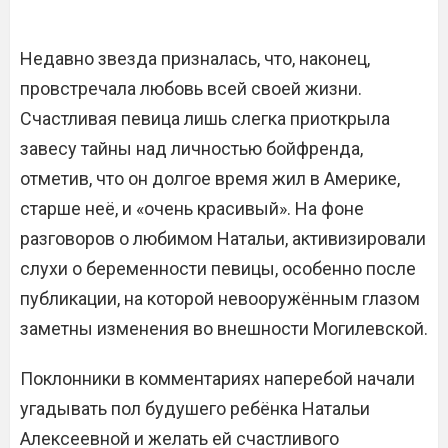
Недавно звезда призналась, что, наконец,
провстречала любовь всей своей жизни.
Счастливая певица лишь слегка приоткрыла
завесу тайны над личностью бойфренда,
отметив, что он долгое время жил в Америке,
старше неё, и «очень красивый». На фоне
разговоров о любимом Натальи, активизировали
слухи о беременности певицы, особенно после
публикации, на которой невооружённым глазом
заметны изменения во внешности Могилевской.
Поклонники в комментариях наперебой начали
угадывать пол будушего ребёнка Натальи
Алексеевной и желать ей счастливого