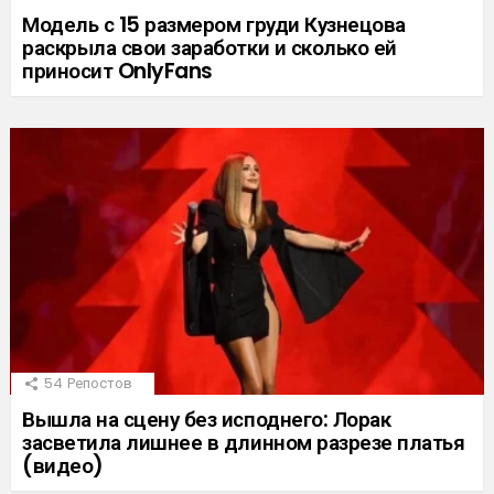
Модель с 15 размером груди Кузнецова
раскрыла свои заработки и сколько ей
приносит OnlyFans
54
Репостов
Вышла на сцену без исподнего: Лорак
засветила лишнее в длинном разрезе платья
(видео)