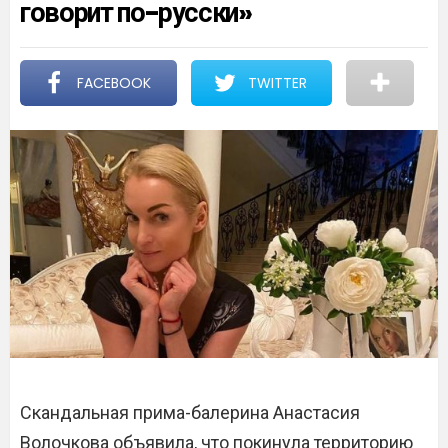
говорит по-русски»
FACEBOOK
TWITTER
Скандальная прима-балерина Анастасия
Волочкова объявила, что покинула территорию