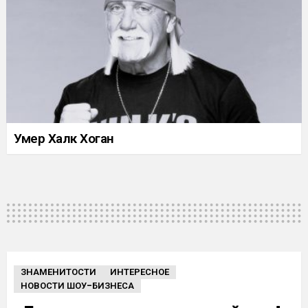
Умер Халк Хоган
ЗНАМЕНИТОСТИ
ИНТЕРЕСНОЕ
НОВОСТИ ШОУ-БИЗНЕСА