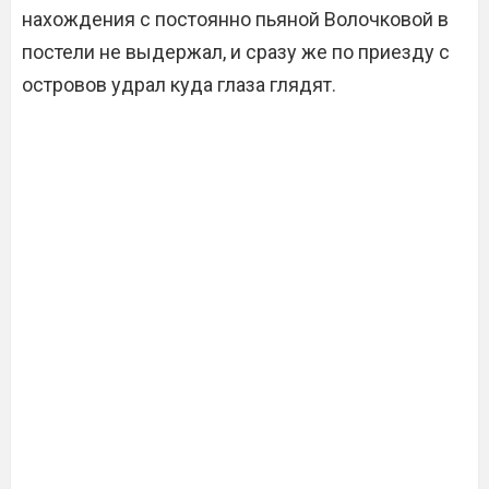
нахождения с постоянно пьяной Волочковой в
постели не выдержал, и сразу же по приезду с
островов удрал куда глаза глядят.