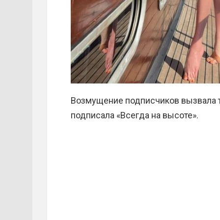
Возмущение подписчиков вызвала т
подписала «Всегда на высоте».