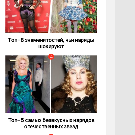
Топ-8 знаменитостей, чьи наряды
шокируют
Топ-5 самых безвкусных нарядов
отечественных звезд