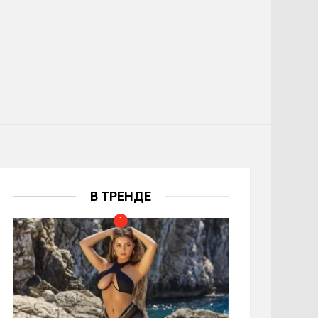
В ТРЕНДЕ