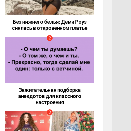
Без нижнего белья: Деми Роуз
снялась в откровенном платье
Зажигательная подборка
анекдотов для классного
настроения