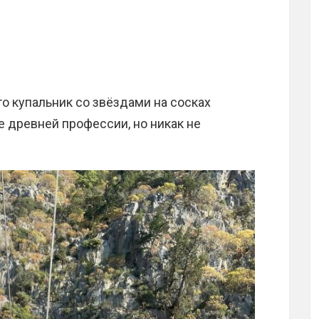
то купальник со звёздами на сосках
 древней профессии, но никак не