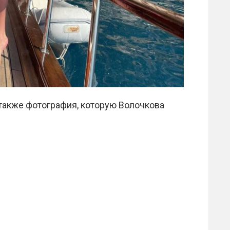
акже фотография, которую Волочкова