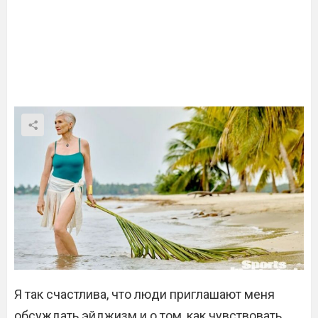
Я так счастлива, что люди приглашают меня
обсуждать эйджизм и о том, как чувствовать