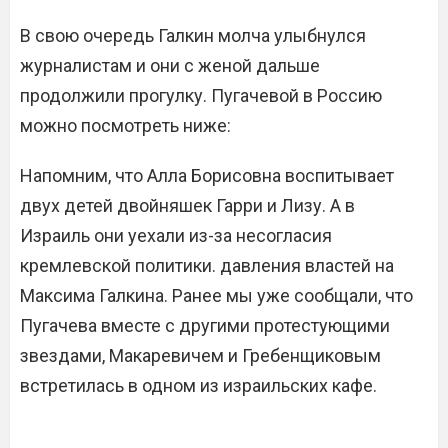
В свою очередь Галкин молча улыбнулся
журналистам и они с женой дальше
продолжили прогулку. Пугачевой в Россию
можно посмотреть ниже:
Напомним, что Алла Борисовна воспитывает
двух детей двойняшек Гарри и Лизу. А в
Израиль они уехали из-за несогласия
кремлевской политики. давления властей на
Максима Галкина. Ранее мы уже сообщали, что
Пугачева вместе с другими протестующими
звездами,
Макаревичем
и Гребенщиковым
встретилась в одном из
израильских
кафе.