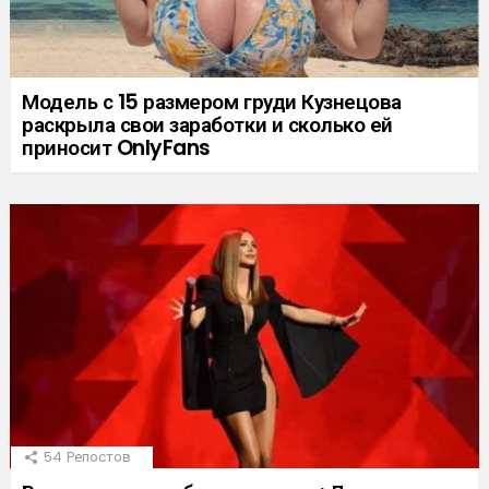
Модель с 15 размером груди Кузнецова
раскрыла свои заработки и сколько ей
приносит OnlyFans
54
Репостов