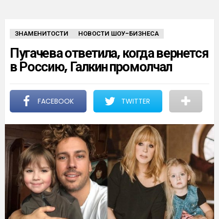
ЗНАМЕНИТОСТИ
НОВОСТИ ШОУ-БИЗНЕСА
Пугачева ответила, когда вернется
в Россию, Галкин промолчал
FACEBOOK
TWITTER