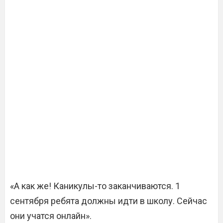
«А как же! Каникулы-то заканчиваются. 1
сентября ребята должны идти в школу. Сейчас
они учатся онлайн».