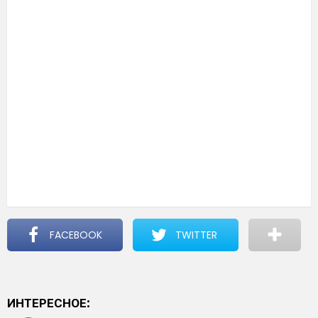
FACEBOOK
TWITTER
ИНТЕРЕСНОЕ: