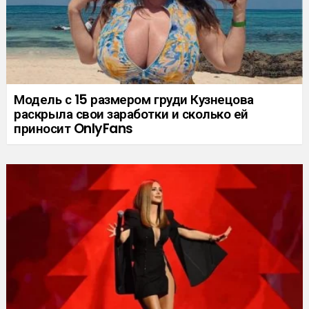
Модель с 15 размером груди Кузнецова
раскрыла свои заработки и сколько ей
приносит OnlyFans