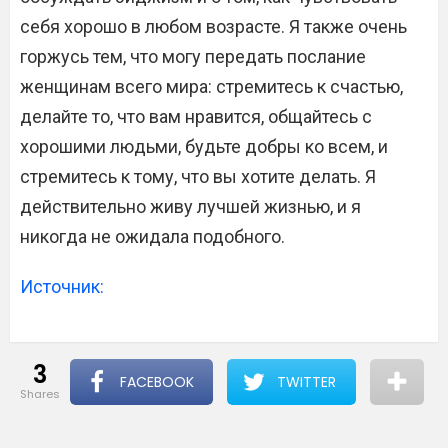
себя хорошо в любом возрасте. Я также очень
горжусь тем, что могу передать послание
женщинам всего мира: стремитесь к счастью,
делайте то, что вам нравится, общайтесь с
хорошими людьми, будьте добры ко всем, и
стремитесь к тому, что вы хотите делать. Я
действительно живу лучшей жизнью, и я
никогда не ожидала подобного.
Источник:
3
FACEBOOK
TWITTER
shares