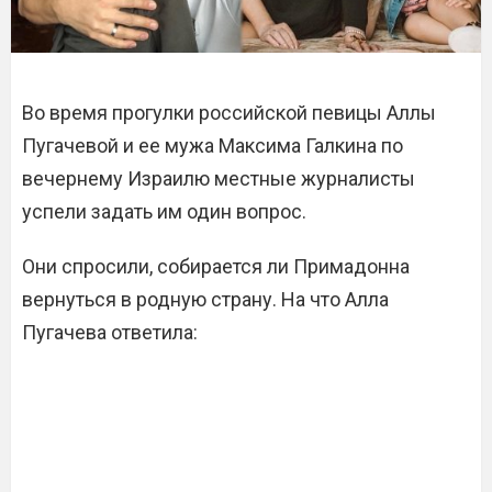
Во время прогулки российской певицы Аллы
Пугачевой и ее мужа Максима Галкина по
вечернему Израилю местные журналисты
успели задать им один вопрос.
Они спросили, собирается ли Примадонна
вернуться в родную страну. На что Алла
Пугачева ответила: