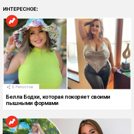
ИНТЕРЕСНОЕ:
6
Репостов
Белла Бодхи, которая покоряет своими
пышными формами