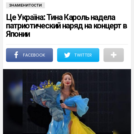
ЗНАМЕНИТОСТИ
Це Україна: Тина Кароль надела
патриотический наряд на концерт в
Японии
FACEBOOK
TWITTER