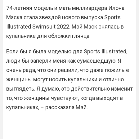
74-летняя модель и мать миллиардера Илона
Маска стала звездой нового выпуска Sports
Illustrated Swimsuit 2022. Мэй Маск снялась в
купальнике для обложки глянца.
Если бы я была моделью для Sports Illustrated,
люди бы заперли меня как сумасшедшую. Я
очень рада, что они решили, что даже пожилые
женщины могут носить купальники и отлично
выглядеть. Я думаю, это действительно изменит
то, что женщины чувствуют, когда выходят в
купальниках, – рассказала Мэй.