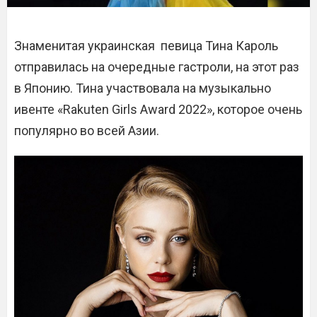
Знаменитая украинская певица Тина Кароль
отправилась на очередные гастроли, на этот раз
в Японию. Тина участвовала на музыкально
ивенте «Rakuten Girls Award 2022», которое очень
популярно во всей Азии.