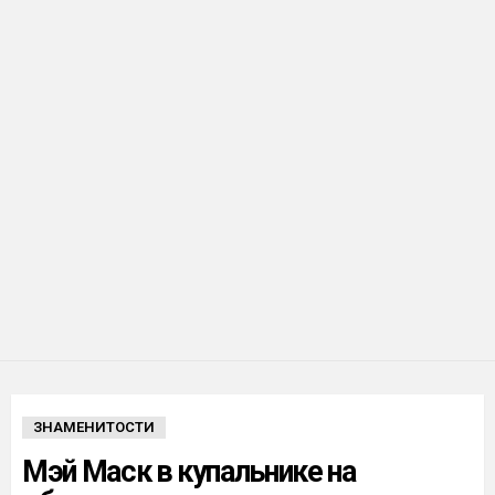
ЗНАМЕНИТОСТИ
Мэй Маск в купальнике на