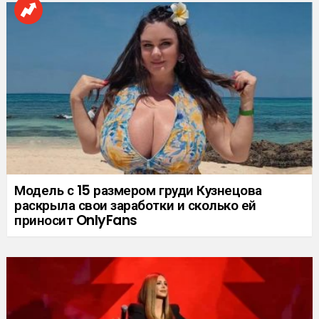
Модель с 15 размером груди Кузнецова
раскрыла свои заработки и сколько ей
приносит OnlyFans