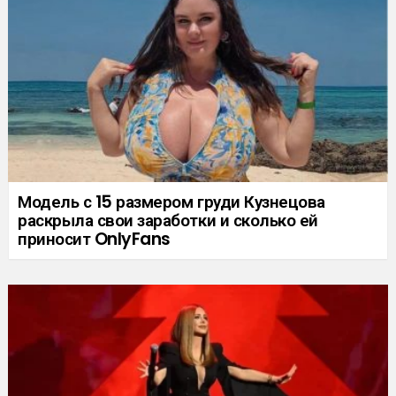
Модель с 15 размером груди Кузнецова
раскрыла свои заработки и сколько ей
приносит OnlyFans