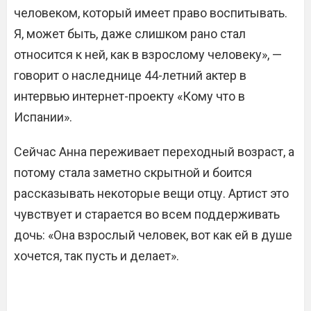
человеком, который имеет право воспитывать.
Я, может быть, даже слишком рано стал
относится к ней, как в взрослому человеку», —
говорит о наследнице 44-летний актер в
интервью интернет-проекту «Кому что в
Испании».
Сейчас Анна переживает переходный возраст, а
потому стала заметно скрытной и боится
рассказывать некоторые вещи отцу. Артист это
чувствует и старается во всем поддерживать
дочь: «Она взрослый человек, вот как ей в душе
хочется, так пусть и делает».