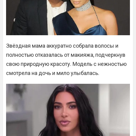
Звёздная мама аккуратно собрала волосы и
полностью отказалась от макияжа, подчеркнув
свою природную красоту. Модель с нежностью
смотрела на дочь и мило улыбалась.