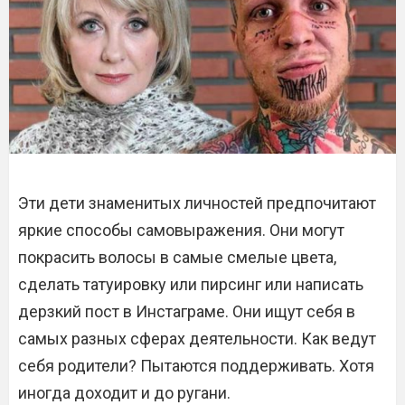
Эти дети знаменитых личностей предпочитают
яркие способы самовыражения. Они могут
покрасить волосы в самые смелые цвета,
сделать татуировку или пирсинг или написать
дерзкий пост в Инстаграме. Они ищут себя в
самых разных сферах деятельности. Как ведут
себя родители? Пытаются поддерживать. Хотя
иногда доходит и до ругани.