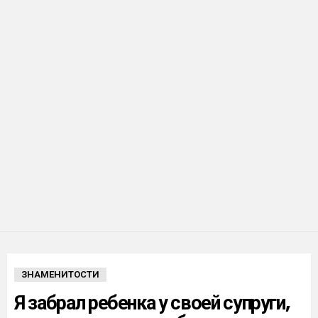
ЗНАМЕНИТОСТИ
Я забрал ребенка у своей супруги,