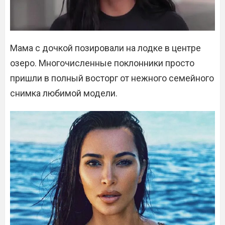
Мама с дочкой позировали на лодке в центре
озеро. Многочисленные поклонники просто
пришли в полный восторг от нежного семейного
снимка любимой модели.