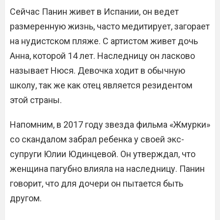
Сейчас Панин живет в Испании, он ведет
размеренную жизнь, часто медитирует, загорает
на нудистском пляже. С артистом живет дочь
Анна, которой 14 лет. Наследницу он ласково
называет Нюся. Девочка ходит в обычную
школу, так же как отец является резидентом
этой страны.
Напомним, в 2017 году звезда фильма «Жмурки»
со скандалом забрал ребенка у своей экс-
супруги Юлии Юдинцевой. Он утверждал, что
женщина пагубно влияла на наследницу. Панин
говорит, что для дочери он пытается быть
другом.