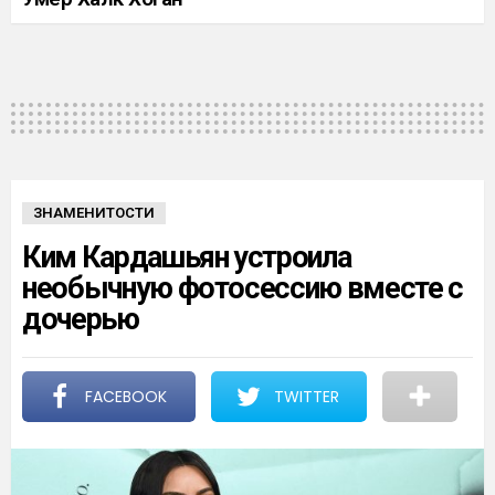
ЗНАМЕНИТОСТИ
Ким Кардашьян устроила
необычную фотосессию вместе с
дочерью
FACEBOOK
TWITTER