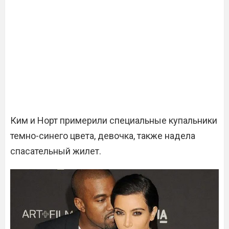
Ким и Норт примерили специальные купальники
темно-синего цвета, девочка, также надела
спасательный жилет.