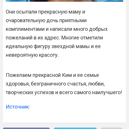
Они осыпали прекрасную маму и
очаровательную дочь приятными
комплиментами и написали много добрых
пожеланий в их адрес. Многие отметили
идеальную фигуру звездной мамы и ее
невероятную красоту.
Пожелаем прекрасной Ким и ее семье
здоровья, безграничного счастья, любви,
творческих успехов и всего самого наилучшего!
Источник: