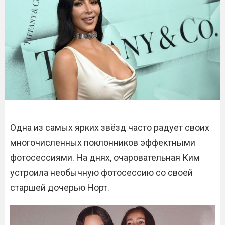
Одна из самых ярких звёзд часто радует своих
многочисленных поклонников эффектными
фотосессиями. На днях, очаровательная Ким
устроила необычную фотосессию со своей
старшей дочерью Норт.