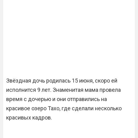
Звёздная дочь родилась 15 июня, скоро ей
исполнится 9 лет. Знаменитая мама провела
время с дочерью и они отправились на
красивое озеро Тахо, где сделали несколько
красивых кадров.