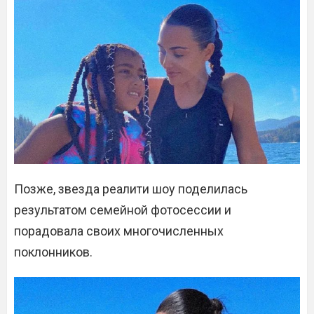
Позже, звезда реалити шоу поделилась
результатом семейной фотосессии и
порадовала своих многочисленных
поклонников.