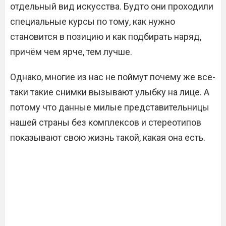
отдельный вид искусства. Будто они проходили
специальные курсы по тому, как нужно
становится в позицию и как подбирать наряд,
причём чем ярче, тем лучше.
Однако, многие из нас не поймут почему же все-
таки такие снимки вызывают улыбку на лице. А
потому что данные милые представительницы
нашей страны без комплексов и стереотипов
показывают свою жизнь такой, какая она есть.