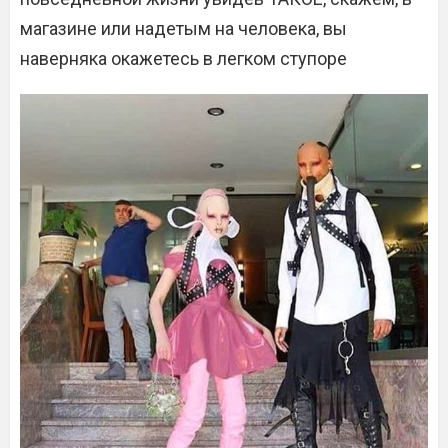
магазине или надетым на человека, вы
наверняка окажетесь в легком ступоре