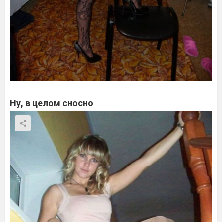
Ну, в целом сносно