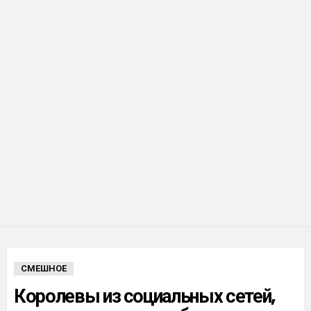
СМЕШНОЕ
Королевы из социальных сетей,