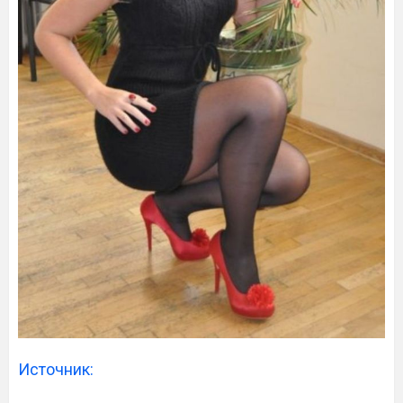
Источник: