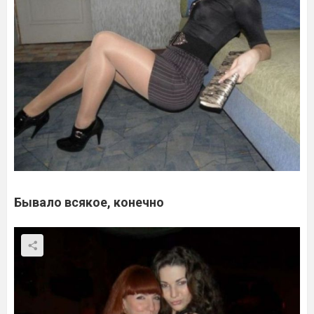
Бывало всякое, конечно