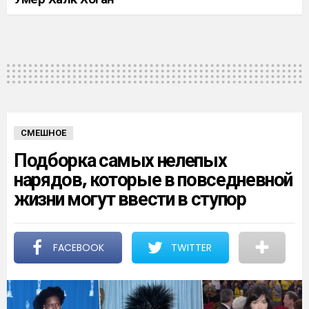
СМЕШНОЕ
Подборка самых нелепых
нарядов, которые в повседневной
жизни могут ввести в ступор
FACEBOOK
TWITTER