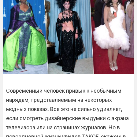
Современный человек привык к необычным
нарядам, представляемым на некоторых
модных показах. Все это не сильно удивляет,
если смотреть дизайнерские выдумки с экрана
телевизора или на страницах журналов. Но в
повседневной жизни увидев ТАКОЕ, скажем, в