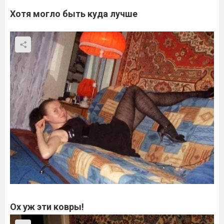
Хотя могло быть куда лучше
Ох уж эти ковры!