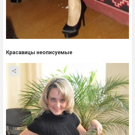
Красавицы неописуемые