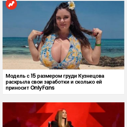
Модель с 15 размером груди Кузнецова
раскрыла свои заработки и сколько ей
приносит OnlyFans