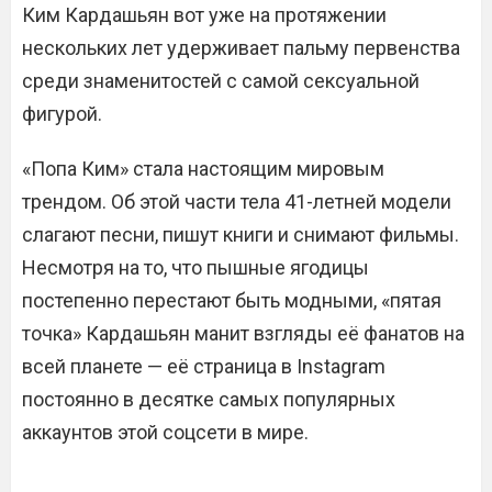
Ким Кардашьян вот уже на протяжении
нескольких лет удерживает пальму первенства
среди знаменитостей с самой сексуальной
фигурой.
«Попа Ким» стала настоящим мировым
трендом. Об этой части тела 41-летней модели
слагают песни, пишут книги и снимают фильмы.
Несмотря на то, что пышные ягодицы
постепенно перестают быть модными, «пятая
точка» Кардашьян манит взгляды её фанатов на
всей планете — её страница в Instagram
постоянно в десятке самых популярных
аккаунтов этой соцсети в мире.