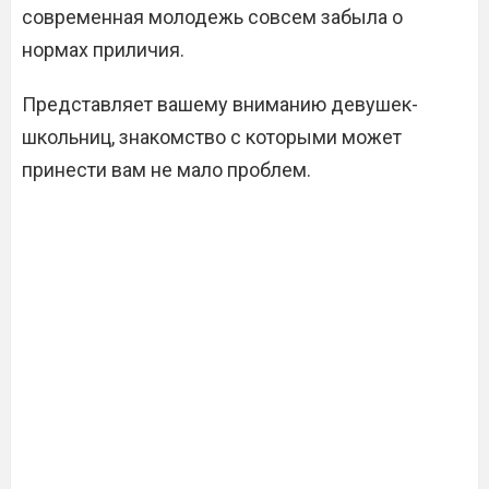
современная молодежь совсем забыла о
нормах приличия.
Представляет вашему вниманию девушек-
школьниц, знакомство с которыми может
принести вам не мало проблем.