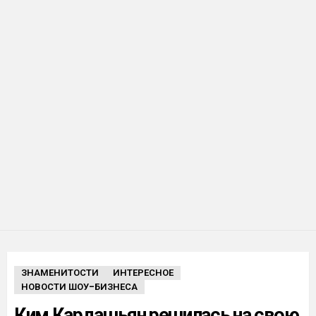
ЗНАМЕНИТОСТИ
ИНТЕРЕСНОЕ
НОВОСТИ ШОУ-БИЗНЕСА
Ким Кардашьян решилась на свою