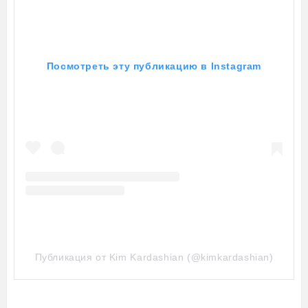
Посмотреть эту публикацию в Instagram
Публикация от Kim Kardashian (@kimkardashian)