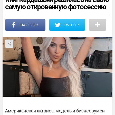
самую откровенную фотосессию
FACEBOOK
TWITTER
Американская актриса, модель и бизнесвумен