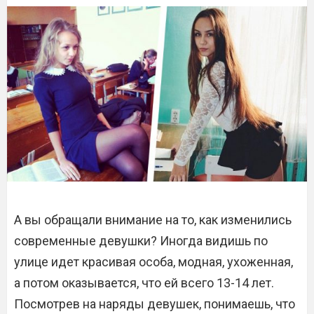
А вы обращали внимание на то, как изменились
современные девушки? Иногда видишь по
улице идет красивая особа, модная, ухоженная,
а потом оказывается, что ей всего 13-14 лет.
Посмотрев на наряды девушек, понимаешь, что