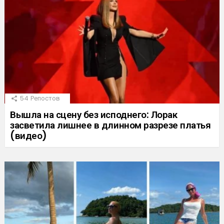
54
Репостов
Вышла на сцену без исподнего: Лорак
засветила лишнее в длинном разрезе платья
(видео)