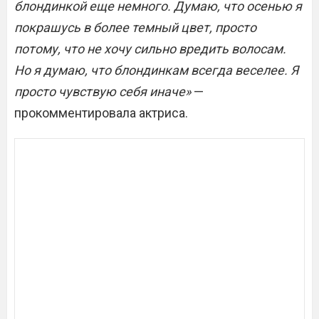
блондинкой еще немного. Думаю, что осенью я
покрашусь в более темный цвет, просто
потому, что не хочу сильно вредить волосам.
Но я думаю, что блондинкам всегда веселее. Я
просто чувствую себя иначе»
—
прокомментировала актриса.