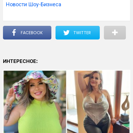
Новости Шоу-Бизнеса
FACEBOOK
TWITTER
ИНТЕРЕСНОЕ: