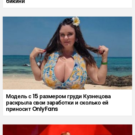
бикини
Модель с 15 размером груди Кузнецова
раскрыла свои заработки и сколько ей
приносит OnlyFans