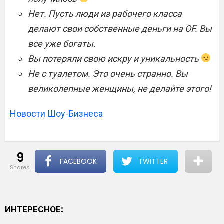
Нет. Пусть люди из рабочего класса
делают свои собственные деньги на OF. Вы
все уже богаты.
Вы потеряли свою искру и уникальность
Не с туалетом. Это очень странно. Вы
великолепные женщины, не делайте этого!
Новости Шоу-Бизнеса
9
FACEBOOK
TWITTER
shares
ИНТЕРЕСНОЕ: