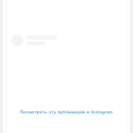
Посмотреть эту публикацию в Instagram