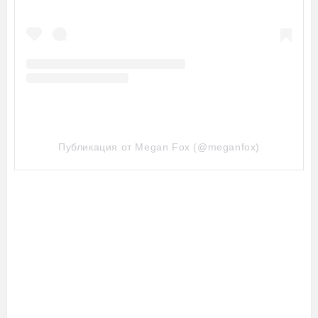
Публикация от Megan Fox (@meganfox)