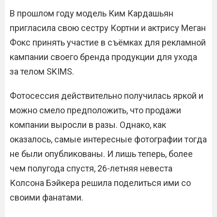
В прошлом году модель Ким Кардашьян
пригласила свою сестру Кортни и актрису Меган
Фокс принять участие в съёмках для рекламной
кампании своего бренда продукции для ухода
за телом SKIMS.
Фотосессия действительно получилась яркой и
можно смело предположить, что продажи
компании выросли в разы. Однако, как
оказалось, самые интересные фотографии тогда
не были опубликованы. И лишь теперь, более
чем полугода спустя, 26-летняя невеста
Колсона Бэйкера решила поделиться ими со
своими фанатами.