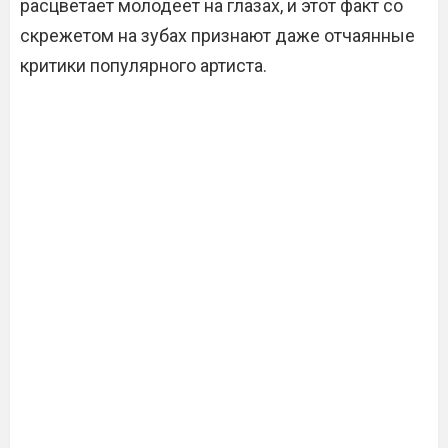
расцветает молодеет на глазах, и этот факт со
скрежетом на зубах признают даже отчаянные
критики популярного артиста.