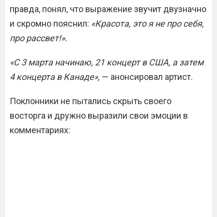
правда, понял, что выражение звучит двузначно
и скромно пояснил:
«Красота, это я не про себя,
про рассвет!».
«С 3 марта начинаю, 21 концерт в США, а затем
4 концерта в Канаде»,
— анонсировал артист.
Поклонники не пытались скрыть своего
восторга и дружно выразили свои эмоции в
комментариях: