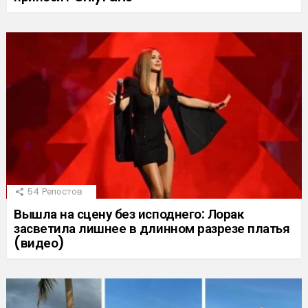
54
Репостов
Вышла на сцену без исподнего: Лорак
засветила лишнее в длинном разрезе платья
(видео)