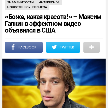
ЗНАМЕНИТОСТИ
ИНТЕРЕСНОЕ
НОВОСТИ ШОУ-БИЗНЕСА
«Боже, какая красота!» – Максим
Галкин в эффектном видео
объявился в США
FACEBOOK
TWITTER