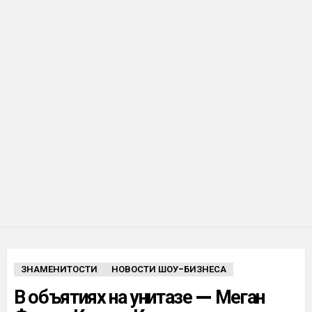
ЗНАМЕНИТОСТИ
НОВОСТИ ШОУ-БИЗНЕСА
В объятиях на унитазе — Меган