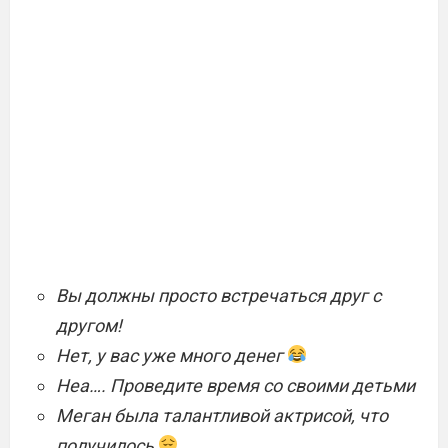
Вы должны просто встречаться друг с
другом!
Нет, у вас уже много денег
Неа…. Проведите время со своими детьми
Меган была талантливой актрисой, что
получилось