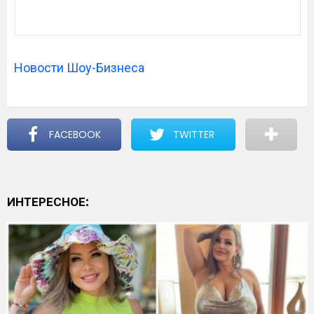
Новости Шоу-Бизнеса
FACEBOOK
TWITTER
ИНТЕРЕСНОЕ: