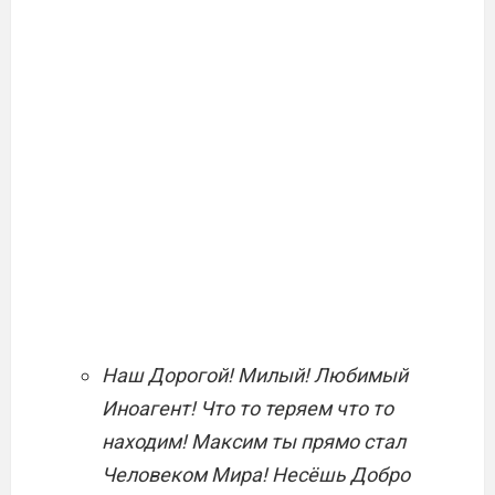
Наш Дорогой! Милый! Любимый
Иноагент! Что то теряем что то
находим! Максим ты прямо стал
Человеком Мира! Несёшь Добро