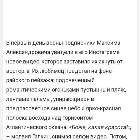
В первый день весны подписчики Максима
Александровича увидели в его Инстаграме
новое видео, которое заставило их ахнуть от
восторга. Их любимец предстал на фоне
райского пейзажа: подсвеченный
романтическими огоньками пустынный пляж,
ленивые пальмы, упирающиеся в
предрассветное синее небо и ярко-красная
полоска восхода над горизонтом
Атлантического океана.
«Боже, какая красота!»
,
– молвил Галкин, снимая селфи видео. Потом,