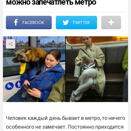
можно запечатлеть метро
FACEBOOK
TWITTER
Человек каждый день бывает в метро, то ничего
особенного не замечает. Постоянно приходится