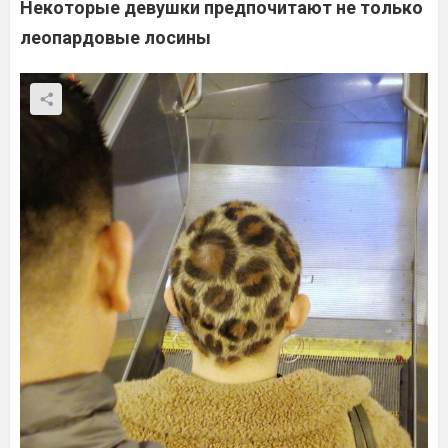
Некоторые девушки предпочитают не только
леопардовые лосины