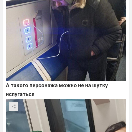
А такого персонажа можно не на шутку
испугаться