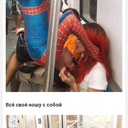
Всё своё ношу с собой