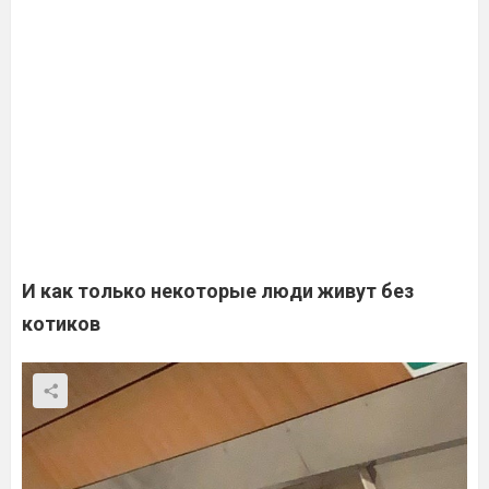
И как только некоторые люди живут без
котиков