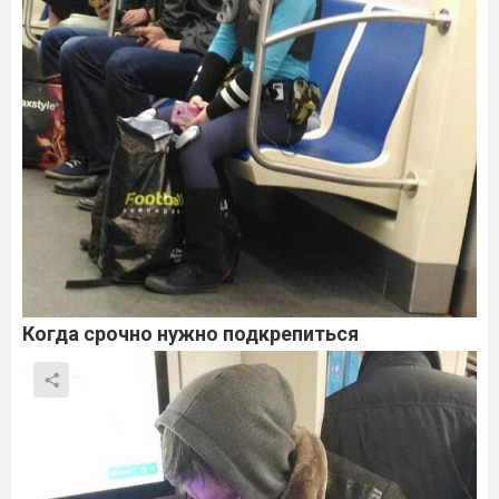
Когда срочно нужно подкрепиться