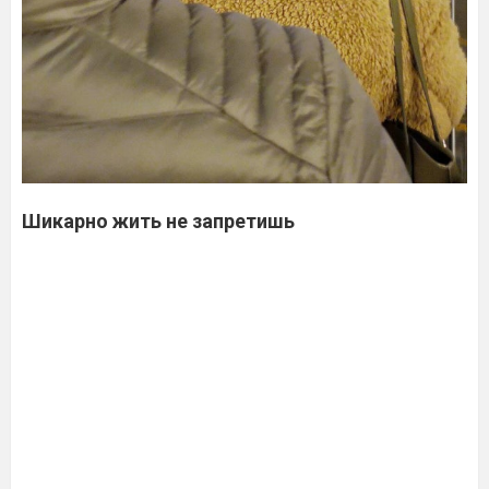
Шикарно жить не запретишь