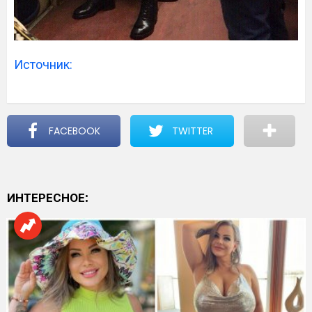
Источник:
FACEBOOK
TWITTER
ИНТЕРЕСНОЕ: