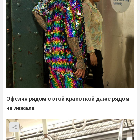
Офелия рядом с этой красоткой даже рядом
не лежала