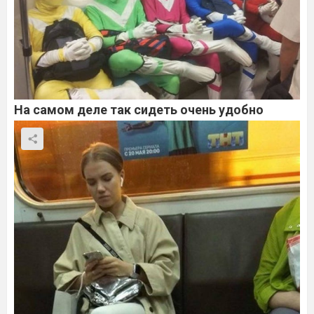
На самом деле так сидеть очень удобно