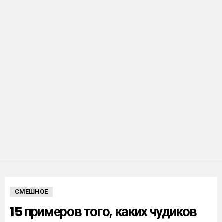
СМЕШНОЕ
15 примеров того, каких чудиков