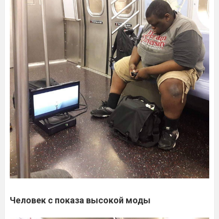
Человек с показа высокой моды