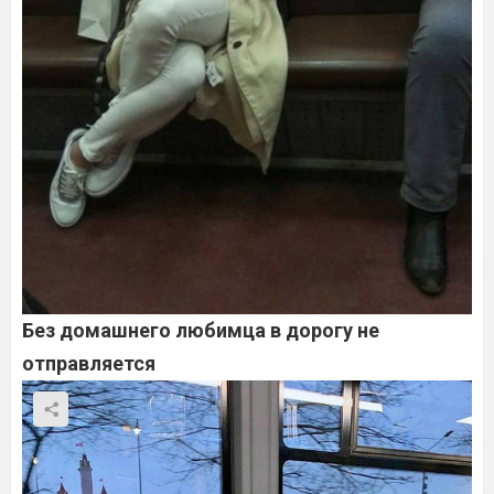
Без домашнего любимца в дорогу не
отправляется