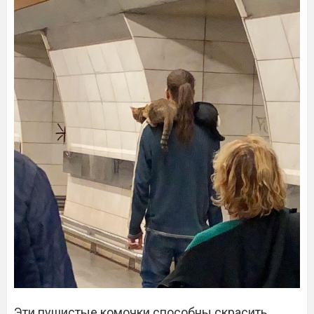
Эти пушистые комочки способны скрасить