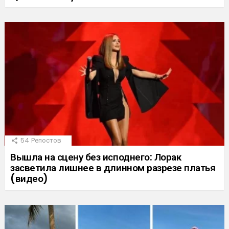
54
Репостов
Вышла на сцену без исподнего: Лорак
засветила лишнее в длинном разрезе платья
(видео)