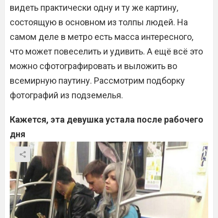
видеть практически одну и ту же картину,
состоящую в основном из толпы людей. На
самом деле в метро есть масса интересного,
что может повеселить и удивить. А ещё всё это
можно сфотографировать и выложить во
всемирную паутину. Рассмотрим подборку
фотографий из подземелья.
Кажется, эта девушка устала после рабочего
дня