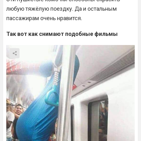
любую тяжёлую поездку. Да и остальным
пассажирам очень нравится.
Так вот как снимают подобные фильмы