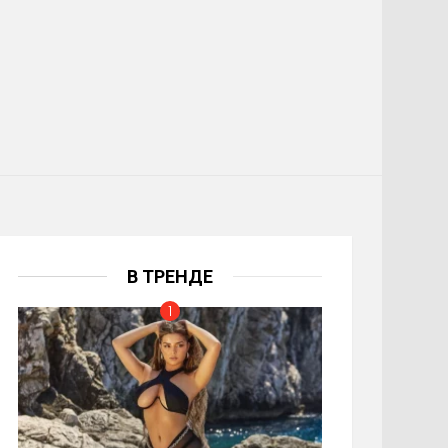
В ТРЕНДЕ