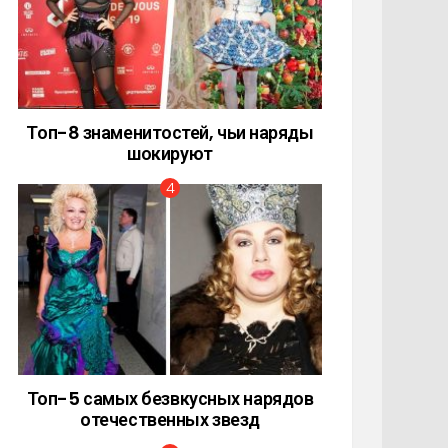
Топ-8 знаменитостей, чьи наряды
шокируют
Топ-5 самых безвкусных нарядов
отечественных звезд