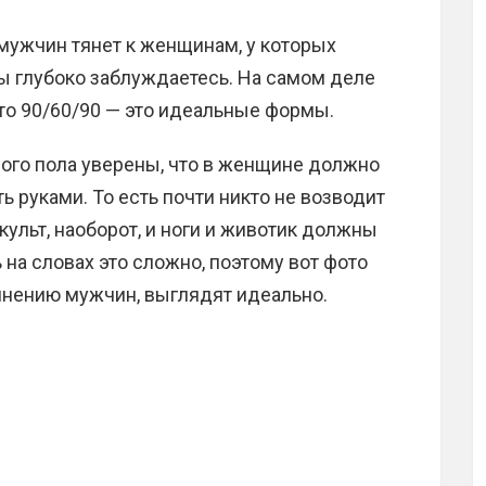
 мужчин тянет к женщинам, у которых
ы глубоко заблуждаетесь. На самом деле
то 90/60/90 — это идеальные формы.
ого пола уверены, что в женщине должно
ить руками. То есть почти никто не возводит
культ, наоборот, и ноги и животик должны
 на словах это сложно, поэтому вот фото
мнению мужчин, выглядят идеально.