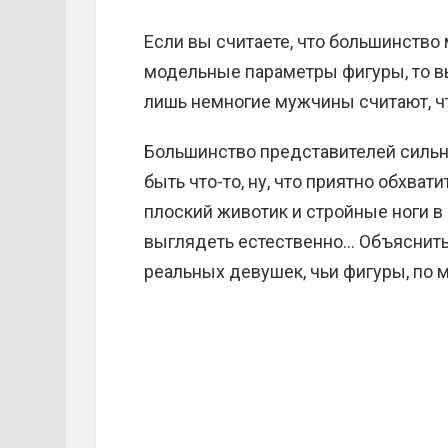
Если вы считаете, что большинство
модельные параметры фигуры, то в
лишь немногие мужчины считают, ч
Большинство представителей сильн
быть что-то, ну, что приятно обхват
плоский животик и стройные ноги в 
выглядеть естественно…
Объяснить
реальных девушек, чьи фигуры, по 