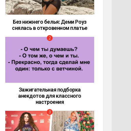
Без нижнего белья: Деми Роуз
снялась в откровенном платье
Зажигательная подборка
анекдотов для классного
настроения