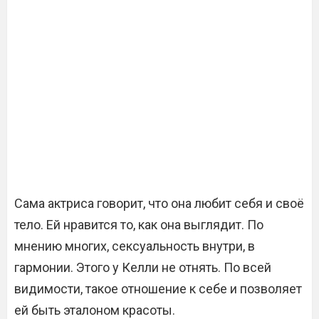
Сама актриса говорит, что она любит себя и своё
тело. Ей нравится то, как она выглядит. По
мнению многих, сексуальность внутри, в
гармонии. Этого у Келли не отнять. По всей
видимости, такое отношение к себе и позволяет
ей быть эталоном красоты.