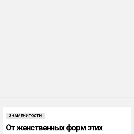
ЗНАМЕНИТОСТИ
От женственных форм этих