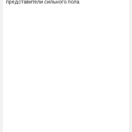
представители сильного пола.