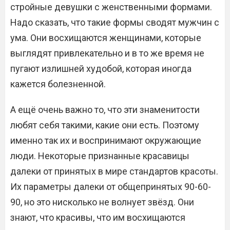
стройные девушки с женственными формами.
Надо сказать, что такие формы сводят мужчин с
ума. Они восхищаются женщинами, которые
выглядят привлекательно и в то же время не
пугают излишней худобой, которая иногда
кажется болезненной.
А ещё очень важно то, что эти знаменитости
любят себя такими, какие они есть. Поэтому
именно так их и воспринимают окружающие
люди. Некоторые признанные красавицы
далеки от принятых в мире стандартов красоты.
Их параметры далеки от общепринятых 90-60-
90, но это нисколько не волнует звёзд. Они
знают, что красивы, что им восхищаются