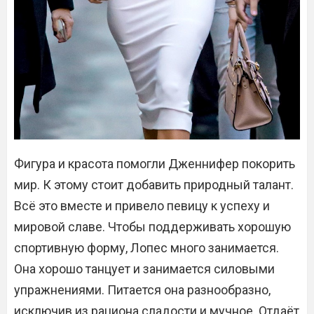
Фигура и красота помогли Дженнифер покорить
мир. К этому стоит добавить природный талант.
Всё это вместе и привело певицу к успеху и
мировой славе. Чтобы поддерживать хорошую
спортивную форму, Лопес много занимается.
Она хорошо танцует и занимается силовыми
упражнениями. Питается она разнообразно,
исключив из рациона сладости и мучное. Отдаёт