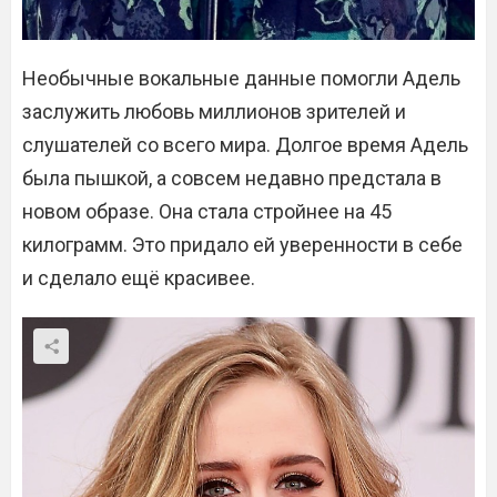
Необычные вокальные данные помогли Адель
заслужить любовь миллионов зрителей и
слушателей со всего мира. Долгое время Адель
была пышкой, а совсем недавно предстала в
новом образе. Она стала стройнее на 45
килограмм. Это придало ей уверенности в себе
и сделало ещё красивее.