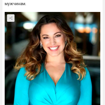
мужчинам.