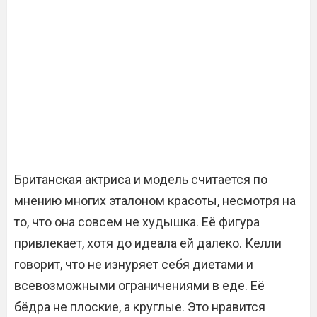
Британская актриса и модель считается по
мнению многих эталоном красоты, несмотря на
то, что она совсем не худышка. Её фигура
привлекает, хотя до идеала ей далеко. Келли
говорит, что не изнуряет себя диетами и
всевозможными ограничениями в еде. Её
бёдра не плоские, а круглые. Это нравится