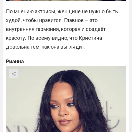
По мнению актрисы, женщине не нужно быть
худой, чтобы нравится. Главное – это
внутренняя гармония, которая и создаёт
красоту. По всему видно, что Кристина
довольна тем, как она выглядит.
Рианна