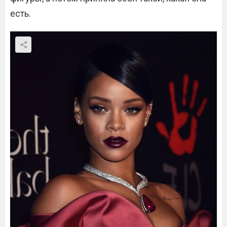
есть.