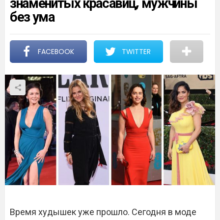
знаменитых красавиц, мужчины
без ума
FACEBOOK
TWITTER
Время худышек уже прошло. Сегодня в моде