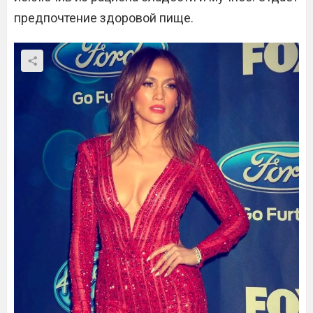
предпочтение здоровой пище.