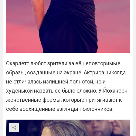
Скарлетт любят зрители за её неповторимые
образы, созданные на экране. Актриса никогда
не отличалась излишней полнотой, но и
худенькой назвать её было сложно. У Йохансон
женственные формы, которые притягивают к
себе восхищённые взгляды поклонников.