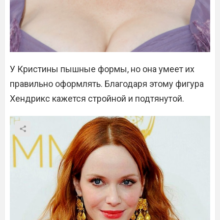
У Кристины пышные формы, но она умеет их
правильно оформлять. Благодаря этому фигура
Хендрикс кажется стройной и подтянутой.