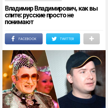
Владимир Владимирович, как вы
спите: русские просто не
понимают
FACEBOOK
TWITTER