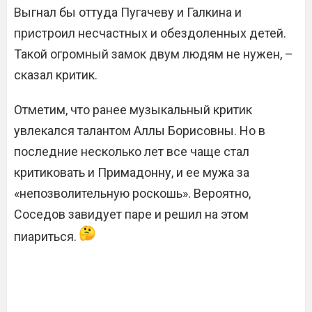
Выгнал бы оттуда Пугачеву и Галкина и
пристроил несчастных и обездоленных детей.
Такой огромный замок двум людям не нужен, –
сказал критик.
Отметим, что ранее музыкальный критик
увлекался талантом Аллы Борисовны. Но в
последние несколько лет все чаще стал
критиковать и Примадонну, и ее мужа за
«непозволительную роскошь». Вероятно,
Соседов завидует паре и решил на этом
пиариться.