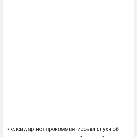
К слову, артист прокомментировал слухи об