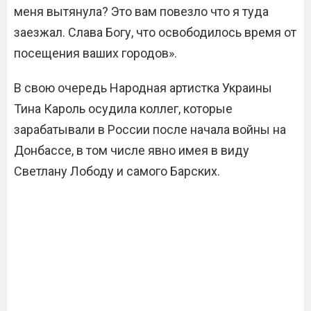
меня вытянула? Это вам повезло что я туда
заезжал. Слава Богу, что освободилось время от
посещения ваших городов».
В свою очередь Народная артистка Украины
Тина Кароль осудила коллег, которые
зарабатывали в России после начала войны на
Донбассе, в том числе явно имея в виду
Светлану Лободу и самого Барских.