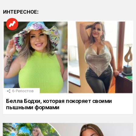
ИНТЕРЕСНОЕ:
6
Репостов
Белла Бодхи, которая покоряет своими
пышными формами