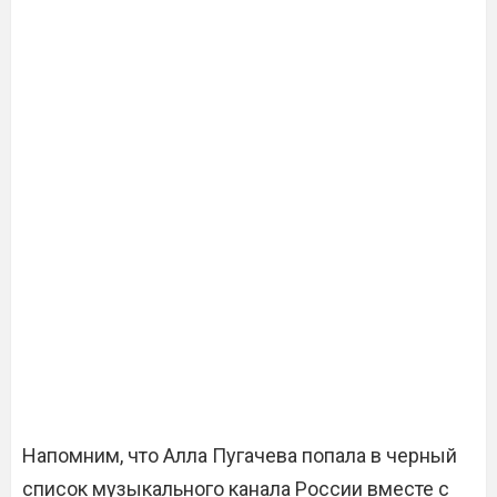
Напомним, что Алла Пугачева попала в черный
список музыкального канала России вместе с