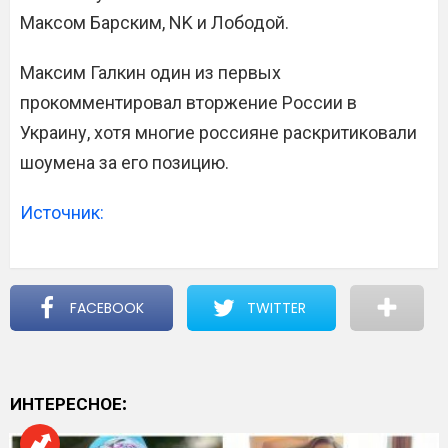
Максом Барским, NK и Лободой.
Максим Галкин один из первых
прокомментировал вторжение России в
Украину, хотя многие россияне раскритиковали
шоумена за его позицию.
Источник:
FACEBOOK
TWITTER
ИНТЕРЕСНОЕ: