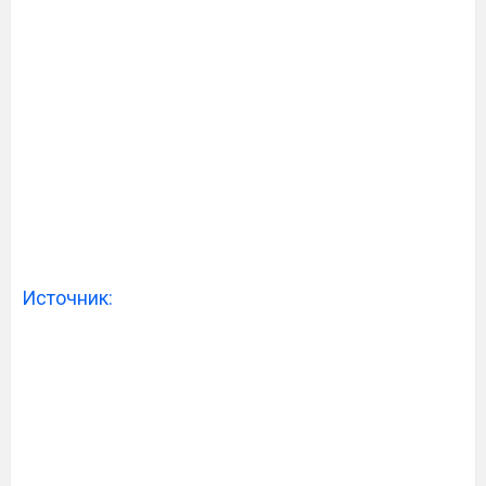
Источник: