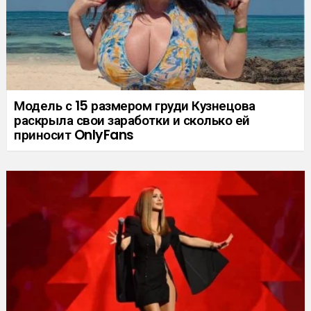
Модель с 15 размером груди Кузнецова
раскрыла свои заработки и сколько ей
приносит OnlyFans