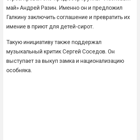
май» Андрей Разин. Именно он и предложил
Галкину заключить соглашение и превратить их
имение в приют для детей-сирот.
Такую инициативу также поддержал
музыкальный критик Сергей Соседов. Он
выступает за выкуп замка и национализацию
особняка.