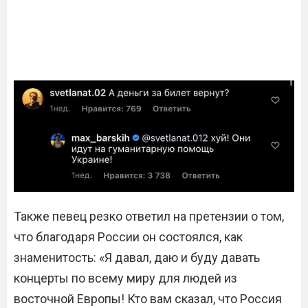
Также певец резко ответил на претензии о том,
что благодаря России он состоялся, как
знаменитость: «Я давал, даю и буду давать
концерты по всему миру для людей из
восточной Европы! Кто вам сказал, что Россия