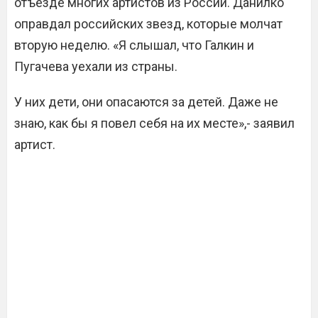
отъезде многих артистов из России. Данилко
оправдал российских звезд, которые молчат
вторую неделю. «Я слышал, что Галкин и
Пугачева уехали из страны.
У них дети, они опасаются за детей. Даже не
знаю, как бы я повел себя на их месте»,- заявил
артист.