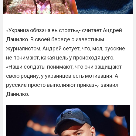
«Украина обязана выстоять»,- считает Андрей
Данилко. В своей беседе с известным
журналистом, Андрей сетует, что, мол, русские
не понимают, какая цель у происходящего.
«Наши солдаты понимают, что они защищают
свою родину, у украинцев есть мотивация. А
русские просто выполняют приказ»,- заявил
Данилко.