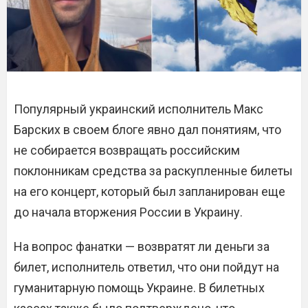
Популярный украинский исполнитель Макс
Барских в своем блоге явно дал понятиям, что
не собирается возвращать российским
поклонникам средства за раскупленные билеты
на его концерт, который был запланирован еще
до начала вторжения России в Украину.
На вопрос фанатки — возвратят ли деньги за
билет, исполнитель ответил, что они пойдут на
гуманитарную помощь Украине. В билетных