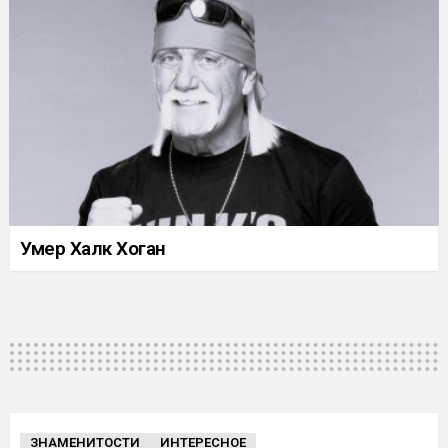
Умер Халк Хоган
ЗНАМЕНИТОСТИ
ИНТЕРЕСНОЕ