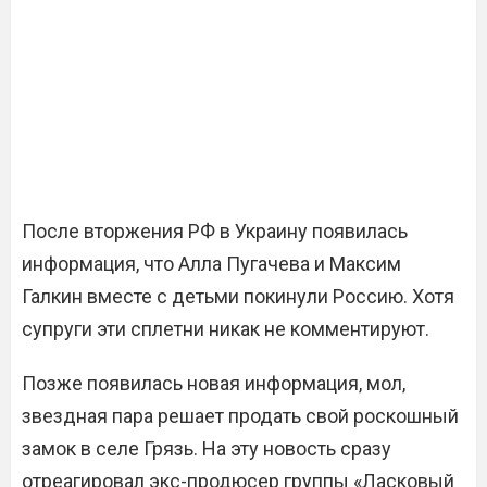
После вторжения РФ в Украину появилась
информация, что Алла Пугачева и Максим
Галкин вместе с детьми покинули Россию. Хотя
супруги эти сплетни никак не комментируют.
Позже появилась новая информация, мол,
звездная пара решает продать свой роскошный
замок в селе Грязь. На эту новость сразу
отреагировал экс-продюсер группы «Ласковый