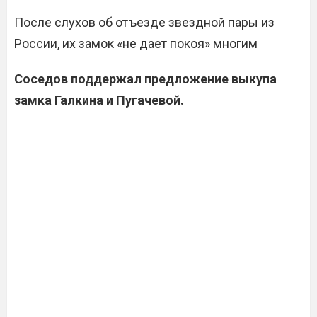
После слухов об отъезде звездной пары из
России, их замок «не дает покоя» многим
Соседов поддержал предложение выкупа
замка Галкина и Пугачевой.