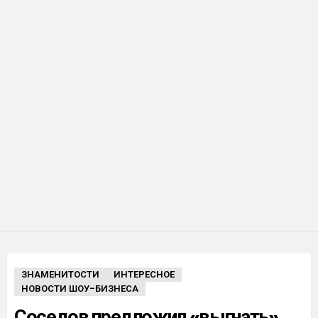
ЗНАМЕНИТОСТИ
ИНТЕРЕСНОЕ
НОВОСТИ ШОУ-БИЗНЕСА
Соседов предложил «выгнать»