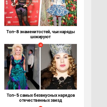
Топ-8 знаменитостей, чьи наряды
шокируют
Топ-5 самых безвкусных нарядов
отечественных звезд