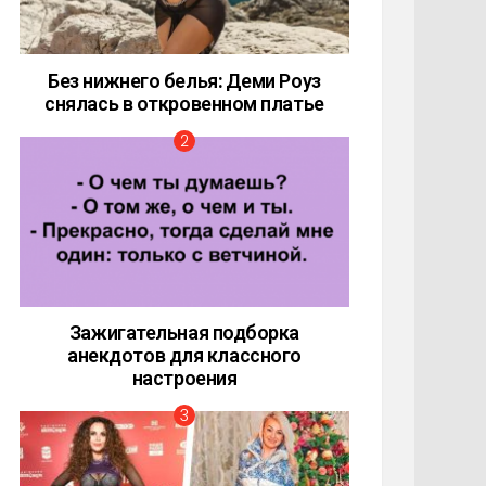
Без нижнего белья: Деми Роуз
снялась в откровенном платье
Зажигательная подборка
анекдотов для классного
настроения