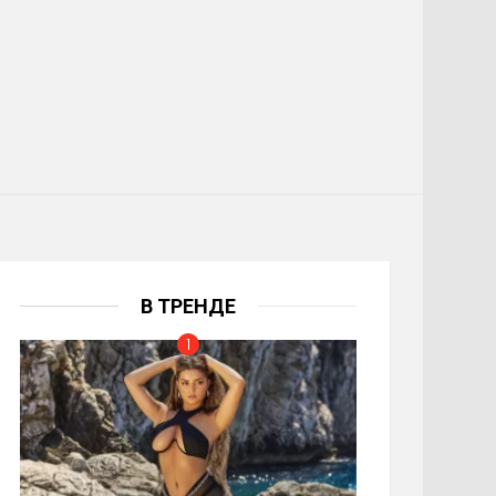
В ТРЕНДЕ