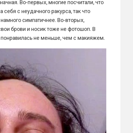
ачная. Во-первых, многие посчитали, что
себя с неудачного ракурса, так что
намного симпатичнее. Во-вторых,
свои брови и носик тоже не фотошоп. В
понравилась не меньше, чем с макияжем.