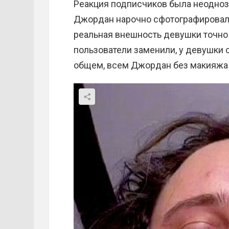
Реакция подписчиков была неоднозн
Джордан нарочно сфотографировала 
реальная внешность девушки точно 
пользователи заменили, у девушки 
общем, всем Джордан без макияжа 