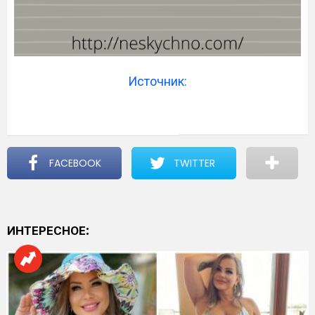
Источник:
FACEBOOK
TWITTER
ИНТЕРЕСНОЕ: