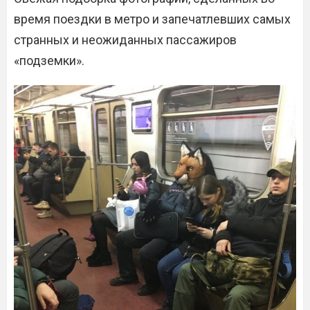
время поездки в метро и запечатлевших самых
странных и неожиданных пассажиров
«подземки».