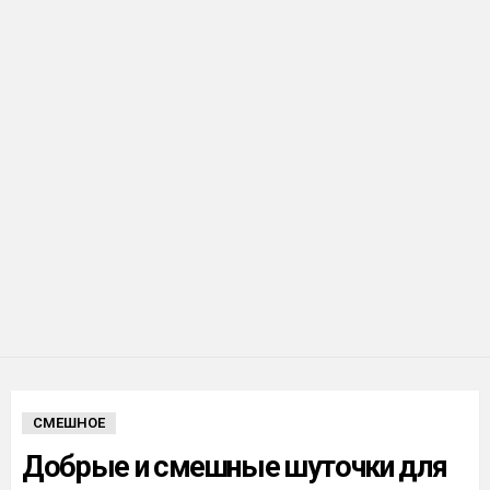
СМЕШНОЕ
Добрые и смешные шуточки для