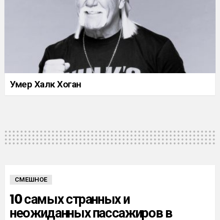
Умер Халк Хоган
СМЕШНОЕ
10 самых странных и
неожиданных пассажиров в