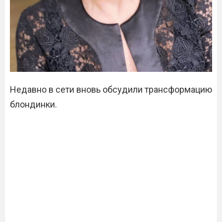
Недавно в сети вновь обсудили трансформацию
блондинки.