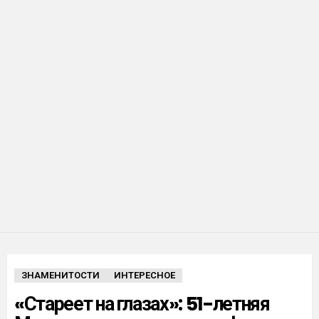
ЗНАМЕНИТОСТИ
ИНТЕРЕСНОЕ
«Стареет на глазах»: 51-летняя