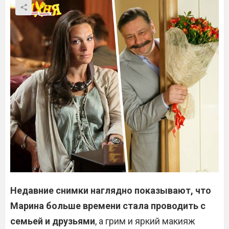
Недавние снимки наглядно показывают, что
Марина больше времени стала проводить с
семьей и друзьями
, а грим и яркий макияж