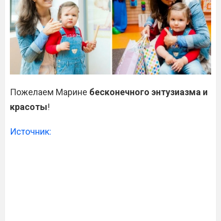
Пожелаем Марине
бесконечного энтузиазма и
красоты
!
Источник: