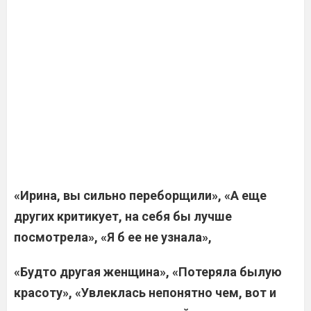
«Ирина, вы сильно переборщили», «А еще
других критикует, на себя бы лучше
посмотрела», «Я б ее не узнала»,
«Будто другая женщина», «Потеряла былую
красоту», «Увлеклась непонятно чем, вот и