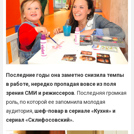
Последние годы она заметно снизила темпы
в работе, нередко пропадая вовсе из поля
зрения СМИ и режиссеров
. Последняя громкая
роль, по которой ее запомнила молодая
аудитория,
шеф-повар в сериале «Кухня» и
сериал «Склифосовский».