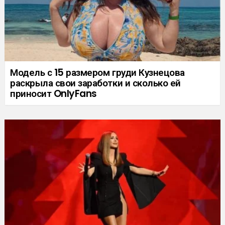
Модель с 15 размером груди Кузнецова
раскрыла свои заработки и сколько ей
приносит OnlyFans