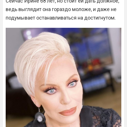
Сейчас Ирине 68 лет, но стоит ей дать должное,
ведь выглядит она гораздо моложе, и даже не
подумывает останавливаться на достигнутом.