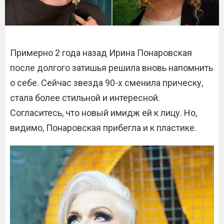
Примерно 2 года назад Ирина Понаровская
после долгого затишья решила вновь напомнить
о себе. Сейчас звезда 90-х сменила прическу,
стала более стильной и интересной.
Согласитесь, что новый имидж ей к лицу. Но,
видимо, Понаровская прибегла и к пластике.