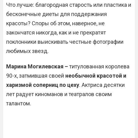
Что лучше: благородная старость или пластика и
бесконечные диеты для поддержания
красоты? Споры об этом, наверное, не
закончатся никогда, как и не прекратят
поклонники выискивать честные фотографии
любимых звезд.
Марина Могилевская –
титулованная королева
90-х, затмившая своей
необычной красотой и
харизмой соперниц по цеху
. Актриса десятки
лет радует киноманов и театралов своим
талантом.