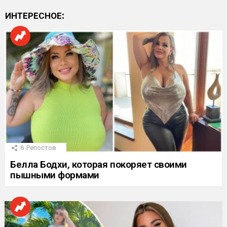
ИНТЕРЕСНОЕ:
6
Репостов
Белла Бодхи, которая покоряет своими
пышными формами