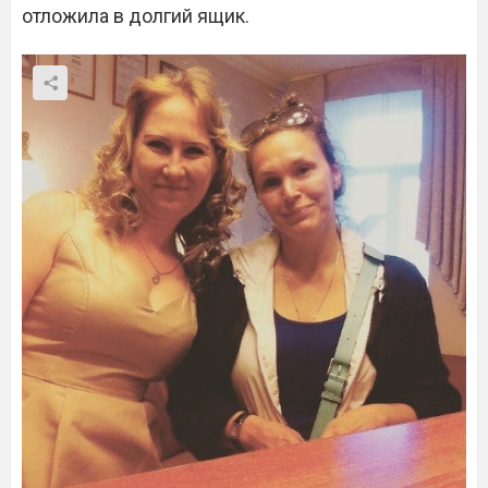
отложила в долгий ящик.