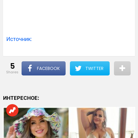
Источник:
5
FACEBOOK
TWITTER
shares
ИНТЕРЕСНОЕ: