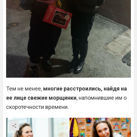
Тем не менее,
многие расстроились, найдя на
ее лице свежие морщинки
, напомнившие им о
скоротечности времени.