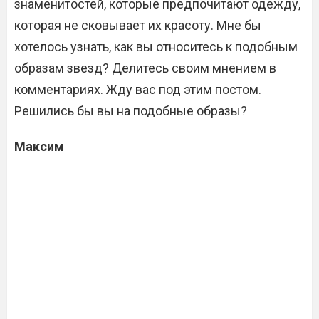
знаменитостей, которые предпочитают одежду,
которая не сковывает их красоту. Мне бы
хотелось узнать, как вы относитесь к подобным
образам звезд? Делитесь своим мнением в
комментариях. Жду вас под этим постом.
Решились бы вы на подобные образы?
Максим