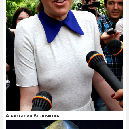
Анастасия Волочкова