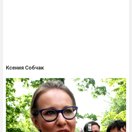
Ксения Собчак