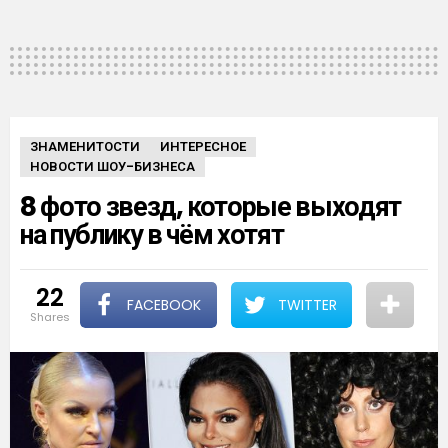
ЗНАМЕНИТОСТИ
ИНТЕРЕСНОЕ
НОВОСТИ ШОУ-БИЗНЕСА
8 фото звезд, которые выходят
на публику в чём хотят
22
FACEBOOK
TWITTER
shares