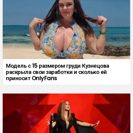
Модель с 15 размером груди Кузнецова
раскрыла свои заработки и сколько ей
приносит OnlyFans