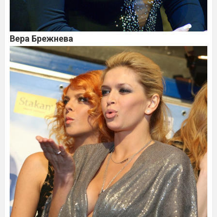
Вера Брежнева