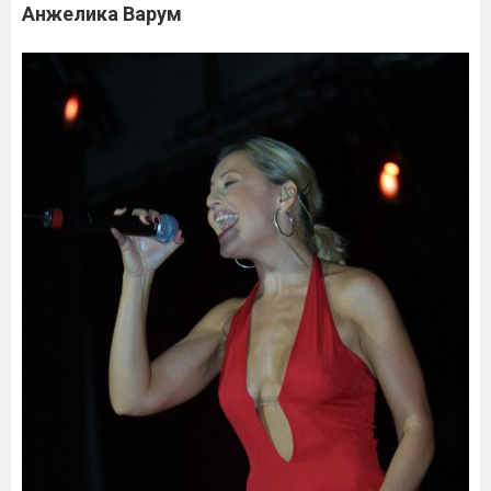
Анжелика Варум