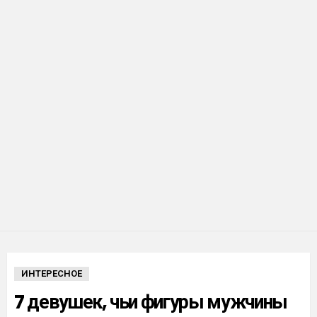
ИНТЕРЕСНОЕ
7 девушек, чьи фигуры мужчины