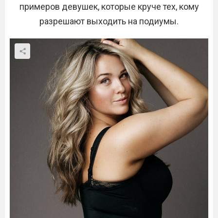
примеров девушек, которые круче тех, кому
разрешают выходить на подиумы.