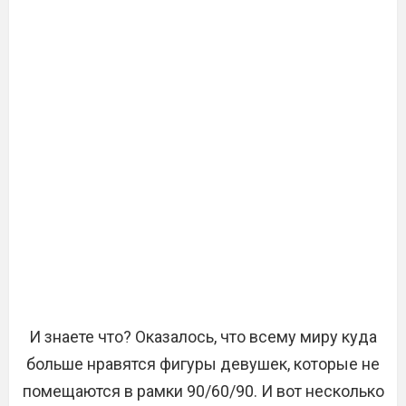
И знаете что? Оказалось, что всему миру куда
больше нравятся фигуры девушек, которые не
помещаются в рамки 90/60/90. И вот несколько