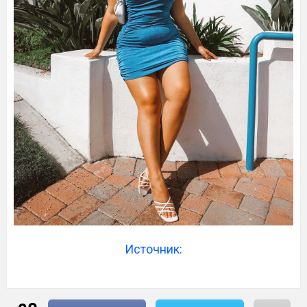
Источник: