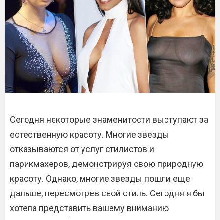
Сегодня некоторые знаменитости выступают за
естественную красоту. Многие звезды
отказываются от услуг стилистов и
парикмахеров, демонстрируя свою природную
красоту. Однако, многие звезды пошли еще
дальше, пересмотрев свой стиль. Сегодня я бы
хотела представить вашему вниманию