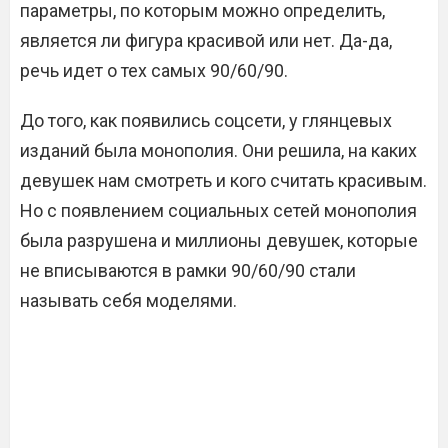
параметры, по которым можно определить,
является ли фигура красивой или нет. Да-да,
речь идет о тех самых 90/60/90.
До того, как появились соцсети, у глянцевых
изданий была монополия. Они решила, на каких
девушек нам смотреть и кого считать красивым.
Но с появлением социальных сетей монополия
была разрушена и миллионы девушек, которые
не вписываются в рамки 90/60/90 стали
называть себя моделями.