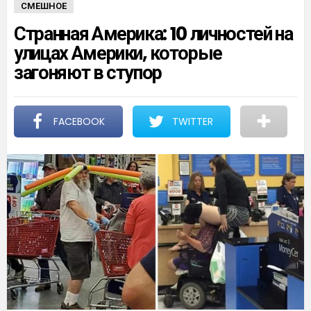
СМЕШНОЕ
Странная Америка: 10 личностей на
улицах Америки, которые
загоняют в ступор
FACEBOOK
TWITTER