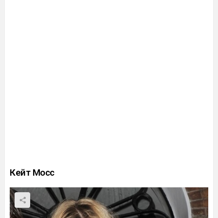
Кейт Мосс