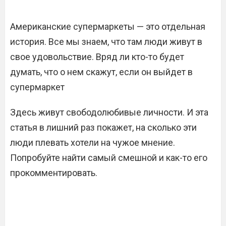
Американские супермаркеты — это отдельная
история. Все мы знаем, что там люди живут в
свое удовольствие. Вряд ли кто-то будет
думать, что о нем скажут, если он выйдет в
супермаркет
Здесь живут свободолюбивые личности. И эта
статья в лишний раз покажет, на сколько эти
люди плевать хотели на чужое мнение.
Попробуйте найти самый смешной и как-то его
прокомментировать.