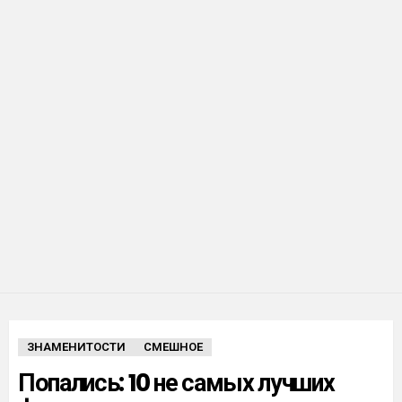
ЗНАМЕНИТОСТИ
СМЕШНОЕ
Попались: 10 не самых лучших