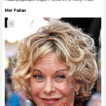
Мег Райан