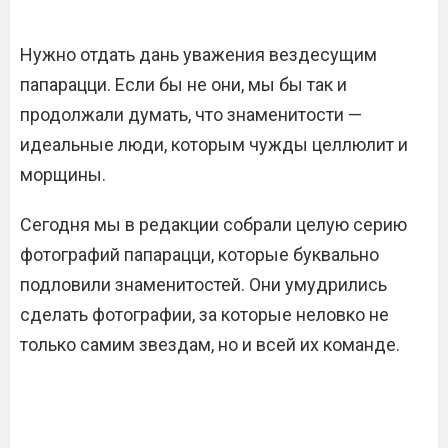
Нужно отдать дань уважения вездесущим
папарацци. Если бы не они, мы бы так и
продолжали думать, что знаменитости —
идеальные люди, которым чужды целлюлит и
морщины.
Сегодня мы в редакции собрали целую серию
фотографий папарацци, которые буквально
подловили знаменитостей. Они умудрились
сделать фотографии, за которые неловко не
только самим звездам, но и всей их команде.