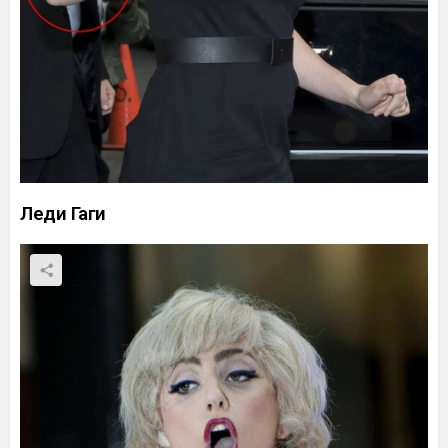
Леди Гаги