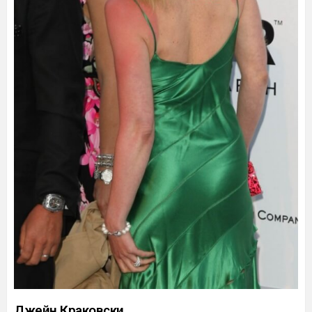
Джейн Краковски