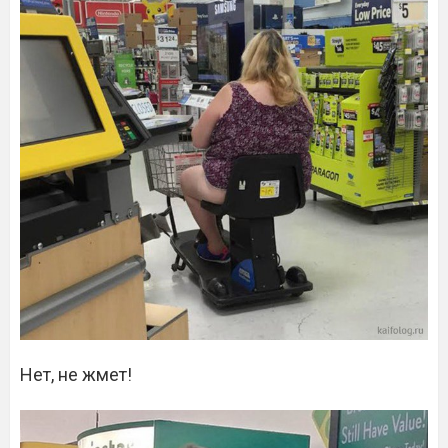
Нет, не жмет!